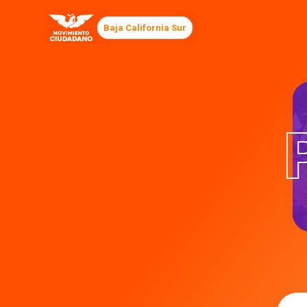
Baja California Sur