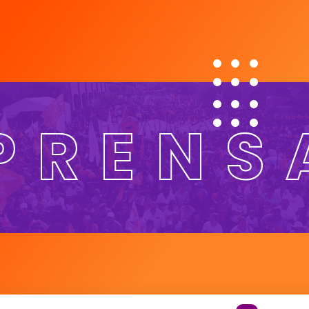
PRENS