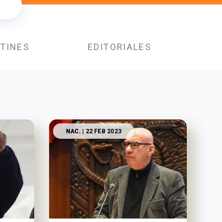
TINES
EDITORIALES
NAC.
| 22 FEB 2023