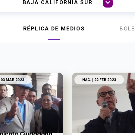
RÉPLICA DE MEDIOS
BOLE
 03 MAR 2023
NAC.
| 22 FEB 2023
miento Ciudadano