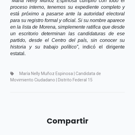
“María Nelly Muñoz Espinosa cumplió con todo el 
proceso interno, tenemos su expediente completo y 
está próximo a pasarse ante la autoridad electoral 
para su registro formal y oficial. Si su nombre aparece 
en la lista de Morena, simplemente ratifica que desde 
un escritorio determinan las candidaturas de ese 
partido, desde el Centro del país, sin conocer su 
historia y su trabajo político”
, indicó el dirigente 
estatal.
María Nelly Muñoz Espinosa | Candidata de
Movimiento Ciudadano | Distrito Federal 15
Compartir