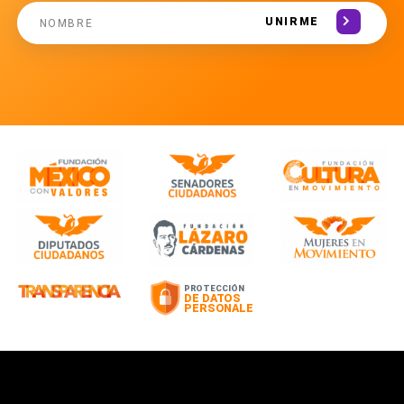
UNIRME