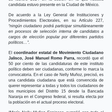
candidata estuvo presente en la Ciudad de México.
De acuerdo a la Ley General de Instituciones y 
Procedimientos Electorales, en su Artículo 227,
“ningún ciudadano podrá participar simultáneamente 
en procesos de selección interna de candidatos a 
cargos de elección popular por diferentes partidos 
políticos…”
.
El 
coordinador estatal de Movimiento Ciudadano 
Jalisco, José Manuel Romo Parra,
 recordó que el 
50 por ciento de las candidaturas de este instituto 
político deben ser ciudadanas, conforme lo marca la 
convocatoria. En el caso de Nelly Muñoz, precisó, es 
una candidata ciudadana que está convencida de 
querer representar a todas y todos los ciudadanos de 
los municipios del Distrito 15 desde la Bancada 
Naranja en el Congreso federal, si resulta electa por 
la población en el actual proceso electoral.