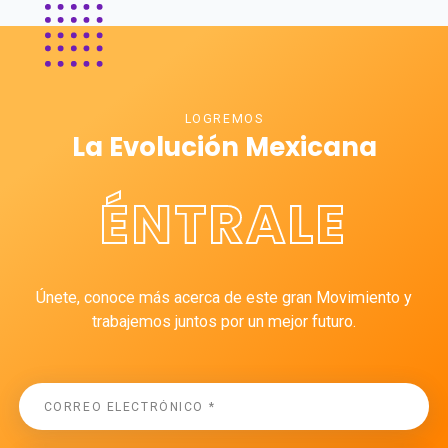
LOGREMOS
La Evolución Mexicana
ÉNTRALE
Únete, conoce más acerca de este gran Movimiento y
trabajemos juntos por un mejor futuro.