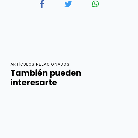
ARTÍCULOS RELACIONADOS
También pueden
interesarte