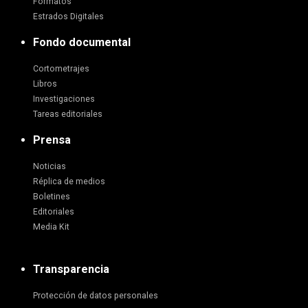
Formatos
Estrados Digitales
Fondo documental
Cortometrajes
Libros
Investigaciones
Tareas editoriales
Prensa
Noticias
Réplica de medios
Boletines
Editoriales
Media Kit
Transparencia
Protección de datos personales