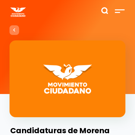
Candidaturas de Morena