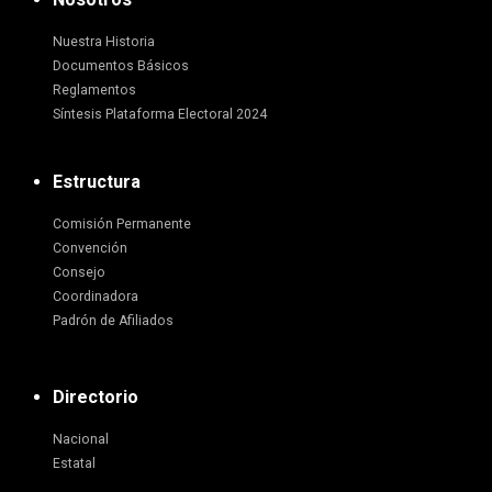
Nuestra Historia
Documentos Básicos
Reglamentos
Síntesis Plataforma Electoral 2024
Estructura
Comisión Permanente
Convención
Consejo
Coordinadora
Padrón de Afiliados
Directorio
Nacional
Estatal