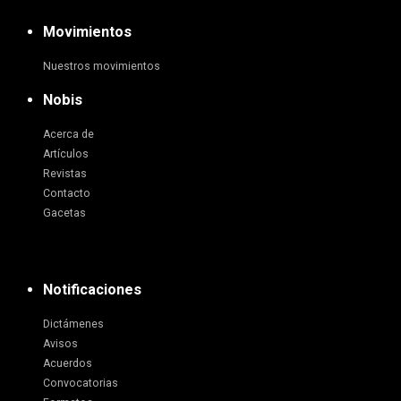
Movimientos
Nuestros movimientos
Nobis
Acerca de
Artículos
Revistas
Contacto
Gacetas
Notificaciones
Dictámenes
Avisos
Acuerdos
Convocatorias