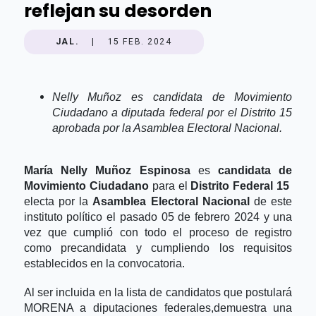
reflejan su desorden
JAL.
|
15 FEB. 2024
Nelly Muñoz es candidata de Movimiento 
Ciudadano a diputada federal por el Distrito 15 
aprobada por la Asamblea Electoral Nacional.
María Nelly Muñoz Espinosa 
es 
candidata de 
Movimiento Ciudadano 
para el 
Distrito Federal 15 
electa por la 
Asamblea Electoral Nacional 
de este 
instituto político el pasado 05 de febrero 2024 y una 
vez que cumplió con todo el proceso de registro 
como precandidata y cumpliendo los requisitos 
establecidos en la convocatoria.
Al ser incluida en la lista de candidatos que postulará 
MORENA a diputaciones federales,demuestra una 