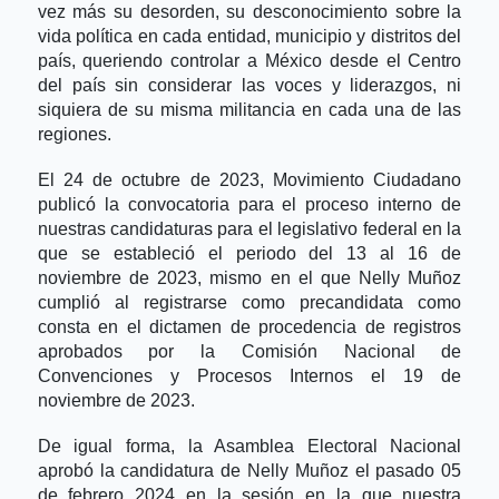
vez más su desorden, su desconocimiento sobre la 
vida política en cada entidad, municipio y distritos del 
país, queriendo controlar a México desde el Centro 
del país sin considerar las voces y liderazgos, ni 
siquiera de su misma militancia en cada una de las 
regiones.
El 24 de octubre de 2023, Movimiento Ciudadano 
publicó la convocatoria para el proceso interno de 
nuestras candidaturas para el legislativo federal en la 
que se estableció el periodo del 13 al 16 de 
noviembre de 2023, mismo en el que Nelly Muñoz 
cumplió al registrarse como precandidata como 
consta en el dictamen de procedencia de registros 
aprobados por la Comisión Nacional de 
Convenciones y Procesos Internos el 19 de 
noviembre de 2023.
De igual forma, la Asamblea Electoral Nacional 
aprobó la candidatura de Nelly Muñoz el pasado 05 
de febrero 2024 en la sesión en la que nuestra 