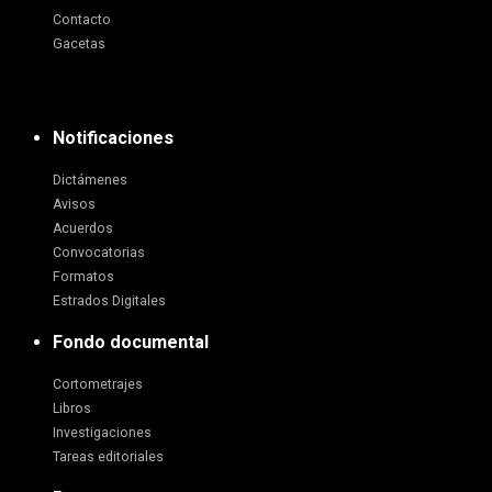
Contacto
Gacetas
Notificaciones
Dictámenes
Avisos
Acuerdos
Convocatorias
Formatos
Estrados Digitales
Fondo documental
Cortometrajes
Libros
Investigaciones
Tareas editoriales