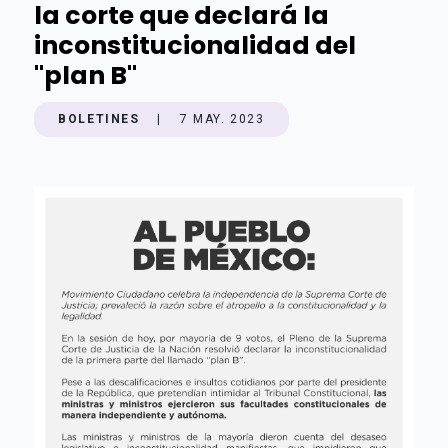
la corte que declará la
inconstitucionalidad del
"plan B"
BOLETINES
|
7 MAY. 2023