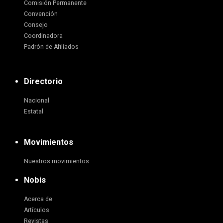
Comisión Permanente
Convención
Consejo
Coordinadora
Padrón de Afiliados
Directorio
Nacional
Estatal
Movimientos
Nuestros movimientos
Nobis
Acerca de
Artículos
Revistas