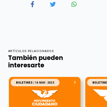
ARTÍCULOS RELACIONADOS
También pueden
interesarte
BOLETINES
| 16 MAY. 2023
BOLETINE