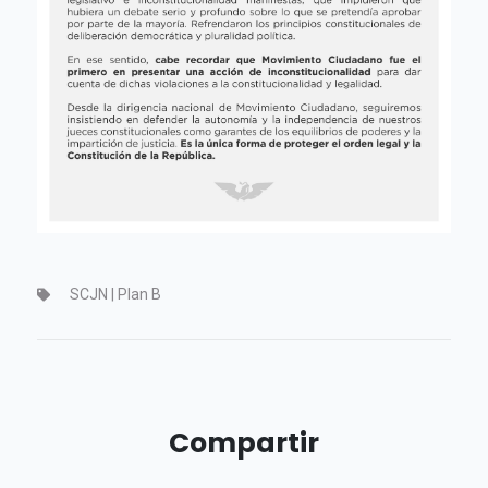
SCJN | Plan B
Compartir