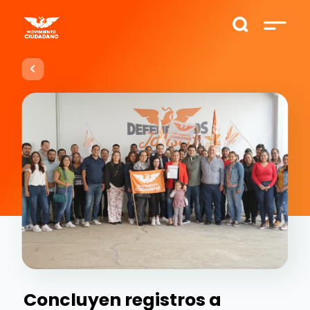
Concluyen registros a