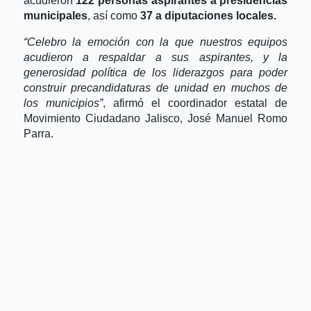
acudieron
122 personas aspirantes a presidencias
municipales
, así como
37 a diputaciones locales.
“Celebro la emoción con la que nuestros equipos
acudieron a respaldar a sus aspirantes, y la
generosidad política de los liderazgos para poder
construir precandidaturas de unidad en muchos de
los municipios”
, afirmó el coordinador estatal de
Movimiento Ciudadano Jalisco, José Manuel Romo
Parra.