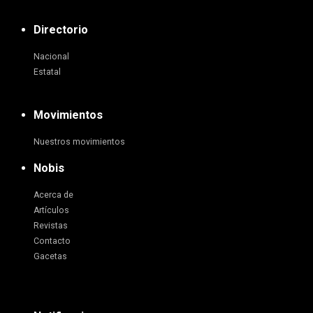
Directorio
Nacional
Estatal
Movimientos
Nuestros movimientos
Nobis
Acerca de
Artículos
Revistas
Contacto
Gacetas