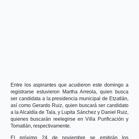
Entre los aspirantes que acudieron este domingo a
registrarse estuvieron Martha Arreola, quien busca
ser candidata a la presidencia municipal de Etzatlán,
así como Gerardo Ruiz, quien buscará ser candidato
a la Alcaldía de Tala, y Lupita Sánchez y Daniel Ruiz,
quienes buscarán reelegirse en Villa Purificación y
Tomatlán, respectivamente.
El próximo 24 de noviembre se emitirán los