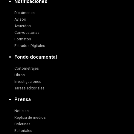
Notificaciones
Dictámenes
Avisos
Acuerdos
Convocatorias
Formatos
Estrados Digitales
Fondo documental
Cortometrajes
Libros
Investigaciones
Tareas editoriales
Prensa
Noticias
Réplica de medios
Boletines
Editoriales