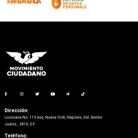
Dirección:
Louisiana No. 113 esq. Nueva York, Nápoles, Del. Benito
Juárez., 3810, D.F.
Teléfono: