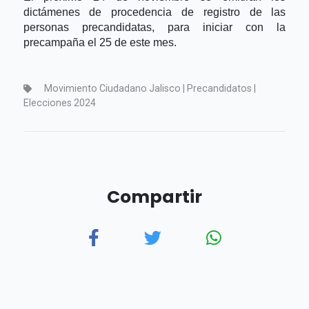
dictámenes de procedencia de registro de las
personas precandidatas, para iniciar con la
precampaña el 25 de este mes.
Movimiento Ciudadano Jalisco | Precandidatos |
Elecciones 2024
Compartir