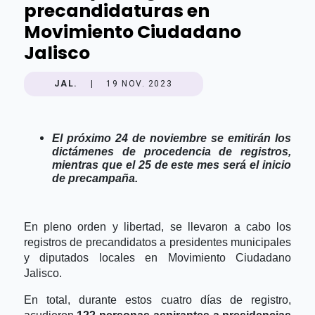
precandidaturas en
Movimiento Ciudadano
Jalisco
JAL.
|
19 NOV. 2023
El próximo 24 de noviembre se emitirán los
dictámenes de procedencia de registros,
mientras que el 25 de este mes será el inicio
de precampaña.
En pleno orden y libertad, se llevaron a cabo los
registros de precandidatos a presidentes municipales
y diputados locales en Movimiento Ciudadano
Jalisco.
En total, durante estos cuatro días de registro,