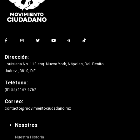
Dirección:
Louisiana No. 113 esq. Nueva York, Nápoles, Del. Benito
Juárez., 3810, D.F.
Teléfono:
(01 55) 1167-6767
Correo:
contacto@movimientociudadano.mx
Nosotros
Nuestra Historia