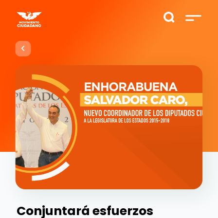
Conjuntará esfuerzos