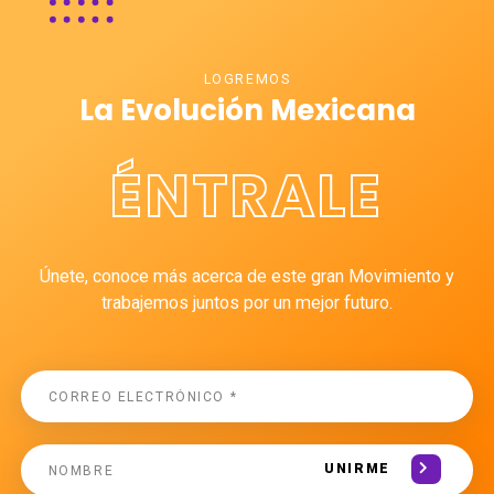
LOGREMOS
La Evolución Mexicana
ÉNTRALE
Únete, conoce más acerca de este gran Movimiento y
trabajemos juntos por un mejor futuro.
UNIRME