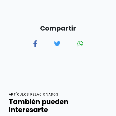
Compartir
ARTÍCULOS RELACIONADOS
También pueden
interesarte