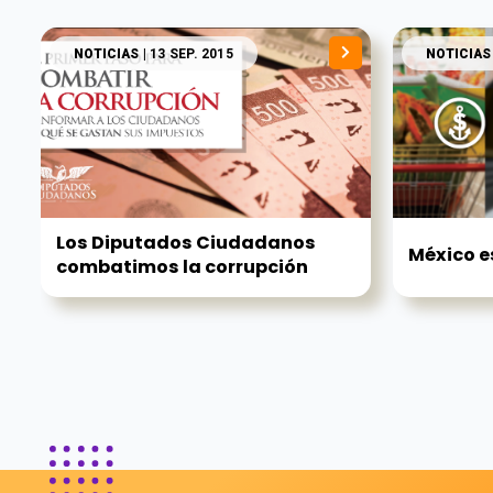
NOTICIAS
| 13 SEP. 2015
NOTICIAS
Los Diputados Ciudadanos
México e
combatimos la corrupción