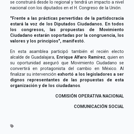
se construirá desde lo regional y tendrá un impacto a nivel
nacional con los diputados en el H. Congreso de la Unión.
"Frente a las prácticas pervertidas de la partidocracia
estará la voz de los Diputados Ciudadanos. En todos
los congresos, las propuestas de Movimiento
Ciudadano estarán soportadas por la congruencia, los
valores y los principios", manifestó.
En esta asamblea participó también el recién electo
alcalde de Guadalajara,
Enrique Alfaro Ramírez
, quien en
su oportunidad aseguró que Movimiento Ciudadano se
convertirá en protagonista del cambio en México. Al
finalizar su intervención
exhortó a los legisladores a ser
dignos representantes de las propuestas de esta
organización y de los ciudadanos
.
COMISIÓN OPERATIVA NACIONAL
COMUNICACIÓN SOCIAL