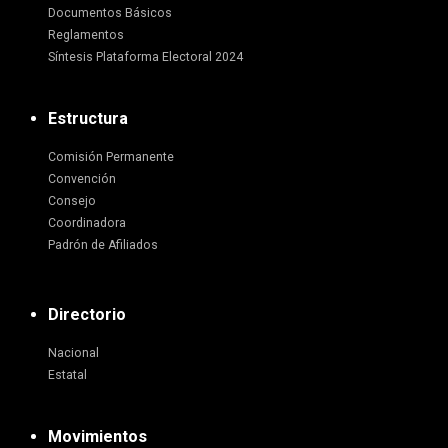
Documentos Básicos
Reglamentos
Síntesis Plataforma Electoral 2024
Estructura
Comisión Permanente
Convención
Consejo
Coordinadora
Padrón de Afiliados
Directorio
Nacional
Estatal
Movimientos