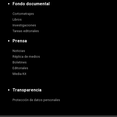
Fondo documental
Cortometrajes
Libros
Investigaciones
Tareas editoriales
Prensa
Noticias
Réplica de medios
Boletines
Editoriales
Media Kit
Transparencia
Protección de datos personales