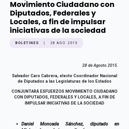
Movimiento Ciudadano con
Diputados, Federales y
Locales, a fin de impulsar
iniciativas de la sociedad
BOLETINES
|
28 AGO. 2015
28 de Agosto 2015.
Salvador Caro Cabrera, electo Coordinador Nacional
de Diputados a las Legislaturas de los Estados
CONJUNTARÁ ESFUERZOS MOVIMIENTO CIUDADANO
CON DIPUTADOS,
FEDERALES Y LOCALES, A FIN DE
IMPULSAR INICIATIVAS DE LA SOCIEDAD
Daniel Moncada Sánchez, diputado en