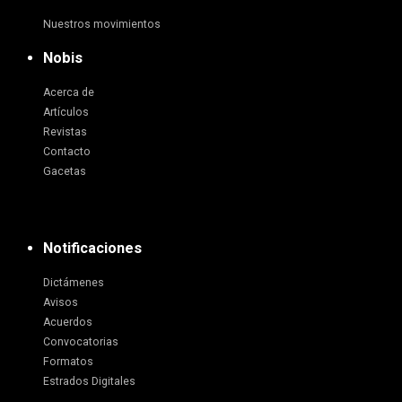
Nuestros movimientos
Nobis
Acerca de
Artículos
Revistas
Contacto
Gacetas
Notificaciones
Dictámenes
Avisos
Acuerdos
Convocatorias
Formatos
Estrados Digitales