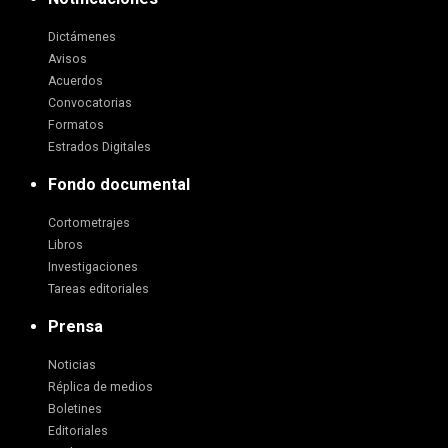
Dictámenes
Avisos
Acuerdos
Convocatorias
Formatos
Estrados Digitales
Fondo documental
Cortometrajes
Libros
Investigaciones
Tareas editoriales
Prensa
Noticias
Réplica de medios
Boletines
Editoriales