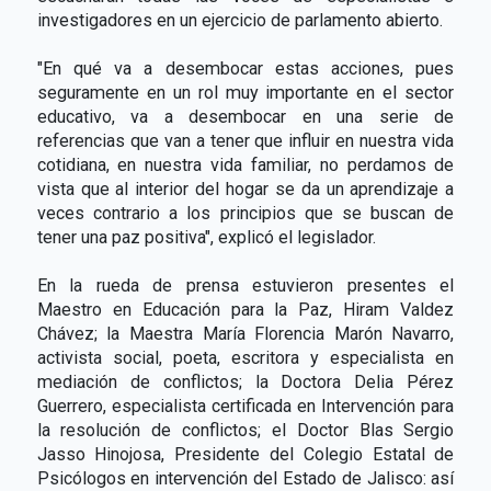
investigadores en un ejercicio de parlamento abierto.
"En qué va a desembocar estas acciones, pues
seguramente en un rol muy importante en el sector
educativo, va a desembocar en una serie de
referencias que van a tener que influir en nuestra vida
cotidiana, en nuestra vida familiar, no perdamos de
vista que al interior del hogar se da un aprendizaje a
veces contrario a los principios que se buscan de
tener una paz positiva", explicó el legislador.
En la rueda de prensa estuvieron presentes el
Maestro en Educación para la Paz, Hiram Valdez
Chávez; la Maestra María Florencia Marón Navarro,
activista social, poeta, escritora y especialista en
mediación de conflictos; la Doctora Delia Pérez
Guerrero, especialista certificada en Intervención para
la resolución de conflictos; el Doctor Blas Sergio
Jasso Hinojosa, Presidente del Colegio Estatal de
Psicólogos en intervención del Estado de Jalisco: así