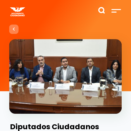
Diputados Ciudadanos