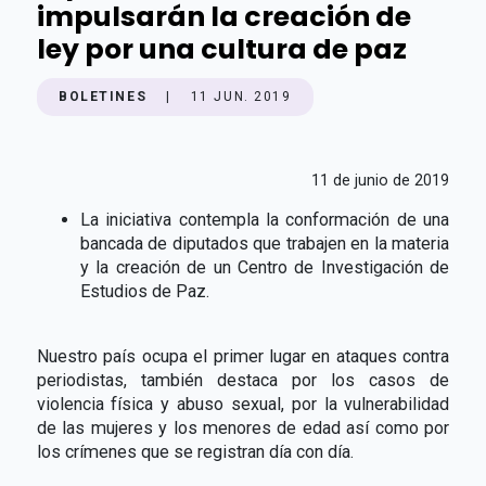
impulsarán la creación de
ley por una cultura de paz
BOLETINES
|
11 JUN. 2019
11 de junio de 2019
La iniciativa contempla la conformación de una
bancada de diputados que trabajen en la materia
y la creación de un Centro de Investigación de
Estudios de Paz.
Nuestro país ocupa el primer lugar en ataques contra
periodistas, también destaca por los casos de
violencia física y abuso sexual, por la vulnerabilidad
de las mujeres y los menores de edad así como por
los crímenes que se registran día con día.