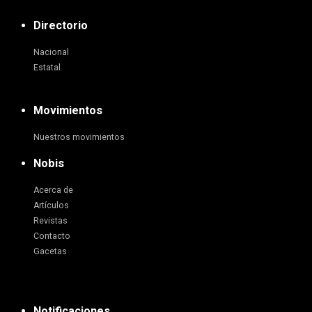
Directorio
Nacional
Estatal
Movimientos
Nuestros movimientos
Nobis
Acerca de
Artículos
Revistas
Contacto
Gacetas
Notificaciones