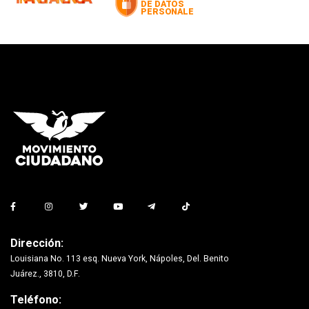
Dirección:
Louisiana No. 113 esq. Nueva York, Nápoles, Del. Benito
Juárez., 3810, D.F.
Teléfono: