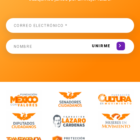
UNIRME