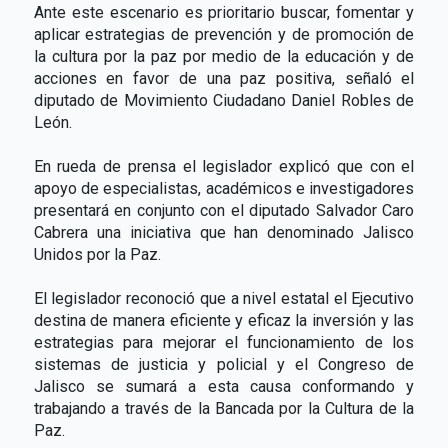
Ante este escenario es prioritario buscar, fomentar y
aplicar estrategias de prevención y de promoción de
la cultura por la paz por medio de la educación y de
acciones en favor de una paz positiva, señaló el
diputado de Movimiento Ciudadano Daniel Robles de
León.
En rueda de prensa el legislador explicó que con el
apoyo de especialistas, académicos e investigadores
presentará en conjunto con el diputado Salvador Caro
Cabrera una iniciativa que han denominado Jalisco
Unidos por la Paz.
El legislador reconoció que a nivel estatal el Ejecutivo
destina de manera eficiente y eficaz la inversión y las
estrategias para mejorar el funcionamiento de los
sistemas de justicia y policial y el Congreso de
Jalisco se sumará a esta causa conformando y
trabajando a través de la Bancada por la Cultura de la
Paz.