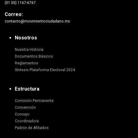
(01 55) 1167-6767
Correo:
contacto@movimientociudadano.mx
Nosotros
Nuestra Historia
Documentos Básicos
Reglamentos
Síntesis Plataforma Electoral 2024
Estructura
Comisión Permanente
Convención
Consejo
Coordinadora
Padrón de Afiliados