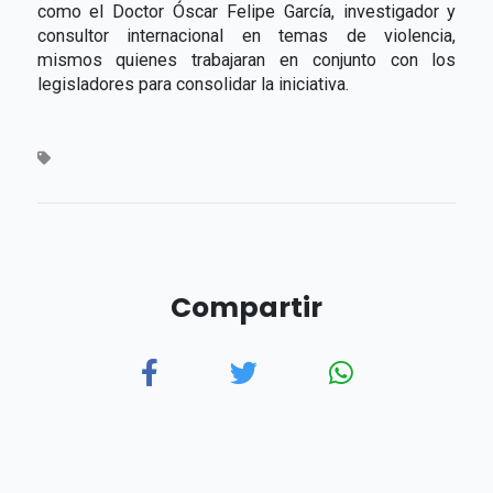
como el Doctor Óscar Felipe García, investigador y
consultor internacional en temas de violencia,
mismos quienes trabajaran en conjunto con los
legisladores para consolidar la iniciativa.
Compartir