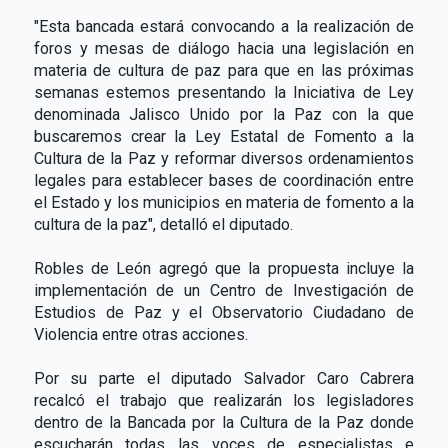
"Esta bancada estará convocando a la realización de
foros y mesas de diálogo hacia una legislación en
materia de cultura de paz para que en las próximas
semanas estemos presentando la Iniciativa de Ley
denominada Jalisco Unido por la Paz con la que
buscaremos crear la Ley Estatal de Fomento a la
Cultura de la Paz y reformar diversos ordenamientos
legales para establecer bases de coordinación entre
el Estado y los municipios en materia de fomento a la
cultura de la paz", detalló el diputado.
Robles de León agregó que la propuesta incluye la
implementación de un Centro de Investigación de
Estudios de Paz y el Observatorio Ciudadano de
Violencia entre otras acciones.
Por su parte el diputado Salvador Caro Cabrera
recalcó el trabajo que realizarán los legisladores
dentro de la Bancada por la Cultura de la Paz donde
escucharán todas las voces de especialistas e