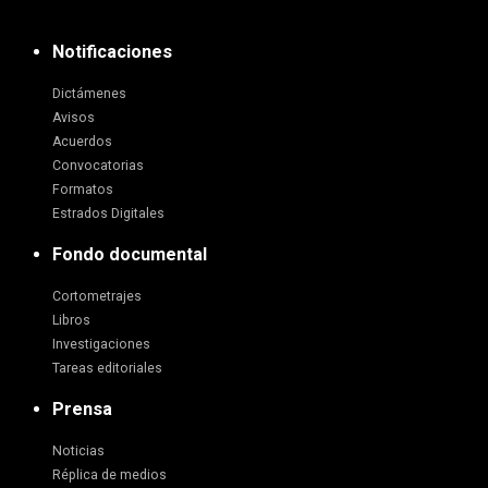
Notificaciones
Dictámenes
Avisos
Acuerdos
Convocatorias
Formatos
Estrados Digitales
Fondo documental
Cortometrajes
Libros
Investigaciones
Tareas editoriales
Prensa
Noticias
Réplica de medios