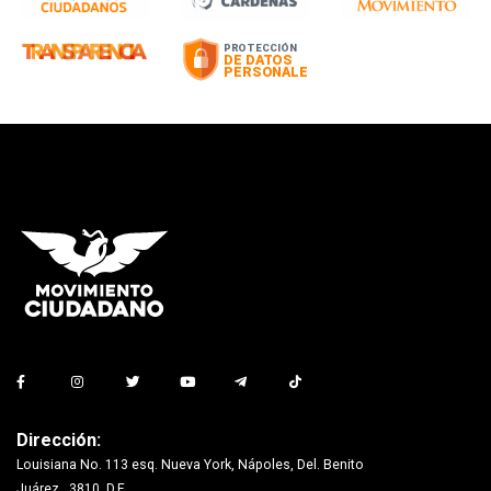
Dirección:
Louisiana No. 113 esq. Nueva York, Nápoles, Del. Benito
Juárez., 3810, D.F.