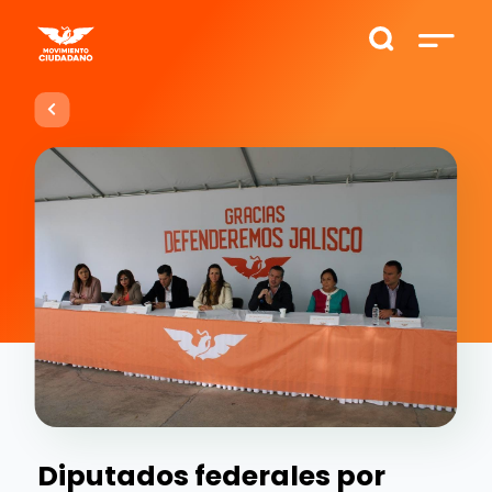
Diputados federales por