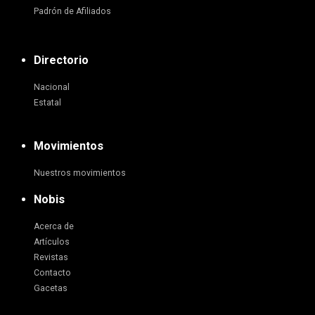
Padrón de Afiliados
Directorio
Nacional
Estatal
Movimientos
Nuestros movimientos
Nobis
Acerca de
Artículos
Revistas
Contacto
Gacetas