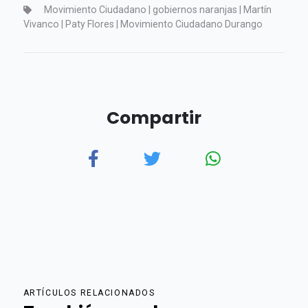
Movimiento Ciudadano | gobiernos naranjas | Martín
Vivanco | Paty Flores | Movimiento Ciudadano Durango
Compartir
ARTÍCULOS RELACIONADOS