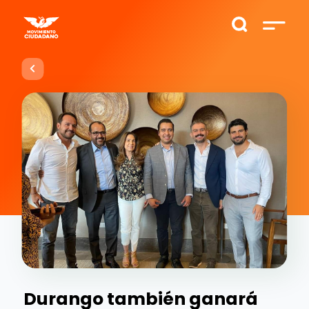
Durango también ganará