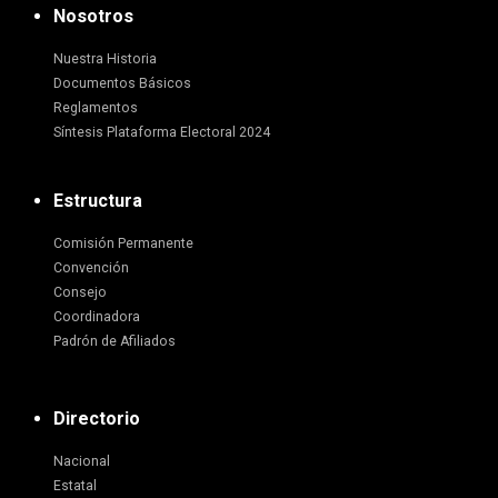
Nosotros
Nuestra Historia
Documentos Básicos
Reglamentos
Síntesis Plataforma Electoral 2024
Estructura
Comisión Permanente
Convención
Consejo
Coordinadora
Padrón de Afiliados
Directorio
Nacional
Estatal