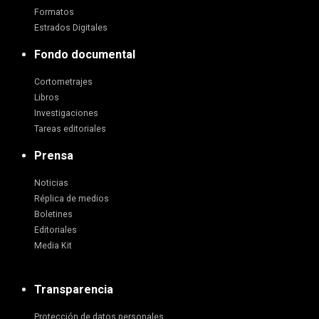
Formatos
Estrados Digitales
Fondo documental
Cortometrajes
Libros
Investigaciones
Tareas editoriales
Prensa
Noticias
Réplica de medios
Boletines
Editoriales
Media Kit
Transparencia
Protección de datos personales