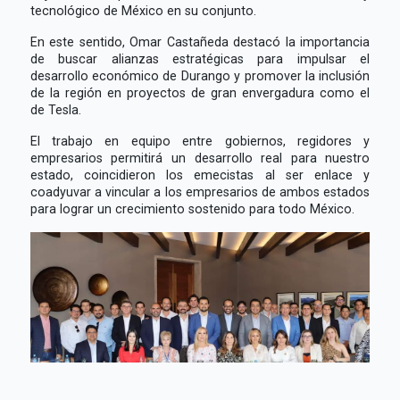
tecnológico de México en su conjunto.
En este sentido, Omar Castañeda destacó la importancia
de buscar alianzas estratégicas para impulsar el
desarrollo económico de Durango y promover la inclusión
de la región en proyectos de gran envergadura como el
de Tesla.
El trabajo en equipo entre gobiernos, regidores y
empresarios permitirá un desarrollo real para nuestro
estado, coincidieron los emecistas al ser enlace y
coadyuvar a vincular a los empresarios de ambos estados
para lograr un crecimiento sostenido para todo México.