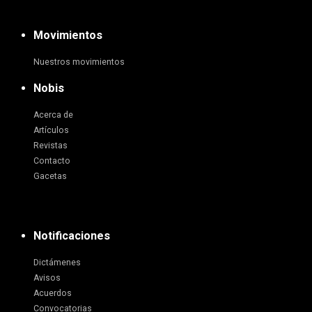
Movimientos
Nuestros movimientos
Nobis
Acerca de
Artículos
Revistas
Contacto
Gacetas
Notificaciones
Dictámenes
Avisos
Acuerdos
Convocatorias