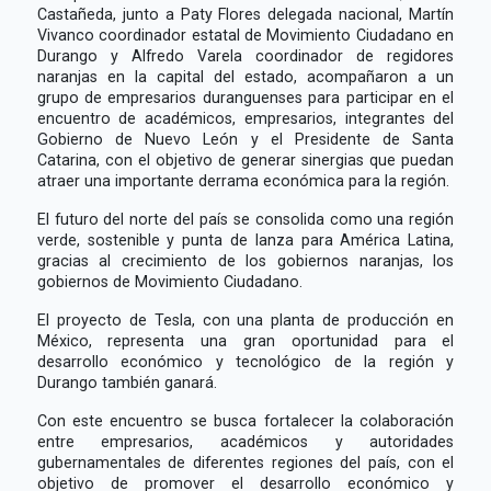
Castañeda, junto a Paty Flores delegada nacional, Martín
Vivanco coordinador estatal de Movimiento Ciudadano en
Durango y Alfredo Varela coordinador de regidores
naranjas en la capital del estado, acompañaron a un
grupo de empresarios duranguenses para participar en el
encuentro de académicos, empresarios, integrantes del
Gobierno de Nuevo León y el Presidente de Santa
Catarina, con el objetivo de generar sinergias que puedan
atraer una importante derrama económica para la región.
El futuro del norte del país se consolida como una región
verde, sostenible y punta de lanza para América Latina,
gracias al crecimiento de los gobiernos naranjas, los
gobiernos de Movimiento Ciudadano.
El proyecto de Tesla, con una planta de producción en
México, representa una gran oportunidad para el
desarrollo económico y tecnológico de la región y
Durango también ganará.
Con este encuentro se busca fortalecer la colaboración
entre empresarios, académicos y autoridades
gubernamentales de diferentes regiones del país, con el
objetivo de promover el desarrollo económico y