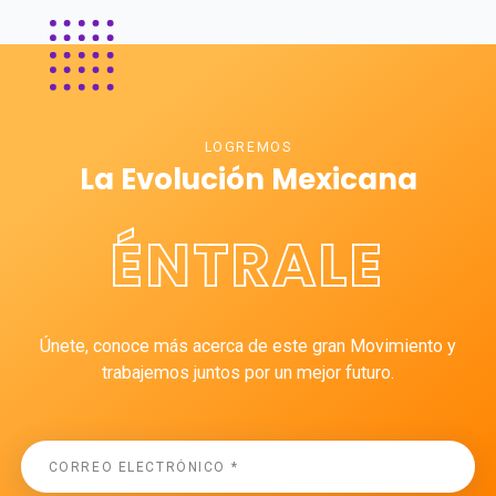
LOGREMOS
La Evolución Mexicana
ÉNTRALE
Únete, conoce más acerca de este gran Movimiento y
trabajemos juntos por un mejor futuro.