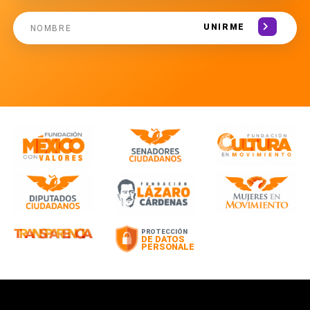
UNIRME