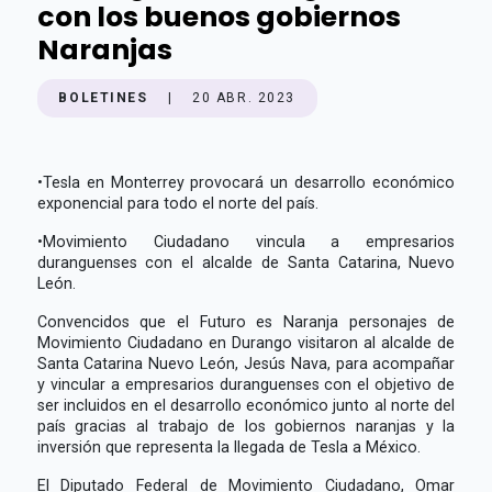
con los buenos gobiernos
Naranjas
BOLETINES
|
20 ABR. 2023
•
Tesla en Monterrey provocará un desarrollo económico
exponencial para todo el norte del país.
•
Movimiento Ciudadano vincula a empresarios
duranguenses con el alcalde de Santa Catarina, Nuevo
León.
Convencidos que el Futuro es Naranja personajes de
Movimiento Ciudadano en Durango visitaron al alcalde de
Santa Catarina Nuevo León, Jesús Nava, para acompañar
y vincular a empresarios duranguenses con el objetivo de
ser incluidos en el desarrollo económico junto al norte del
país gracias al trabajo de los gobiernos naranjas y la
inversión que representa la llegada de Tesla a México.
El Diputado Federal de Movimiento Ciudadano, Omar