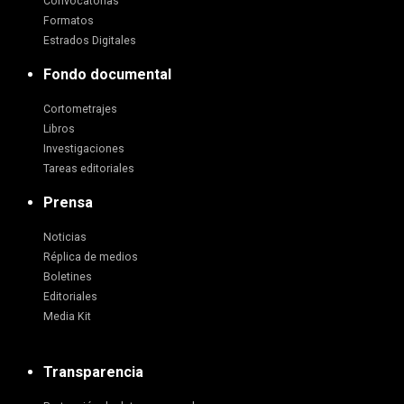
Convocatorias
Formatos
Estrados Digitales
Fondo documental
Cortometrajes
Libros
Investigaciones
Tareas editoriales
Prensa
Noticias
Réplica de medios
Boletines
Editoriales
Media Kit
Transparencia