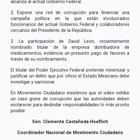
alcanza al actual Gobierno Federal.
2. Expone una red de corrupción para financiar una
campaña política en la que están involucrados
funcionarios del actual Gobierno Federal y colaboradores
cercanos del Presidente de la República.
3. La participación de David León, recientemente
nombrado titular de la empresa distribuidora de
medicamentos, evidencia un presunto pago de favores a
través de su nombramiento.
El titular del Poder Ejecutivo Federal pretende minimizar y
justificar un delito que por oficio el Estado Mexicano debe
investigar y sancionar.
En Movimiento Ciudadano insistimos que el video exhibe
un caso grave de corrupción que las autoridades deben
esclarecer para deslindar responsabilidades lo más pronto
posible.
Sen. Clemente Castañeda Hoeflich
Coordinador Nacional de Movimiento Ciudadano