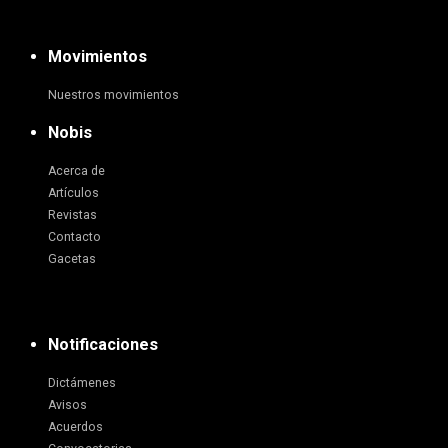
Movimientos
Nuestros movimientos
Nobis
Acerca de
Artículos
Revistas
Contacto
Gacetas
Notificaciones
Dictámenes
Avisos
Acuerdos