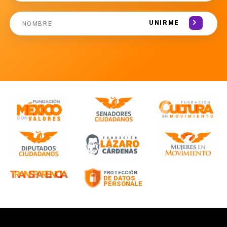
UNIRME