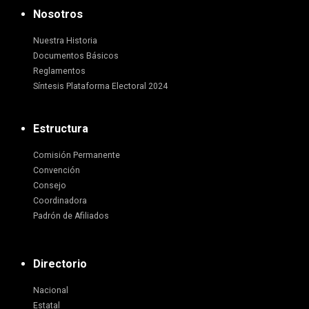
Nosotros
Nuestra Historia
Documentos Básicos
Reglamentos
Síntesis Plataforma Electoral 2024
Estructura
Comisión Permanente
Convención
Consejo
Coordinadora
Padrón de Afiliados
Directorio
Nacional
Estatal