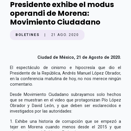
Presidente exhibe el modus
operandi de Morena:
Movimiento Ciudadano
BOLETINES
|
21 AGO. 2020
Ciudad de México, 21 de Agosto de 2020.
El espectáculo de cinismo e hipocresía que dio el
Presidente de la República, Andrés Manuel López Obrador,
en la conferencia matutina de hoy, no nos merece ningún
comentario.
Desde Movimiento Ciudadano subrayamos solo hechos
que se muestran en el video que protagonizan Pío López
Obrador y David León, y que deben ser esclarecidos e
investigados por las autoridades:
1. Exhibe una historia de corrupción que se empezó a
tejer en Morena cuando menos desde el 2015 y que