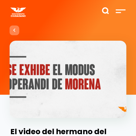
El video del hermano del