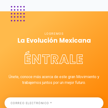
LOGREMOS
La Evolución Mexicana
ÉNTRALE
Únete, conoce más acerca de este gran Movimiento y
trabajemos juntos por un mejor futuro.