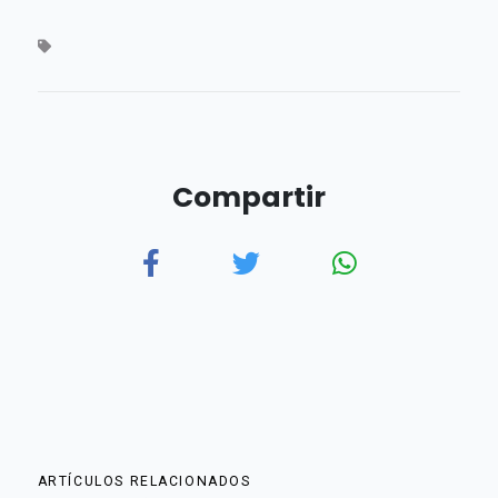
Compartir
ARTÍCULOS RELACIONADOS