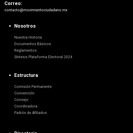
Correo:
contacto@movimientociudadano.mx
Nosotros
Nuestra Historia
Documentos Básicos
Reglamentos
Síntesis Plataforma Electoral 2024
Estructura
Comisión Permanente
Convención
Consejo
Coordinadora
Padrón de Afiliados