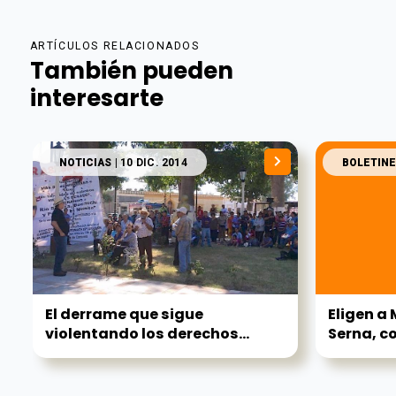
ARTÍCULOS RELACIONADOS
También pueden
interesarte
NOTICIAS
| 10 DIC. 2014
BOLETINE
El derrame que sigue
Eligen a 
violentando los derechos...
Serna, co