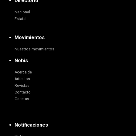
Directorio
Nacional
Estatal
Movimientos
Nuestros movimientos
Nobis
Acerca de
Artículos
Revistas
Contacto
Gacetas
Notificaciones