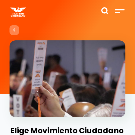
Elige Movimiento Ciudadano