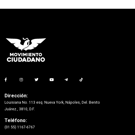
Dirección:
Louisiana No. 113 esq. Nueva York, Nápoles, Del. Benito
Juárez., 3810, D.F.
Teléfono:
(01 55) 1167-6767