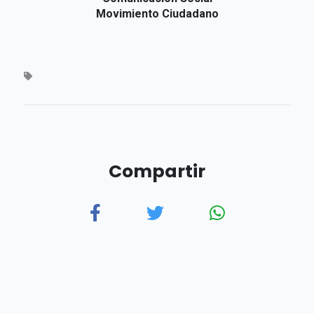
Movimiento Ciudadano
Compartir