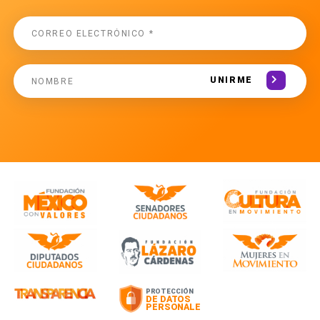
UNIRME