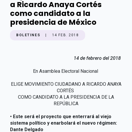
a Ricardo Anaya Cortés
como candidato a la
presidencia de México
BOLETINES
|
14 FEB. 2018
14 de febrero del 2018
En Asamblea Electoral Nacional
ELIGE MOVIMIENTO CIUDADANO A RICARDO ANAYA
CORTÉS
COMO CANDIDATO A LA PRESIDENCIA DE LA
REPÚBLICA
• Este será el proyecto que enterrará al viejo
sistema político y enarbolará el nuevo régimen:
Dante Delgado