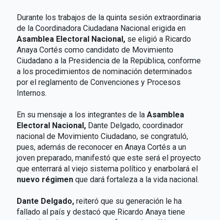
Durante los trabajos de la quinta sesión extraordinaria
de la Coordinadora Ciudadana Nacional erigida en
Asamblea Electoral Nacional,
se eligió a Ricardo
Anaya Cortés como candidato de Movimiento
Ciudadano a la Presidencia de la República, conforme
a los procedimientos de nominación determinados
por el reglamento de Convenciones y Procesos
Internos.
En su mensaje a los integrantes de la
Asamblea
Electoral Nacional,
Dante Delgado, coordinador
nacional de Movimiento Ciudadano, se congratuló,
pues, además de reconocer en Anaya Cortés a un
joven preparado, manifestó que este será el proyecto
que enterrará al viejo sistema político y enarbolará el
nuevo régimen
que dará fortaleza a la vida nacional.
Dante Delgado,
reiteró que su generación le ha
fallado al país y destacó que Ricardo Anaya tiene