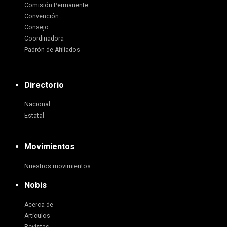
Comisión Permanente
Convención
Consejo
Coordinadora
Padrón de Afiliados
Directorio
Nacional
Estatal
Movimientos
Nuestros movimientos
Nobis
Acerca de
Artículos