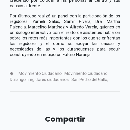
creciendo por colocar a las personas al centro y sus
causas al frente.
Por último, se realizó un panel con la participación de los
regidores: Yameli Salas, Samir Rivera, Dra. Martha
Palencia, Marcelino Martínez y Alfredo Varela, quienes en
un diálogo interactivo con el resto de asistentes hablaron
sobre los retos más importantes con los que se enfrentan
los regidores y el cómo sí, apoyar las causas y
necesidades de las y los duranguenses para seguir
construyendo en equipo un Futuro Naranja.
Movimiento Ciudadano | Movimiento Ciudadano
Durango | regidores ciudadanos | San Pedro del Gallo,
Compartir