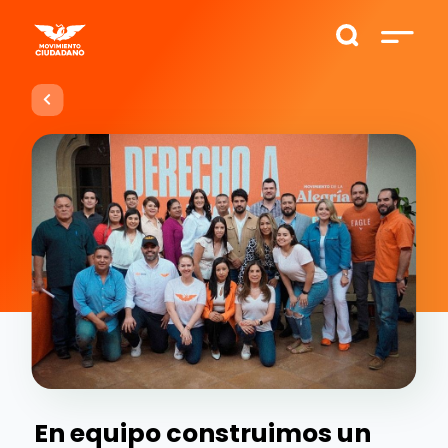
En equipo construimos un