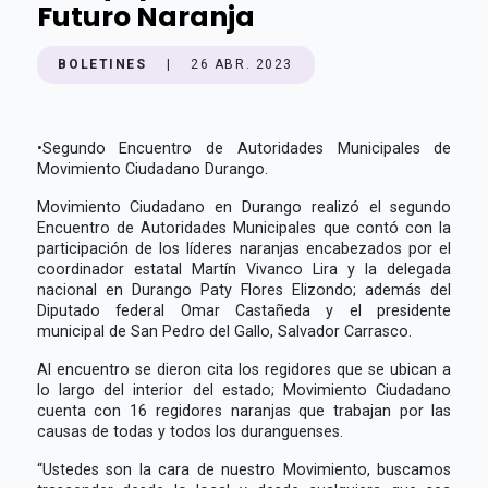
Futuro Naranja
BOLETINES
|
26 ABR. 2023
•
Segundo Encuentro de Autoridades Municipales de
Movimiento Ciudadano Durango.
Movimiento Ciudadano en Durango realizó el segundo
Encuentro de Autoridades Municipales que contó con la
participación de los líderes naranjas encabezados por el
coordinador estatal Martín Vivanco Lira y la delegada
nacional en Durango Paty Flores Elizondo; además del
Diputado federal Omar Castañeda y el presidente
municipal de San Pedro del Gallo, Salvador Carrasco.
Al encuentro se dieron cita los regidores que se ubican a
lo largo del interior del estado; Movimiento Ciudadano
cuenta con 16 regidores naranjas que trabajan por las
causas de todas y todos los duranguenses.
“Ustedes son la cara de nuestro Movimiento, buscamos