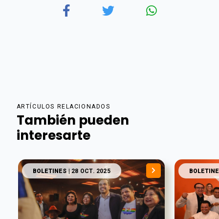
ARTÍCULOS RELACIONADOS
También pueden
interesarte
BOLETINES
| 28 OCT. 2025
BOLETINE