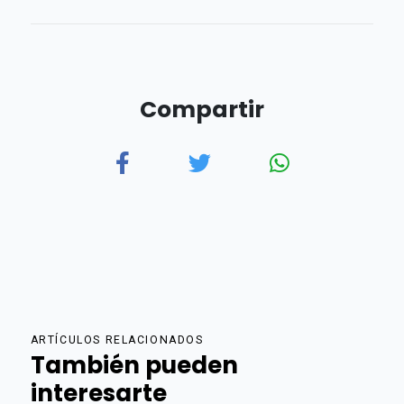
Compartir
ARTÍCULOS RELACIONADOS
También pueden
interesarte