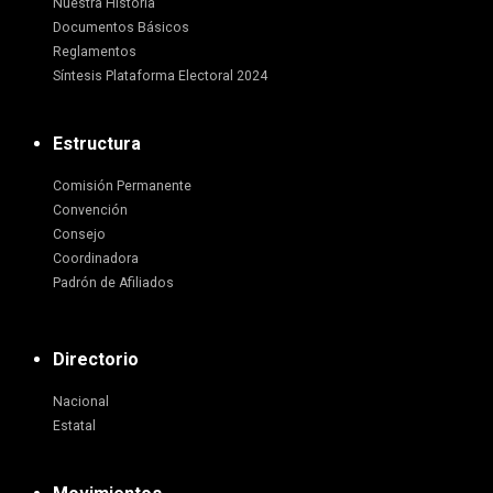
Nuestra Historia
Documentos Básicos
Reglamentos
Síntesis Plataforma Electoral 2024
Estructura
Comisión Permanente
Convención
Consejo
Coordinadora
Padrón de Afiliados
Directorio
Nacional
Estatal