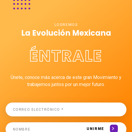
LOGREMOS
La Evolución Mexicana
ÉNTRALE
Únete, conoce más acerca de este gran Movimiento y
trabajemos juntos por un mejor futuro.
UNIRME