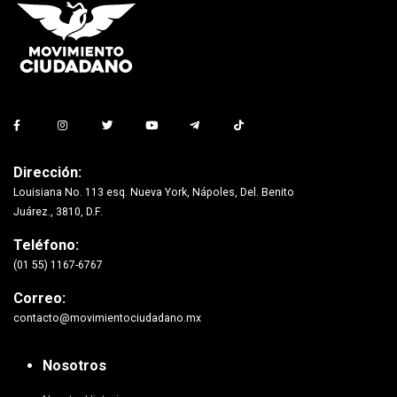
Dirección:
Louisiana No. 113 esq. Nueva York, Nápoles, Del. Benito
Juárez., 3810, D.F.
Teléfono:
(01 55) 1167-6767
Correo:
contacto@movimientociudadano.mx
Nosotros