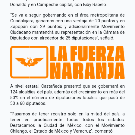
Donaldo y en Campeche capital, con Biby Rabelo.
“Se va a seguir gobernando en el área metropolitana de
Guadalajara; ganamos con una ventaja de 20 puntos y en
Zapopan con 29 puntos; y adicionalmente Movimiento
Ciudadano mantendrá su representación en la Cámara de
Diputados con alrededor de 25 diputaciones”, señaló.
A nivel estatal, Castañeda presentó que se gobernará en
124 alcaldías del país, además del crecimiento en más del
50% en el número de diputaciones locales, que pasó de
50 a 60 diputados.
“Pasamos de tener registro solo en la mitad del país, a
tener en prácticamente todos todos los estados.
Destacamos la Ciudad de México, con el Movimiento
Chilango, el Estado de México y Veracruz”, comentó.