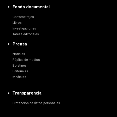
Fondo documental
Cortometrajes
Libros
Investigaciones
Tareas editoriales
Prensa
Noticias
Réplica de medios
Boletines
Editoriales
Media Kit
Transparencia
Protección de datos personales