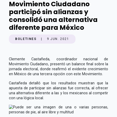
Movimiento Ciudadano
participó sin alianzas y
consolidó una alternativa
diferente para México
BOLETINES
|
9 JUN. 2021
Clemente Castañeda, coordinador nacional de
Movimiento Ciudadano, presentó un balance final sobre la
jornada electoral, donde reafirmó el evidente crecimiento
en México de una tercera opción con este Movimiento.
Castañeda detalló que los resultados muestran que la
apuesta de participar sin alianzas fue correcta, al ofrecer
una alternativa diferente a las y los mexicanos al competir
con una lógica local.