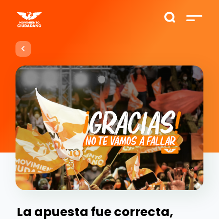
La apuesta fue correcta,