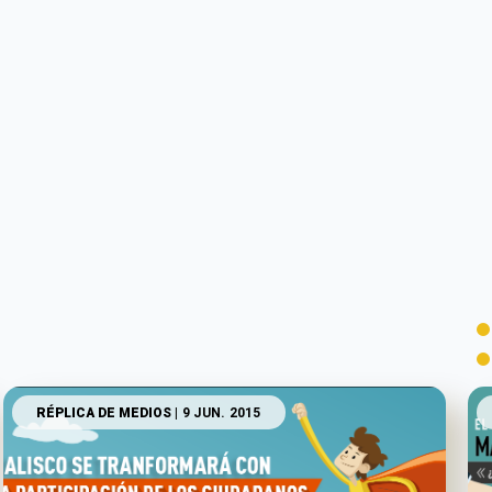
RÉPLICA DE MEDIOS
| 9 JUN. 2015