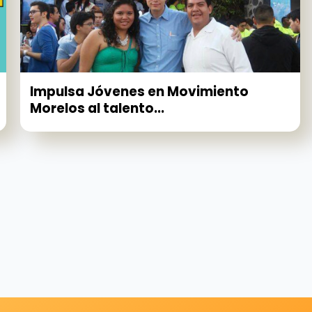
Impulsa Jóvenes en Movimiento
Morelos al talento...