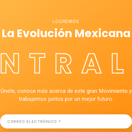
LOGREMOS
La Evolución Mexicana
ÉNTRAL
Únete, conoce más acerca de este gran Movimiento y
trabajemos juntos por un mejor futuro.