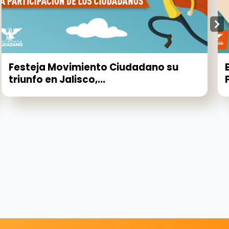
Festeja Movimiento Ciudadano su
triunfo en Jalisco,...