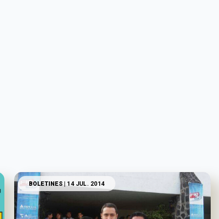
BOLETINES
| 14 JUL. 2014