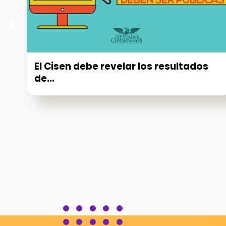
El Cisen debe revelar los resultados
de...