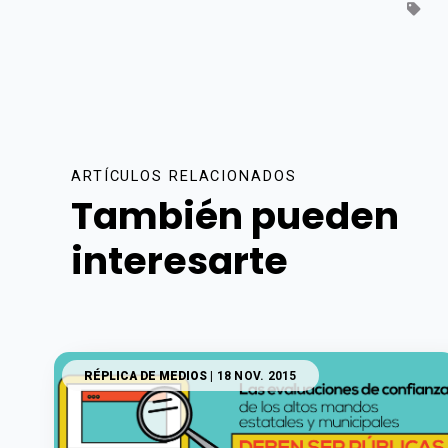
ARTÍCULOS RELACIONADOS
También pueden
interesarte
RÉPLICA DE MEDIOS
| 18 NOV. 2015