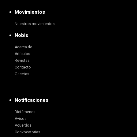
Movimientos
Nuestros movimientos
Nobis
Acerca de
Artículos
Revistas
Contacto
Gacetas
Notificaciones
Dictámenes
Avisos
Acuerdos
Convocatorias