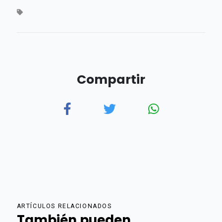
Compartir
ARTÍCULOS RELACIONADOS
También pueden