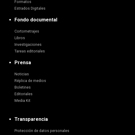
Formatos
Estrados Digitales
Fondo documental
Cortometrajes
Libros
Investigaciones
Tareas editoriales
Prensa
Noticias
Réplica de medios
Boletines
Editoriales
Media Kit
Transparencia
Protección de datos personales