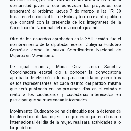
comunidad joven a que conozcan los proyectos que
presentará el próximo jueves 7 de marzo, a las 17: 30
horas en el salón Robles de Holiday Inn, un evento público
que contará con la presencia de los integrantes de la
Coordinación Nacional del movimiento juvenil.
Otro de los acuerdos aprobados en la XVII sesión, fue el
nombramiento de la diputada federal Zuleyma Huidobro
González como la nueva Coordinadora Nacional de
Mujeres en Movimiento.
De igual manera, María Cruz García Sánchez
Coordinadora estatal dio a conocer la convocatoria
aprobada de elección interna para candidatos y registros
de los representantes en cada distrito del partido, misma
que será publicada en los próximos días en el estado e
invitó a los ciudadanos y ciudadanas interesados en
participar que se mantengan informados.
Movimiento Ciudadano se ha distinguido por la defensa de
los derechos de las mujeres, es por esto que en el marco
internacional del día de la mujer, realizará actividades a lo
largo del mes.