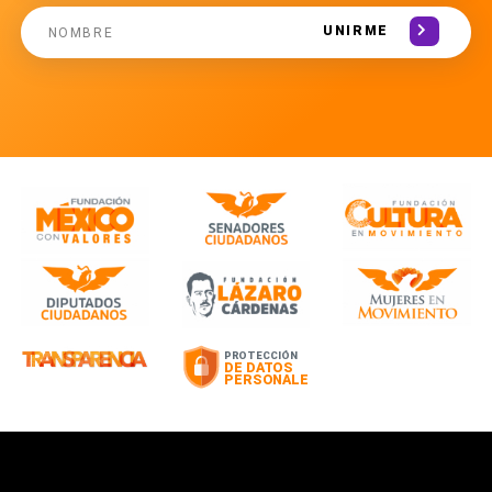
UNIRME