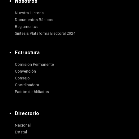
Nosotros
Nuestra Historia
Documentos Básicos
Reglamentos
Síntesis Plataforma Electoral 2024
Estructura
Comisión Permanente
Convención
Consejo
Coordinadora
Padrón de Afiliados
Directorio
Nacional
Estatal