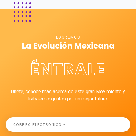
LOGREMOS
La Evolución Mexicana
ÉNTRALE
Únete, conoce más acerca de este gran Movimiento y
trabajemos juntos por un mejor futuro.