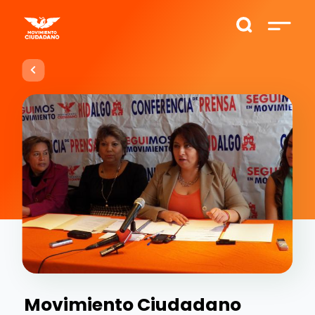
Movimiento Ciudadano