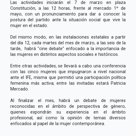
Las actividades iniciarán el 7 de marzo en plaza
Constitución, a las 12 horas, frente al mercado 1º de
mayo, con un pronunciamiento para dar a conocer la
postura del partido ante la situación social que vive la
mujer en el estado.
Del mismo modo, en las instalaciones estatales a partir
del día 12, cada martes del mes de marzo, a las seis de la
tarde, habrá "cine debate" enfocado a la importancia de
las mujeres en distintos aspectos sociales e históricos.
Entre otras actividades, se llevará a cabo una conferencia
con las cinco mujeres que impugnaron a nivel nacional
ante el IFE, misma que permitió una participación política
femenina más activa; entre las invitadas estará Patricia
Mercado.
Al finalizar el mes, habrá un debate de mujeres
reconocidas en el ámbito de perspectiva de género,
quienes expondrán su experiencia en el ámbito
profesional, así como la opinión de temas diversos
enfocados al papel de la mujer contemporánea.