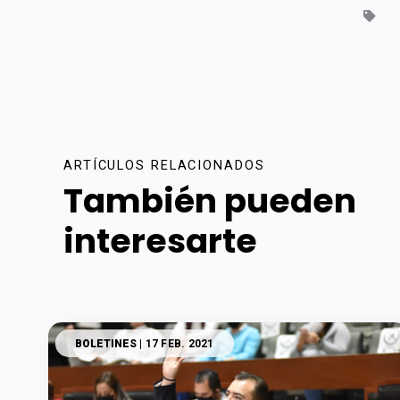
ARTÍCULOS RELACIONADOS
También pueden
interesarte
BOLETINES
| 17 FEB. 2021