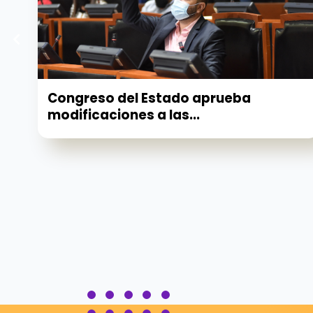
Congreso del Estado aprueba
modificaciones a las...