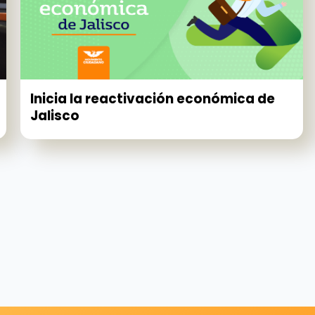
Inicia la reactivación económica de
Jalisco