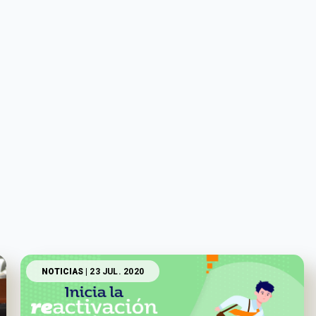
NOTICIAS
| 23 JUL. 2020