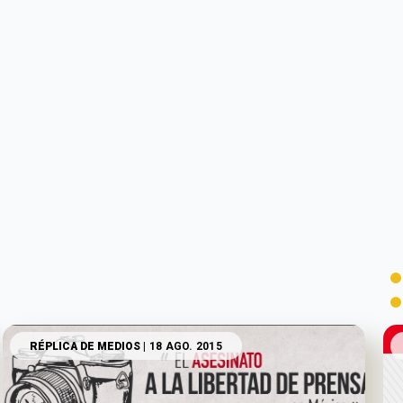
RÉPLICA DE MEDIOS
| 18 AGO. 2015