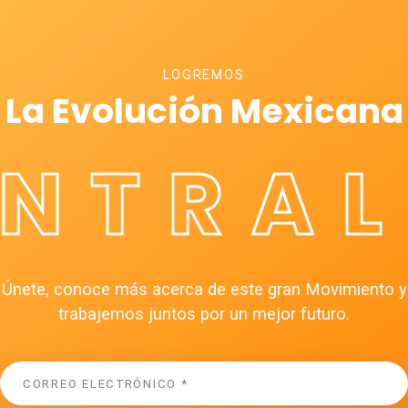
LOGREMOS
La Evolución Mexicana
ÉNTRAL
Únete, conoce más acerca de este gran Movimiento y
trabajemos juntos por un mejor futuro.