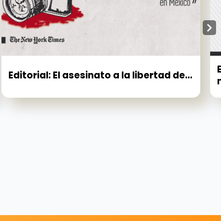
Editorial: El asesinato a la libertad de...