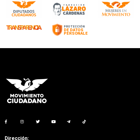
Dirección: