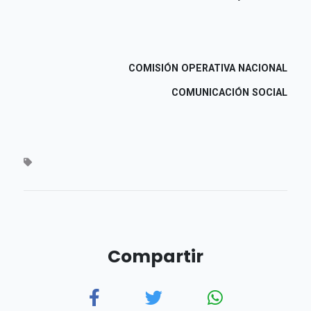
COMISIÓN OPERATIVA NACIONAL
COMUNICACIÓN SOCIAL
Compartir