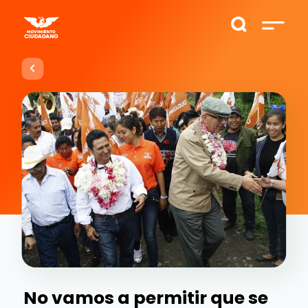
No vamos a permitir que se