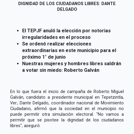
DIGNIDAD DE LOS CIUDADANOS LIBRES: DANTE
DELGADO
El TEPJF anuló la elección por notorias
irregularidades en el proceso
Se ordenó realizar elecciones
extraordinarias en este municipio para el
próximo 1° de junio
Nuestras
mujeres y hombres libres saldrán
a votar sin miedo: Roberto Galván
En lo que fuera el inicio de campaña de Roberto Miguel
Galván, candidato a presidente municipal en Tepetzintla,
Ver.; Dante Delgado, coordinador nacional de Movimiento
Ciudadano, afirmó que la sociedad en el municipio no
puede permitir otra simulación electoral. "No vamos a
permitir que se pisotee la dignidad de los ciudadanos
libres", aseguró.