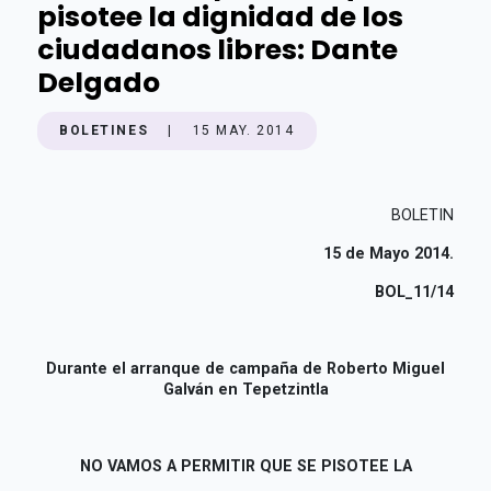
pisotee la dignidad de los
ciudadanos libres: Dante
Delgado
BOLETINES
|
15 MAY. 2014
BOLETIN
15 de Mayo 2014.
BOL_11/14
Durante el arranque de campaña de Roberto Miguel
Galván en Tepetzintla
NO VAMOS A PERMITIR QUE SE PISOTEE LA