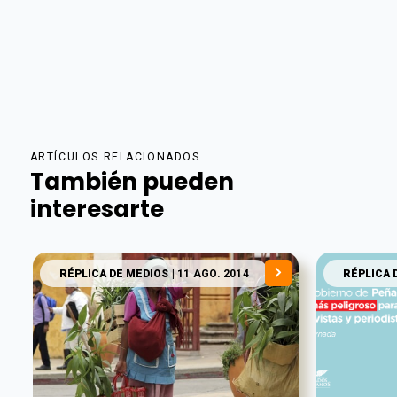
ARTÍCULOS RELACIONADOS
También pueden
interesarte
RÉPLICA DE MEDIOS
| 11 AGO. 2014
RÉPLICA 