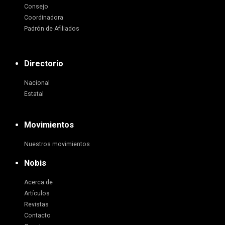
Consejo
Coordinadora
Padrón de Afiliados
Directorio
Nacional
Estatal
Movimientos
Nuestros movimientos
Nobis
Acerca de
Artículos
Revistas
Contacto