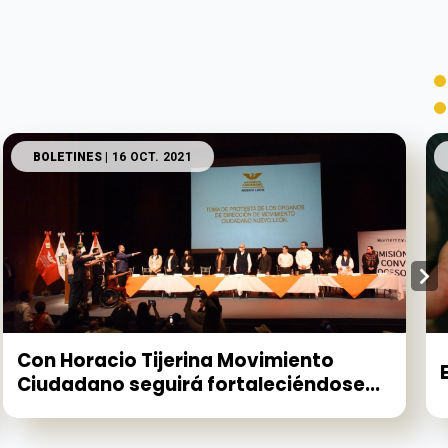
BOLETINES
| 16 OCT. 2021
Con Horacio Tijerina Movimiento
Ciudadano seguirá fortaleciéndose...