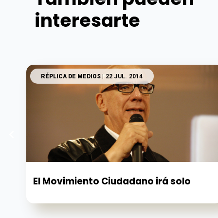
interesarte
RÉPLICA DE MEDIOS
| 22 JUL. 2014
El Movimiento Ciudadano irá solo