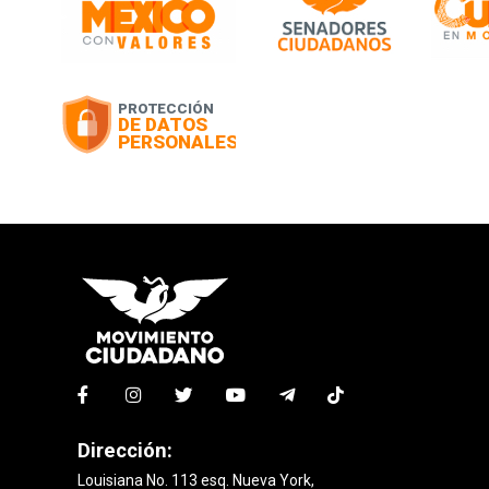
Dirección:
Louisiana No. 113 esq. Nueva York,