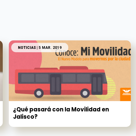
NOTICIAS
| 5 MAR. 2019
¿Qué pasará con la Movilidad en
Jalisco?