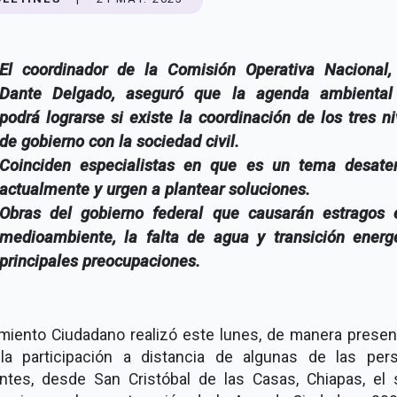
El coordinador de la Comisión Operativa Nacional,
Dante Delgado, aseguró que la agenda ambiental
podrá lograrse si existe la coordinación de los tres n
de gobierno con la sociedad civil.
Coinciden especialistas en que es un tema desate
actualmente y urgen a plantear soluciones.
Obras del gobierno federal que causarán estragos 
medioambiente, la falta de agua y transición energé
principales preocupaciones.
miento Ciudadano realizó este lunes, de manera presenc
la participación a distancia de algunas de las per
ntes, desde San Cristóbal de las Casas, Chiapas, el 