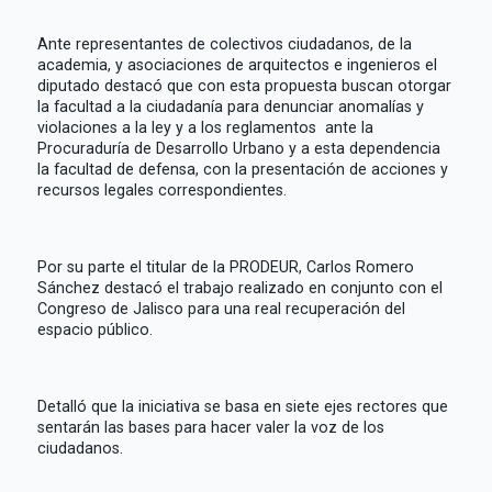
Ante representantes de colectivos ciudadanos, de la
academia, y asociaciones de arquitectos e ingenieros el
diputado destacó que con esta propuesta buscan otorgar
la facultad a la ciudadanía para denunciar anomalías y
violaciones a la ley y a los reglamentos ante la
Procuraduría de Desarrollo Urbano y a esta dependencia
la facultad de defensa, con la presentación de acciones y
recursos legales correspondientes.
Por su parte el titular de la PRODEUR, Carlos Romero
Sánchez destacó el trabajo realizado en conjunto con el
Congreso de Jalisco para una real recuperación del
espacio público.
Detalló que la iniciativa se basa en siete ejes rectores que
sentarán las bases para hacer valer la voz de los
ciudadanos.