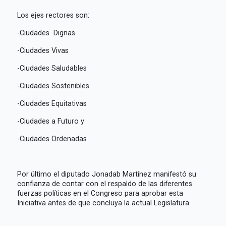
Los ejes rectores son:
-Ciudades Dignas
-Ciudades Vivas
-Ciudades Saludables
-Ciudades Sostenibles
-Ciudades Equitativas
-Ciudades a Futuro y
-Ciudades Ordenadas
Por último el diputado Jonadab Martínez manifestó su
confianza de contar con el respaldo de las diferentes
fuerzas políticas en el Congreso para aprobar esta
Iniciativa antes de que concluya la actual Legislatura.