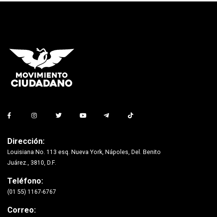
Dirección:
Louisiana No. 113 esq. Nueva York, Nápoles, Del. Benito
Juárez., 3810, D.F.
Teléfono:
(01 55) 1167-6767
Correo: