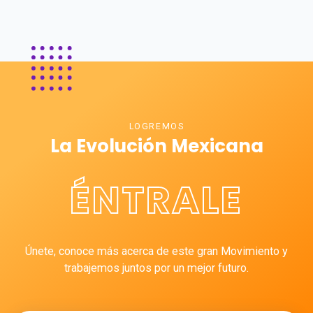
LOGREMOS
La Evolución Mexicana
ÉNTRALE
Únete, conoce más acerca de este gran Movimiento y
trabajemos juntos por un mejor futuro.