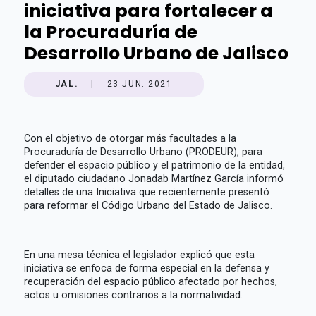
iniciativa para fortalecer a
la Procuraduría de
Desarrollo Urbano de Jalisco
JAL.
|
23 JUN. 2021
Con el objetivo de otorgar más facultades a la
Procuraduría de Desarrollo Urbano (PRODEUR), para
defender el espacio público y el patrimonio de la entidad,
el diputado ciudadano Jonadab Martínez García informó
detalles de una Iniciativa que recientemente presentó
para reformar el Código Urbano del Estado de Jalisco.
En una mesa técnica el legislador explicó que esta
iniciativa se enfoca de forma especial en la defensa y
recuperación del espacio público afectado por hechos,
actos u omisiones contrarios a la normatividad.