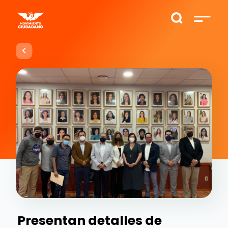
Presentan detalles de