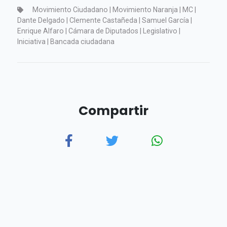
Movimiento Ciudadano | Movimiento Naranja | MC |
Dante Delgado | Clemente Castañeda | Samuel García |
Enrique Alfaro | Cámara de Diputados | Legislativo |
Iniciativa | Bancada ciudadana
Compartir