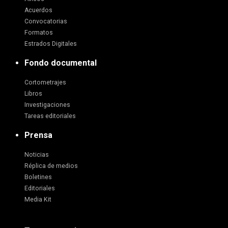
Acuerdos
Convocatorias
Formatos
Estrados Digitales
Fondo documental
Cortometrajes
Libros
Investigaciones
Tareas editoriales
Prensa
Noticias
Réplica de medios
Boletines
Editoriales
Media Kit