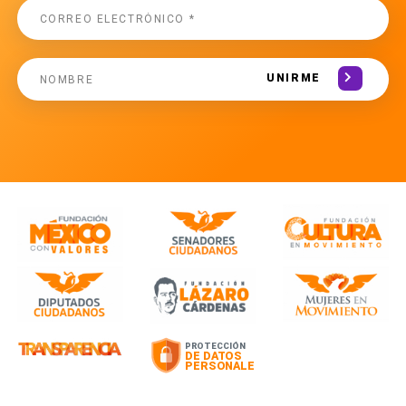
UNIRME