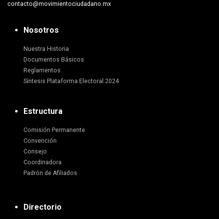
contacto@movimientociudadano.mx
Nosotros
Nuestra Historia
Documentos Básicos
Reglamentos
Síntesis Plataforma Electoral 2024
Estructura
Comisión Permanente
Convención
Consejo
Coordinadora
Padrón de Afiliados
Directorio