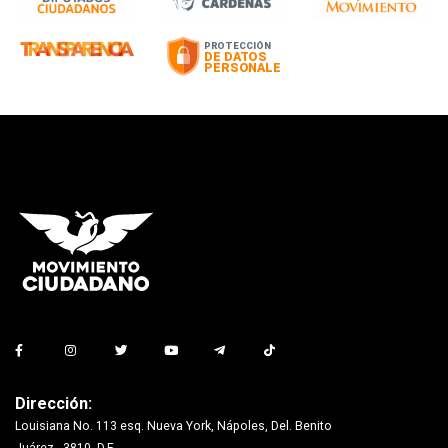
Dirección:
Louisiana No. 113 esq. Nueva York, Nápoles, Del. Benito