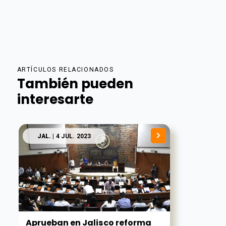
ARTÍCULOS RELACIONADOS
También pueden
interesarte
JAL.
| 4 JUL. 2023
Aprueban en Jalisco reforma