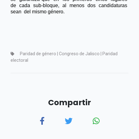
de  cada  sub-bloque,  al  menos  dos  candidaturas  
sean  del mismo género.
Paridad de género | Congreso de Jalisco | Paridad
electoral
Compartir