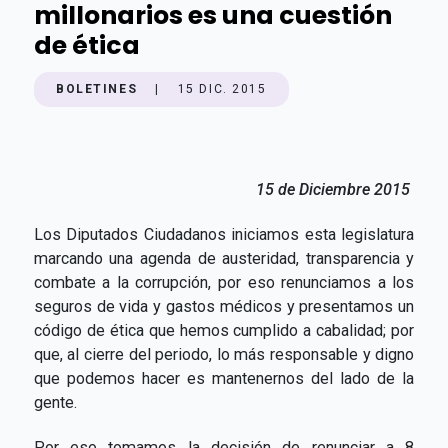
millonarios es una cuestión
de ética
BOLETINES
|
15 DIC. 2015
15 de Diciembre 2015
Los Diputados Ciudadanos iniciamos esta legislatura
marcando una agenda de austeridad, transparencia y
combate a la corrupción, por eso renunciamos a los
seguros de vida y gastos médicos y presentamos un
código de ética que hemos cumplido a cabalidad; por
que, al cierre del periodo, lo más responsable y digno
que podemos hacer es mantenernos del lado de la
gente.
Por eso tomamos la decisión de renunciar a 8