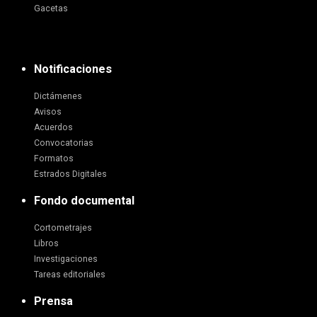
Gacetas
Notificaciones
Dictámenes
Avisos
Acuerdos
Convocatorias
Formatos
Estrados Digitales
Fondo documental
Cortometrajes
Libros
Investigaciones
Tareas editoriales
Prensa