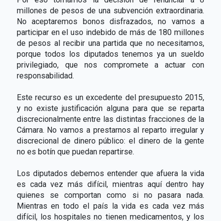
millones de pesos de una subvención extraordinaria.
No aceptaremos bonos disfrazados, no vamos a
participar en el uso indebido de más de 180 millones
de pesos al recibir una partida que no necesitamos,
porque todos los diputados tenemos ya un sueldo
privilegiado, que nos compromete a actuar con
responsabilidad.
Este recurso es un excedente del presupuesto 2015,
y no existe justificación alguna para que se reparta
discrecionalmente entre las distintas fracciones de la
Cámara. No vamos a prestarnos al reparto irregular y
discrecional de dinero público: el dinero de la gente
no es botín que puedan repartirse.
Los diputados debemos entender que afuera la vida
es cada vez más difícil, mientras aquí dentro hay
quienes se comportan como si no pasara nada.
Mientras en todo el país la vida es cada vez más
difícil, los hospitales no tienen medicamentos, y los