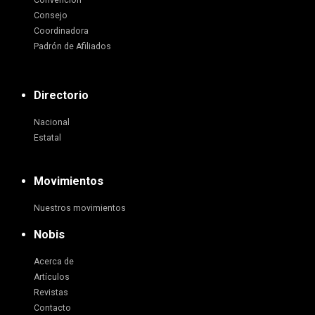
Convención
Consejo
Coordinadora
Padrón de Afiliados
Directorio
Nacional
Estatal
Movimientos
Nuestros movimientos
Nobis
Acerca de
Artículos
Revistas
Contacto