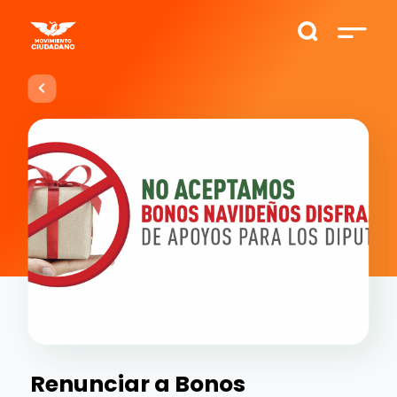
Renunciar a Bonos