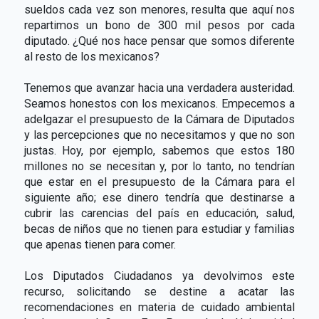
sueldos cada vez son menores, resulta que aquí nos
repartimos un bono de 300 mil pesos por cada
diputado. ¿Qué nos hace pensar que somos diferente
al resto de los mexicanos?
Tenemos que avanzar hacia una verdadera austeridad.
Seamos honestos con los mexicanos. Empecemos a
adelgazar el presupuesto de la Cámara de Diputados
y las percepciones que no necesitamos y que no son
justas. Hoy, por ejemplo, sabemos que estos 180
millones no se necesitan y, por lo tanto, no tendrían
que estar en el presupuesto de la Cámara para el
siguiente año; ese dinero tendría que destinarse a
cubrir las carencias del país en educación, salud,
becas de niños que no tienen para estudiar y familias
que apenas tienen para comer.
Los Diputados Ciudadanos ya devolvimos este
recurso, solicitando se destine a acatar las
recomendaciones en materia de cuidado ambiental