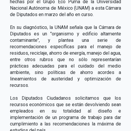
hechas por el Grupo Eco Puma de la Universidad
Nacional Autónoma de México (UNAM) a esta Cámara
de Diputados en marzo del año en curso.
En su diagnóstico, la UNAM señala que la Cámara de
Diputados es un "organismo y edificio altamente
contaminante", y plantea una serie de
recomendaciones específicas para el manejo de
residuos, reciclaje, ahorro de energía, manejo del agua,
entre otros rubros que no sólo representarían
prácticas adecuadas para el cuidado del medio
ambiente, sino políticas de ahorro acordes a
lineamientos de austeridad y optimización de
recursos.
Los Diputados Ciudadanos solicitamos que los
recursos económicos que se están devolviendo sean
empleados en su totalidad al diseño e
implementación de un programa de trabajo para dar
cumplimiento a las recomendaciones la máxima de
estudios del país.