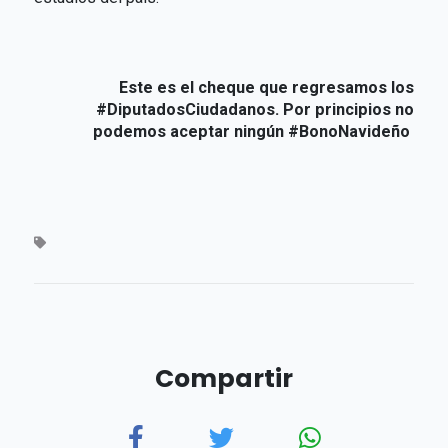
Este es el cheque que regresamos los
#DiputadosCiudadanos. Por principios no
podemos aceptar ningún #BonoNavideño
Compartir