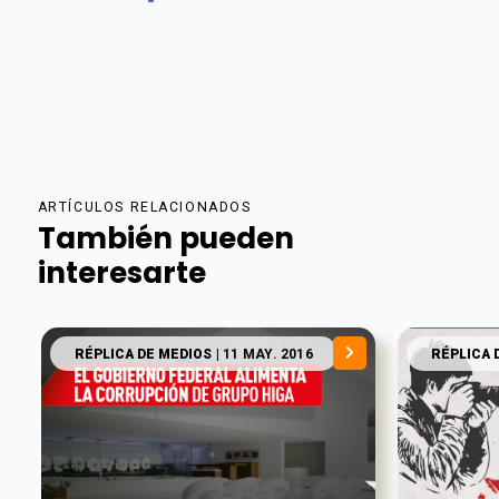
ARTÍCULOS RELACIONADOS
También pueden
interesarte
RÉPLICA DE MEDIOS
| 11 MAY. 2016
RÉPLICA 