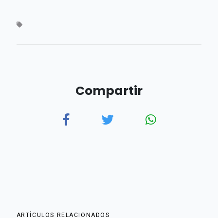
Compartir
ARTÍCULOS RELACIONADOS