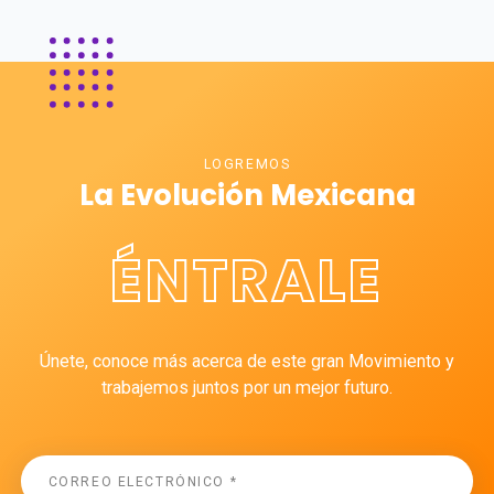
LOGREMOS
La Evolución Mexicana
ÉNTRALE
Únete, conoce más acerca de este gran Movimiento y
trabajemos juntos por un mejor futuro.