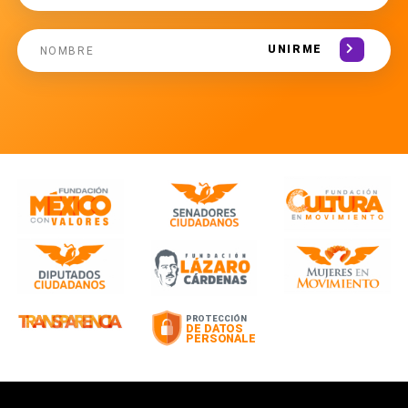
UNIRME