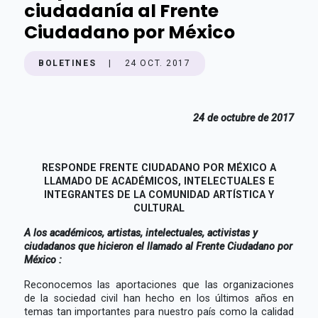
ciudadanía al Frente
Ciudadano por México
BOLETINES
|
24 OCT. 2017
24 de octubre de 2017
RESPONDE FRENTE CIUDADANO POR MÉXICO A
LLAMADO DE
ACADÉMICOS, INTELECTUALES E
INTEGRANTES DE LA COMUNIDAD ARTÍSTICA Y
CULTURAL
A los académicos, artistas, intelectuales, activistas y
ciudadanos que hicieron el llamado al Frente Ciudadano por
México :
Reconocemos las aportaciones que las organizaciones
de la sociedad civil han hecho en los últimos años en
temas tan importantes para nuestro país como la calidad