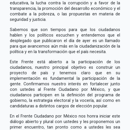
educativa, la lucha contra la corrupción y a favor de la
transparencia, la promoción del desarrollo económico y el
combate a la pobreza, o las propuestas en materia de
seguridad y justicia.
Sabemos que son tiempos para que los ciudadanos
hablen y los políticos escuchen y entendemos que el
desplegado que publicaron el día de ayer es un llamado
para que avancemos aún más en la ciudadanización de la
política y en la transformación que el país necesita.
Este Frente está abierto a la participación de los
ciudadanos, nuestro principal objetivo es construir un
proyecto de país y tenemos claro que en su
implementación es fundamental la participación de la
gente. Confirmamos nuestro interés en fortalecer junto
con ustedes al Frente Ciudadano por México, y que
ciudadanos participen en la definición del programa de
gobierno, la estrategia electoral y la vocería, así como en
candidaturas a distintos cargos de elección popular.
En el Frente Ciudadano por México nos honra iniciar este
diálogo abierto y plural con ustedes y les proponemos un
primer encuentro, tan pronto como a ustedes les sea