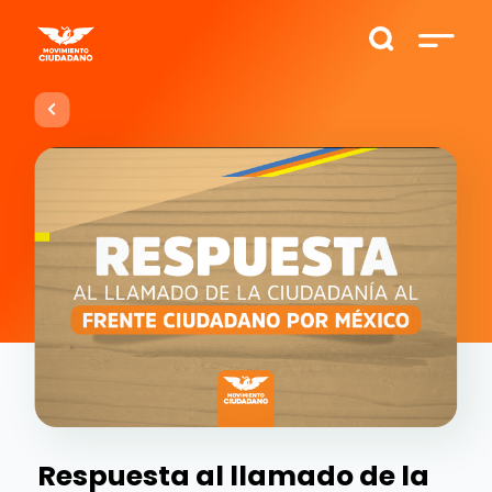
Respuesta al llamado de la