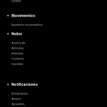
Estatal
Movimientos
Nuestros movimientos
Nobis
Acerca de
Artículos
Revistas
Contacto
Gacetas
Notificaciones
Dictámenes
Avisos
Acuerdos