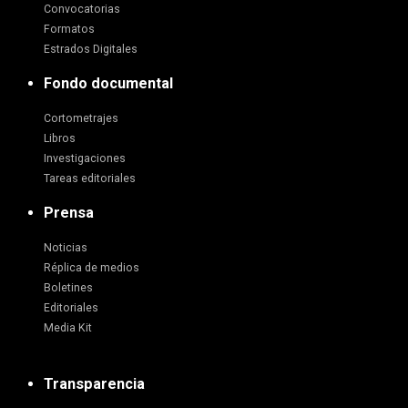
Convocatorias
Formatos
Estrados Digitales
Fondo documental
Cortometrajes
Libros
Investigaciones
Tareas editoriales
Prensa
Noticias
Réplica de medios
Boletines
Editoriales
Media Kit
Transparencia