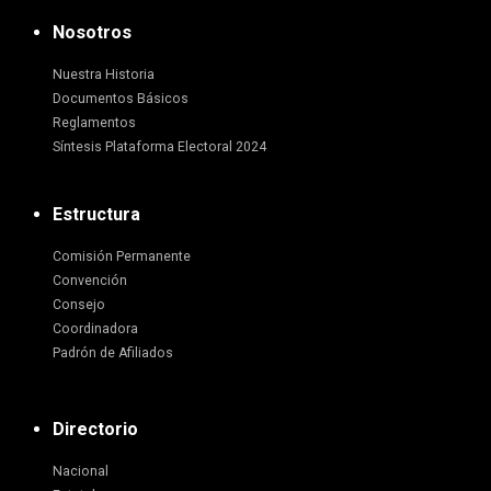
Nosotros
Nuestra Historia
Documentos Básicos
Reglamentos
Síntesis Plataforma Electoral 2024
Estructura
Comisión Permanente
Convención
Consejo
Coordinadora
Padrón de Afiliados
Directorio
Nacional