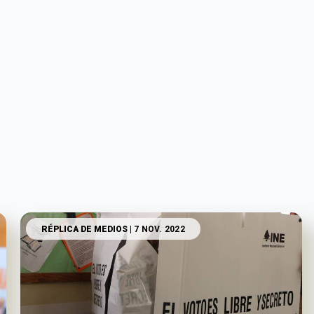
RÉPLICA DE MEDIOS
| 7 NOV. 2022