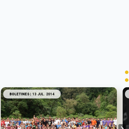
BOLETINES
| 13 JUL. 2014