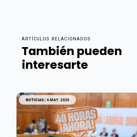
ARTÍCULOS RELACIONADOS
También pueden
interesarte
NOTICIAS
| 6 MAY. 2025