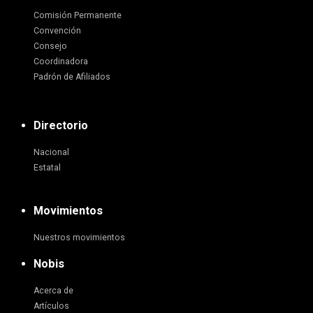
Comisión Permanente
Convención
Consejo
Coordinadora
Padrón de Afiliados
Directorio
Nacional
Estatal
Movimientos
Nuestros movimientos
Nobis
Acerca de
Artículos