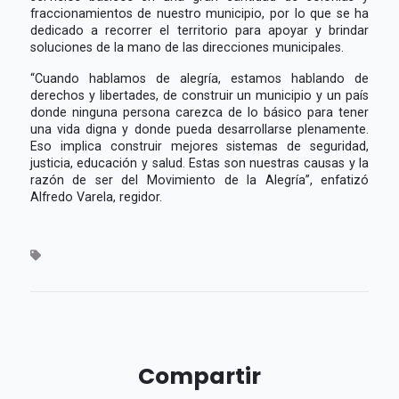
fraccionamientos de nuestro municipio, por lo que se ha
dedicado a recorrer el territorio para apoyar y brindar
soluciones de la mano de las direcciones municipales.
“Cuando hablamos de alegría, estamos hablando de
derechos y libertades, de construir un municipio y un país
donde ninguna persona carezca de lo básico para tener
una vida digna y donde pueda desarrollarse plenamente.
Eso implica construir mejores sistemas de seguridad,
justicia, educación y salud. Estas son nuestras causas y la
razón de ser del Movimiento de la Alegría”, enfatizó
Alfredo Varela, regidor.
Compartir