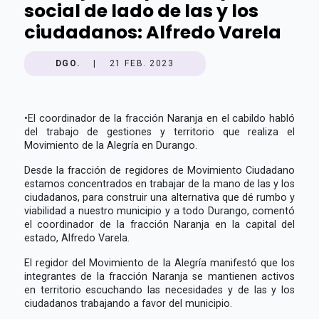
social de lado de las y los
ciudadanos: Alfredo Varela
DGO.
|
21 FEB. 2023
•
El coordinador de la fracción Naranja en el cabildo habló
del trabajo de gestiones y territorio que realiza el
Movimiento de la Alegría en Durango.
Desde la fracción de regidores de Movimiento Ciudadano
estamos concentrados en trabajar de la mano de las y los
ciudadanos, para construir una alternativa que dé rumbo y
viabilidad a nuestro municipio y a todo Durango, comentó
el coordinador de la fracción Naranja en la capital del
estado, Alfredo Varela.
El regidor del Movimiento de la Alegría manifestó que los
integrantes de la fracción Naranja se mantienen activos
en territorio escuchando las necesidades y de las y los
ciudadanos trabajando a favor del municipio.