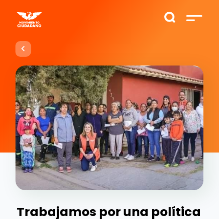
Trabajamos por una política