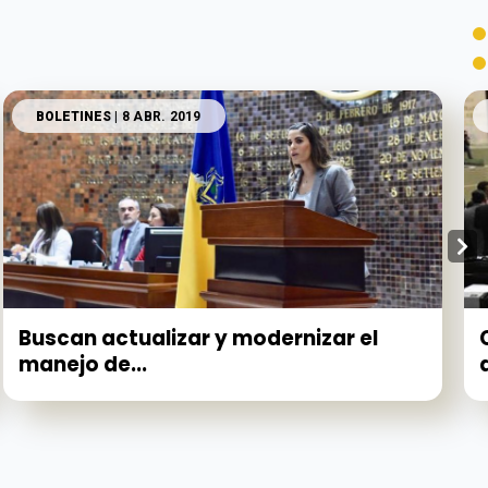
BOLETINES
| 8 ABR. 2019
Buscan actualizar y modernizar el
manejo de...