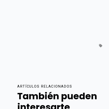
ARTÍCULOS RELACIONADOS
También pueden
interesarte