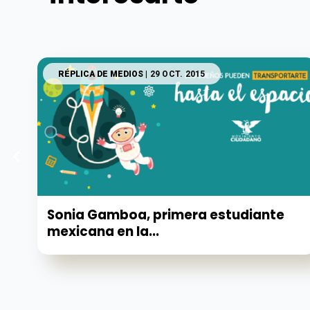
RÉPLICA DE MEDIOS
| 29 OCT. 2015
Sonia Gamboa, primera estudiante
mexicana en la...