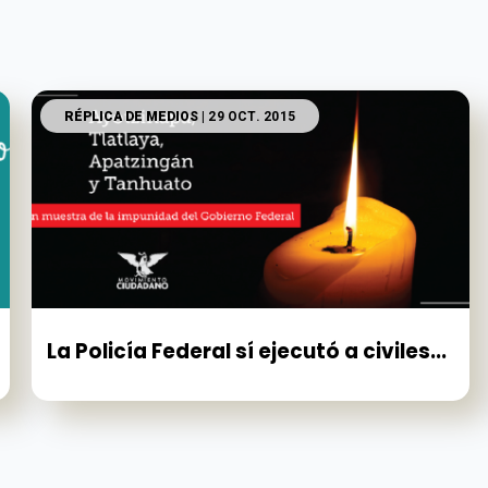
RÉPLICA DE MEDIOS
| 29 OCT. 2015
La Policía Federal sí ejecutó a civiles...