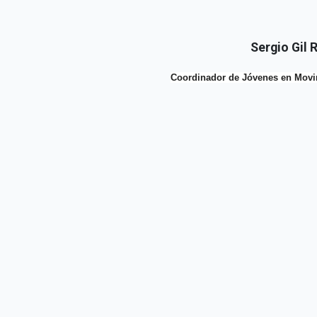
Sergio Gil 
Coordinador de Jóvenes en Movi