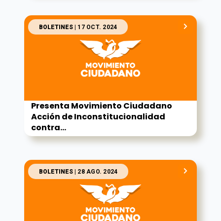
BOLETINES
| 17 OCT. 2024
Presenta Movimiento Ciudadano
Acción de Inconstitucionalidad
contra...
BOLETINES
| 28 AGO. 2024