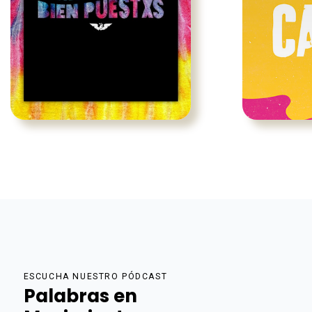
ESCUCHA NUESTRO PÓDCAST
Palabras en