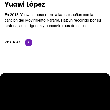
Yuawi López
En 2018, Yuawi le puso ritmo a las campañas con la
canción del Movimiento Naranja. Haz un recorrido por su
historia, sus orígenes y conócelo más de cerca:
VER MÁS