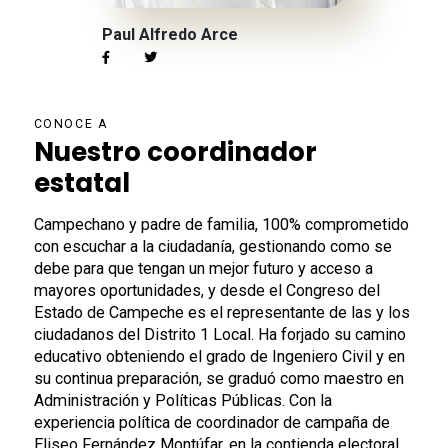
Paul Alfredo Arce
CONOCE A
Nuestro coordinador
estatal
Campechano y padre de familia, 100% comprometido
con escuchar a la ciudadanía, gestionando como se
debe para que tengan un mejor futuro y acceso a
mayores oportunidades, y desde el Congreso del
Estado de Campeche es el representante de las y los
ciudadanos del Distrito 1 Local. Ha forjado su camino
educativo obteniendo el grado de Ingeniero Civil y en
su continua preparación, se graduó como maestro en
Administración y Políticas Públicas. Con la
experiencia política de coordinador de campaña de
Eliseo Fernández Montúfar, en la contienda electoral