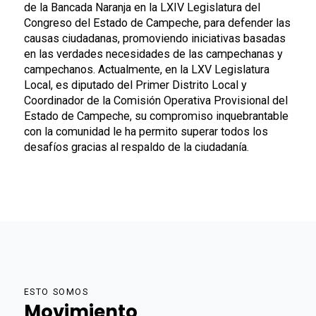
de la Bancada Naranja en la LXIV Legislatura del
Congreso del Estado de Campeche, para defender las
causas ciudadanas, promoviendo iniciativas basadas
en las verdades necesidades de las campechanas y
campechanos. Actualmente, en la LXV Legislatura
Local, es diputado del Primer Distrito Local y
Coordinador de la Comisión Operativa Provisional del
Estado de Campeche, su compromiso inquebrantable
con la comunidad le ha permito superar todos los
desafíos gracias al respaldo de la ciudadanía.
ESTO SOMOS
Movimiento