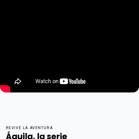
REVIVE LA AVENTURA
Águila, la serie