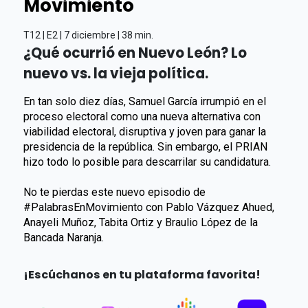
Movimiento
T12 | E2 | 7 diciembre | 38 min.
¿Qué ocurrió en Nuevo León? Lo
nuevo vs. la vieja política.
En tan solo diez días, Samuel García irrumpió en el
proceso electoral como una nueva alternativa con
viabilidad electoral, disruptiva y joven para ganar la
presidencia de la república. Sin embargo, el PRIAN
hizo todo lo posible para descarrilar su candidatura.
No te pierdas este nuevo episodio de
#PalabrasEnMovimiento con Pablo Vázquez Ahued,
Anayeli Muñoz, Tabita Ortiz y Braulio López de la
Bancada Naranja.
¡Escúchanos en tu plataforma favorita!