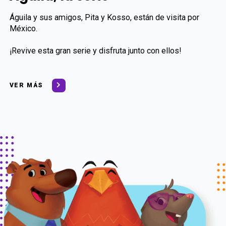
Águila y sus amigos, Pita y Kosso, están de visita por
México.
¡Revive esta gran serie y disfruta junto con ellos!
VER MÁS