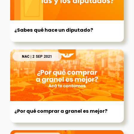
¿Sabes qué hace un diputado?
NAC
| 2 SEP 2021
¿Por qué comprar a granel es mejor?