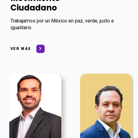
Ciudadano
Trabajamos por un México en paz, verde, justo e
igualitario
VER MÁS