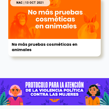
NAC
| 13 OCT 2021
No más pruebas cosméticas en
animales