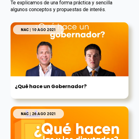
Te explicamos de una forma práctica y sencilla
algunos conceptos y propuestas de interés.
NAC
| 10 AGO 2021
¿Qué hace un Gobernador?
NAC
| 26 AGO 2021