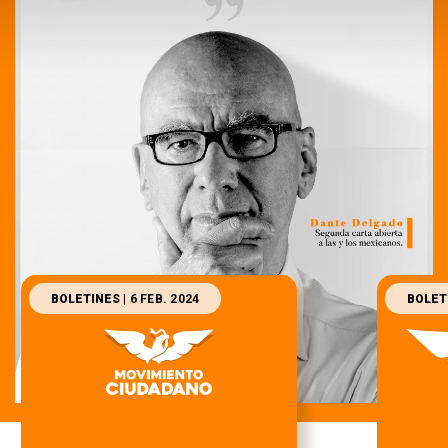
BOLETINES
| 6 FEB. 2024
BOLET