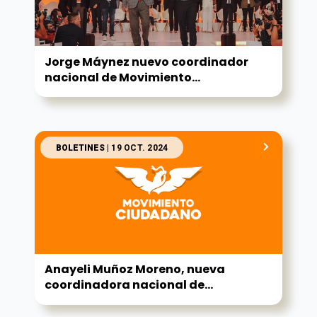
Jorge Máynez nuevo coordinador
nacional de Movimiento...
BOLETINES
| 19 OCT. 2024
Anayeli Muñoz Moreno, nueva
coordinadora nacional de...