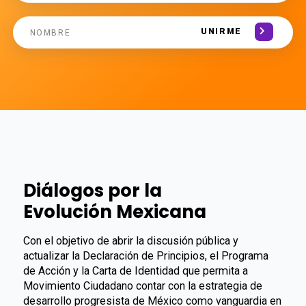
UNIRME
Diálogos por la
Evolución Mexicana
Con el objetivo de abrir la discusión pública y
actualizar la Declaración de Principios, el Programa
de Acción y la Carta de Identidad que permita a
Movimiento Ciudadano contar con la estrategia de
desarrollo progresista de México como vanguardia en