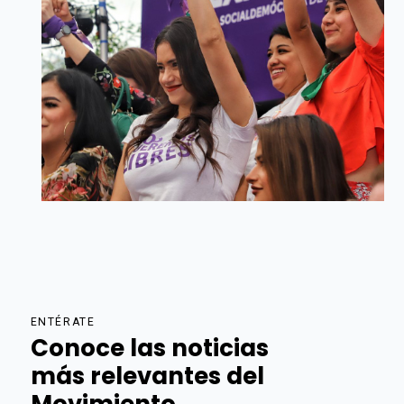
ENTÉRATE
Conoce las noticias
más relevantes del
Movimiento