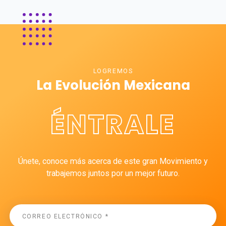
LOGREMOS
La Evolución Mexicana
ÉNTRALE
Únete, conoce más acerca de este gran Movimiento y
trabajemos juntos por un mejor futuro.