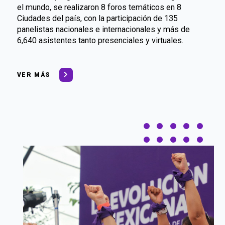
el mundo, se realizaron 8 foros temáticos en 8
Ciudades del país, con la participación de 135
panelistas nacionales e internacionales y más de
6,640 asistentes tanto presenciales y virtuales.
VER MÁS