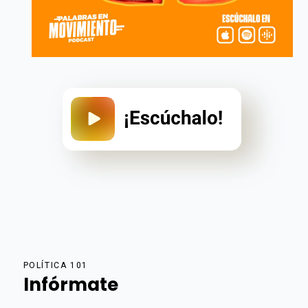
POLÍTICA 101
Infórmate