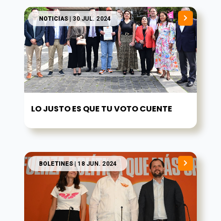
NOTICIAS
| 30 JUL. 2024
LO JUSTO ES QUE TU VOTO CUENTE
BOLETINES
| 18 JUN. 2024