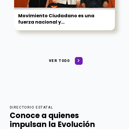
Movimiento Ciudadano es una
fuerza nacional y...
VER TODO
DIRECTORIO ESTATAL
Conoce a quienes
impulsan la Evolución