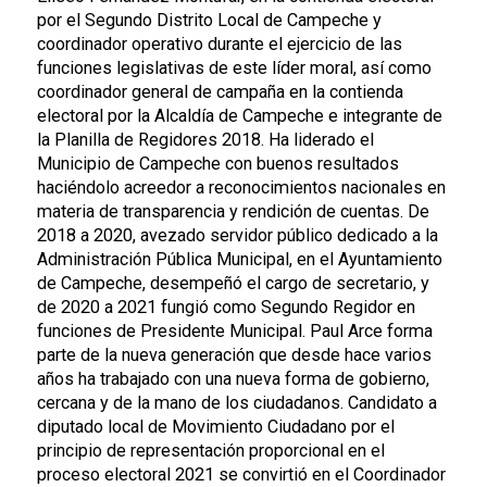
por el Segundo Distrito Local de Campeche y
coordinador operativo durante el ejercicio de las
funciones legislativas de este líder moral, así como
coordinador general de campaña en la contienda
electoral por la Alcaldía de Campeche e integrante de
la Planilla de Regidores 2018. Ha liderado el
Municipio de Campeche con buenos resultados
haciéndolo acreedor a reconocimientos nacionales en
materia de transparencia y rendición de cuentas. De
2018 a 2020, avezado servidor público dedicado a la
Administración Pública Municipal, en el Ayuntamiento
de Campeche, desempeñó el cargo de secretario, y
de 2020 a 2021 fungió como Segundo Regidor en
funciones de Presidente Municipal. Paul Arce forma
parte de la nueva generación que desde hace varios
años ha trabajado con una nueva forma de gobierno,
cercana y de la mano de los ciudadanos. Candidato a
diputado local de Movimiento Ciudadano por el
principio de representación proporcional en el
proceso electoral 2021 se convirtió en el Coordinador