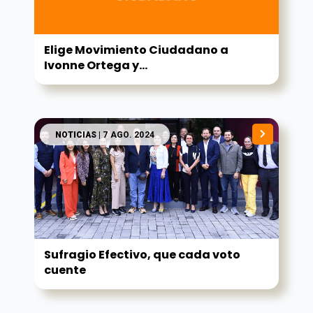
Elige Movimiento Ciudadano a
Ivonne Ortega y...
NOTICIAS
| 7 AGO. 2024
Sufragio Efectivo, que cada voto
cuente