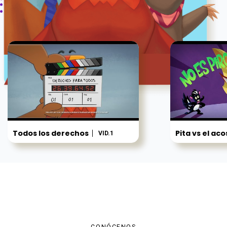
Todos los derechos
Pita vs el ac
VID.1