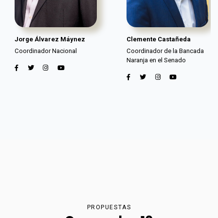
Jorge Álvarez Máynez
Clemente Castañeda
Coordinador Nacional
Coordinador de la Bancada
Naranja en el Senado
PROPUESTAS