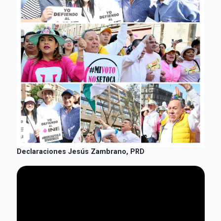
Declaraciones Jesús Zambrano, PRD