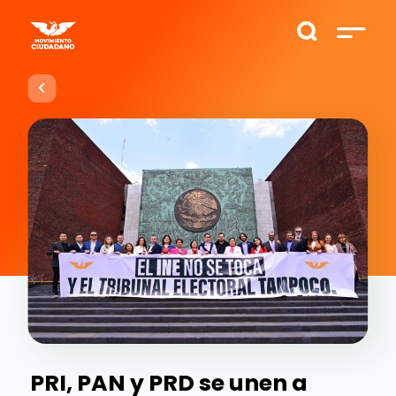
PRI, PAN y PRD se unen a