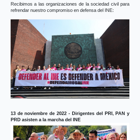
Recibimos a las organizaciones de la sociedad civil para 
refrendar nuestro compromiso en defensa del INE:
13 de noviembre de 2022 - Dirigentes del PRI, PAN y 
PRD asisten a la marcha del INE