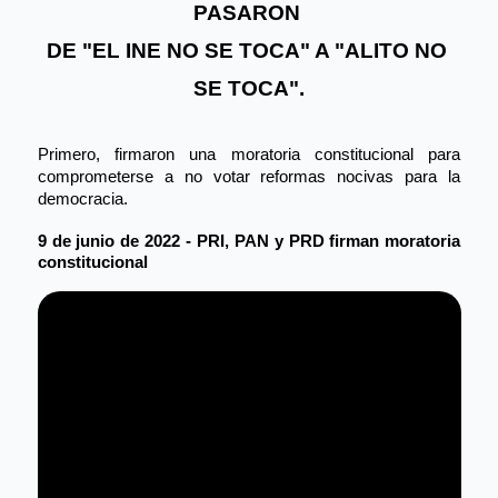
PASARON 
DE "EL INE NO SE TOCA" 
A "ALITO NO 
SE TOCA".
Primero, firmaron una moratoria constitucional para 
comprometerse a no votar reformas nocivas para la 
democracia.
9 de junio de 2022 - PRI, PAN y PRD firman moratoria 
constitucional