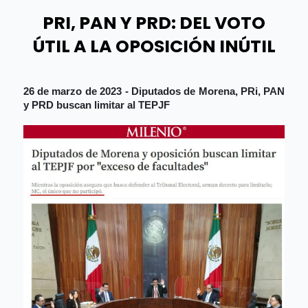
PRI, PAN Y PRD: DEL VOTO
ÚTIL A LA OPOSICIÓN INÚTIL
26 de marzo de 2023 - Diputados de Morena, PRi, PAN 
y PRD buscan limitar al TEPJF