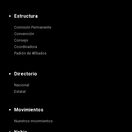
Estructura
Comisión Permanente
Convención
Consejo
Coordinadora
Padrón de Afiliados
Directorio
Nacional
Estatal
Movimientos
Nuestros movimientos