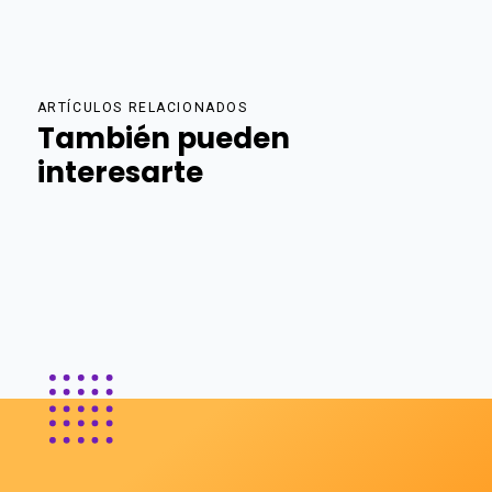
ARTÍCULOS RELACIONADOS
También pueden
interesarte