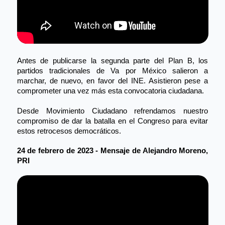
Antes de publicarse la segunda parte del Plan B, los 
partidos tradicionales de Va por México salieron a 
marchar, de nuevo, en favor del INE. Asistieron pese a 
comprometer una vez más esta convocatoria ciudadana.
Desde Movimiento Ciudadano refrendamos nuestro 
compromiso de dar la batalla en el Congreso para evitar 
estos retrocesos democráticos. 
24 de febrero de 2023 - Mensaje de Alejandro Moreno, 
PRI