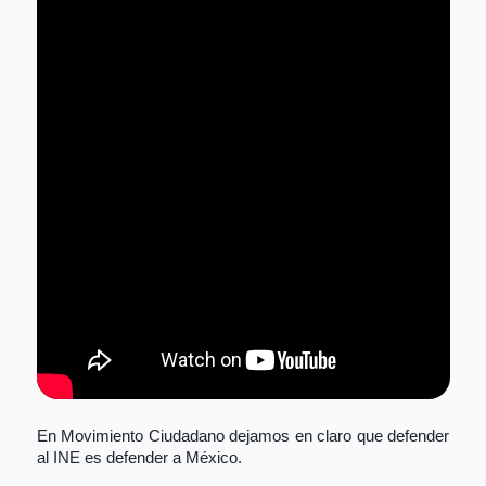
En Movimiento Ciudadano dejamos en claro que defender 
al INE es defender a México.