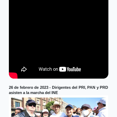
26 de febrero de 2023 - Dirigentes del PRI, PAN y PRD 
asisten a la marcha del INE