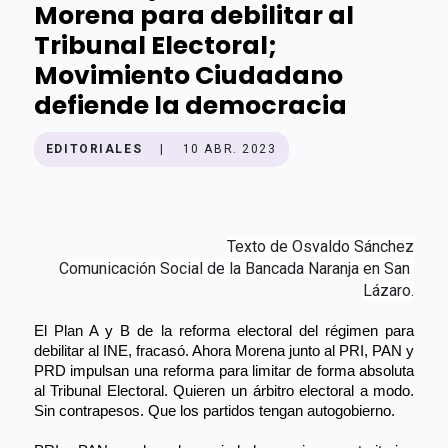
Morena para debilitar al
Tribunal Electoral;
Movimiento Ciudadano
defiende la democracia
EDITORIALES
|
10 ABR. 2023
Texto de Osvaldo Sánchez
Comunicación Social de la Bancada Naranja en San 
Lázaro.
El Plan A y B de la reforma electoral del régimen para 
debilitar al INE, fracasó. Ahora Morena junto al PRI, PAN y 
PRD impulsan una reforma para limitar de forma absoluta 
al Tribunal Electoral. Quieren un árbitro electoral a modo. 
Sin contrapesos. Que los partidos tengan autogobierno.