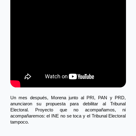
Un mes después, Morena junto al PRI, PAN y PRD, 
anunciaron su propuesta para debilitar al Tribunal 
Electoral. Proyecto que no acompañamos, ni 
acompañaremos: el INE no se toca y el Tribunal Electoral 
tampoco. 