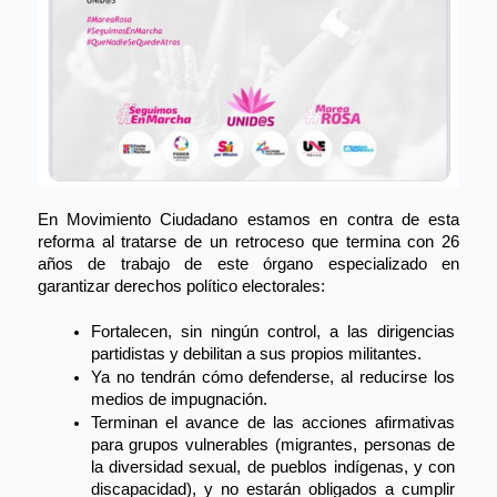
En Movimiento Ciudadano estamos en contra de esta 
reforma al tratarse de un retroceso que termina con 26 
años de trabajo de este órgano especializado en 
garantizar derechos político electorales:
Fortalecen, sin ningún control, a las dirigencias 
partidistas y debilitan a sus propios militantes.
Ya no tendrán cómo defenderse, al reducirse los 
medios de impugnación.
Terminan el avance de las acciones afirmativas 
para grupos vulnerables (migrantes, personas de 
la diversidad sexual, de pueblos indígenas, y con 
discapacidad), y no estarán obligados a cumplir 