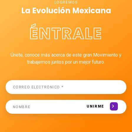
LOGREMOS
La Evolución Mexicana
ÉNTRALE
Únete, conoce más acerca de este gran Movimiento y
trabajemos juntos por un mejor futuro.
UNIRME