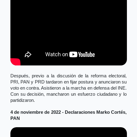
Después, previo a la discusión de la reforma electoral, 
PRI, PAN y PRD tardaron en fijar postura y anunciaron su 
voto en contra. Asistieron a la marcha en defensa del INE. 
Con su decisión, mancharon un esfuerzo ciudadano y lo 
partidizaron.
4 de noviembre de 2022 - Declaraciones Marko Cortés, 
PAN