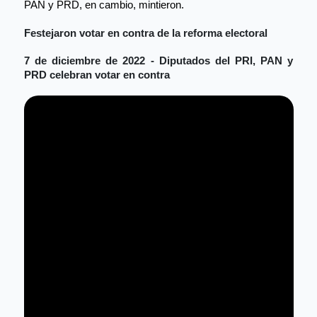
PAN y PRD, en cambio, mintieron. 
Festejaron votar en contra de la reforma electoral
7 de diciembre de 2022 - Diputados del PRI, PAN y 
PRD celebran votar en contra