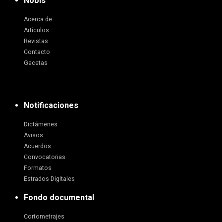
Nobis
Acerca de
Artículos
Revistas
Contacto
Gacetas
Notificaciones
Dictámenes
Avisos
Acuerdos
Convocatorias
Formatos
Estrados Digitales
Fondo documental
Cortometrajes