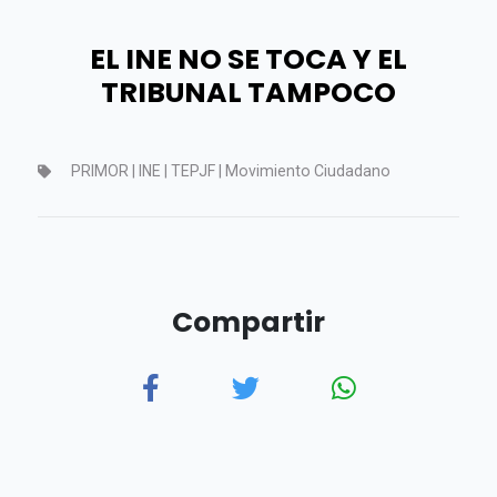
EL INE NO SE TOCA Y EL
TRIBUNAL TAMPOCO
PRIMOR | INE | TEPJF | Movimiento Ciudadano
Compartir