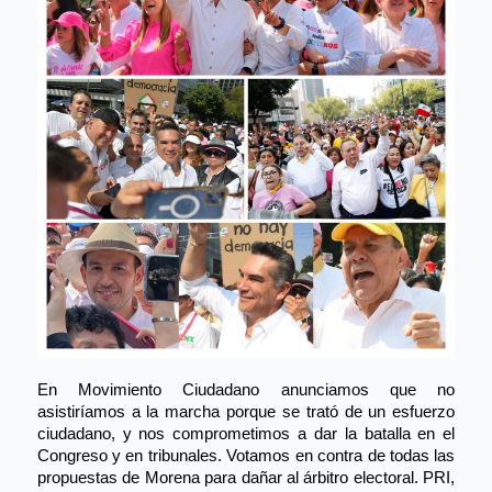
En Movimiento Ciudadano anunciamos que no 
asistiríamos a la marcha porque se trató de un esfuerzo 
ciudadano, y nos comprometimos a dar la batalla en el 
Congreso y en tribunales. Votamos en contra de todas las 
propuestas de Morena para dañar al árbitro electoral. PRI, 