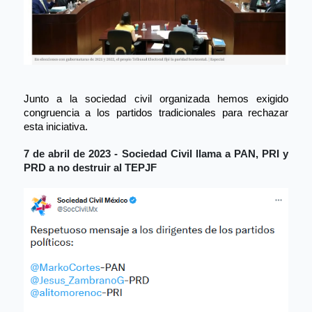
Junto a la sociedad civil organizada hemos exigido 
congruencia a los partidos tradicionales para rechazar 
esta iniciativa.
7 de abril de 2023 - Sociedad Civil llama a PAN, PRI y 
PRD a no destruir al TEPJF