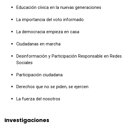
Educación cívica en la nuevas generaciones
La importancia del voto informado
La democracia empieza en casa
Ciudadanas en marcha
Desinformación y Participación Responsable en Redes
Sociales
Participación ciudadana
Derechos que no se piden, se ejercen
La fuerza del nosotros
Investigaciones