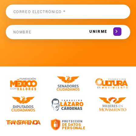
UNIRME