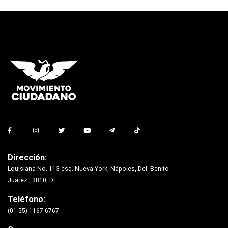
Dirección:
Louisiana No. 113 esq. Nueva York, Nápoles, Del. Benito
Juárez., 3810, D.F.
Teléfono:
(01 55) 1167-6767