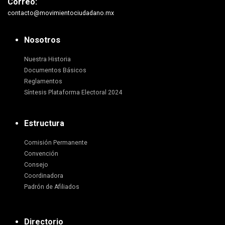
Correo:
contacto@movimientociudadano.mx
Nosotros
Nuestra Historia
Documentos Básicos
Reglamentos
Síntesis Plataforma Electoral 2024
Estructura
Comisión Permanente
Convención
Consejo
Coordinadora
Padrón de Afiliados
Directorio