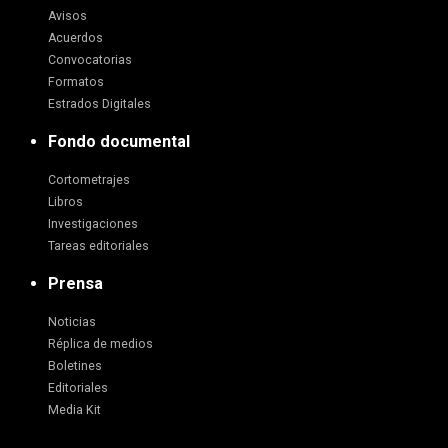
Avisos
Acuerdos
Convocatorias
Formatos
Estrados Digitales
Fondo documental
Cortometrajes
Libros
Investigaciones
Tareas editoriales
Prensa
Noticias
Réplica de medios
Boletines
Editoriales
Media Kit