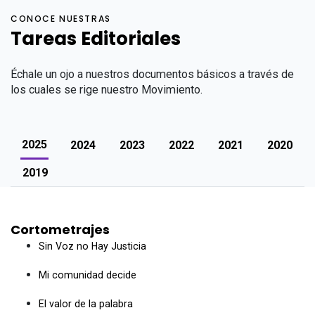
CONOCE NUESTRAS
Tareas Editoriales
Échale un ojo a nuestros documentos básicos a través de
los cuales se rige nuestro Movimiento.
2025
2024
2023
2022
2021
2020
2019
Cortometrajes
Sin Voz no Hay Justicia
Mi comunidad decide
El valor de la palabra