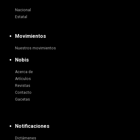
Nacional
Estatal
Movimientos
Nuestros movimientos
Nobis
Acerca de
Artículos
Revistas
Contacto
Gacetas
Notificaciones
Dictámenes