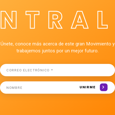
ÉNTRAL
Únete, conoce más acerca de este gran Movimiento y
trabajemos juntos por un mejor futuro.
UNIRME