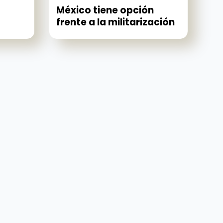
México tiene opción
frente a la militarización