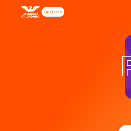
Guerrero