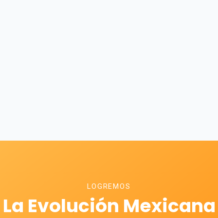
LOGREMOS
La Evolución Mexicana