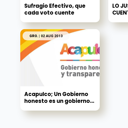
Sufragio Efectivo, que
LO JU
cada voto cuente
CUEN
GRO.
| 02 AUG 2013
Acapulco; Un Gobierno
honesto es un gobierno...