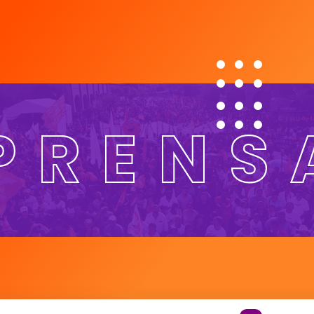
PRENS