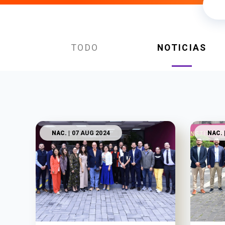
TODO
NOTICIAS
NAC.
| 07 AUG 2024
NAC.