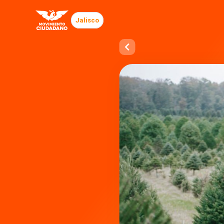
Jalisco