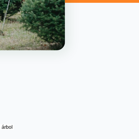
 árbol 