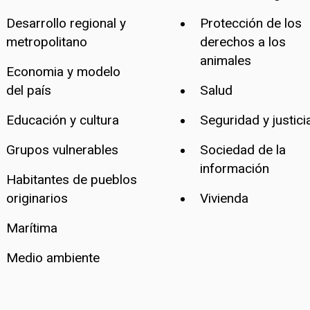
Desarrollo regional y
Protección de los
metropolitano
derechos a los
animales
Economia y modelo
del país
Salud
Educación y cultura
Seguridad y justici
Grupos vulnerables
Sociedad de la
información
Habitantes de pueblos
originarios
Vivienda
Marítima
Medio ambiente