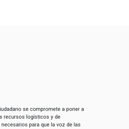
iudadano se compromete a poner a
s recursos logísticos y de
necesarios para que la voz de las