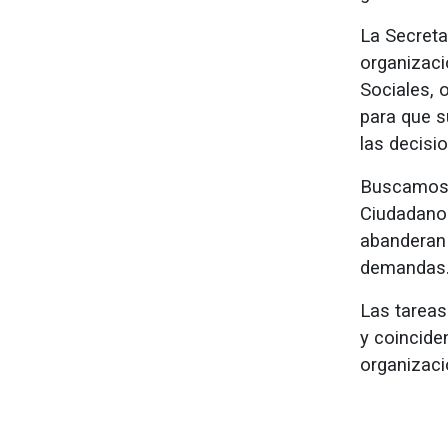
La Secreta
organizaci
Sociales, 
para que s
las decisio
Buscamos 
Ciudadano 
abanderan 
demandas
Las tareas
y coincide
organizaci