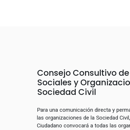
Consejo Consultivo d
Sociales y Organizacio
Sociedad Civil
Para una comunicación directa y perm
las organizaciones de la Sociedad Civi
Ciudadano convocará a todas las orga