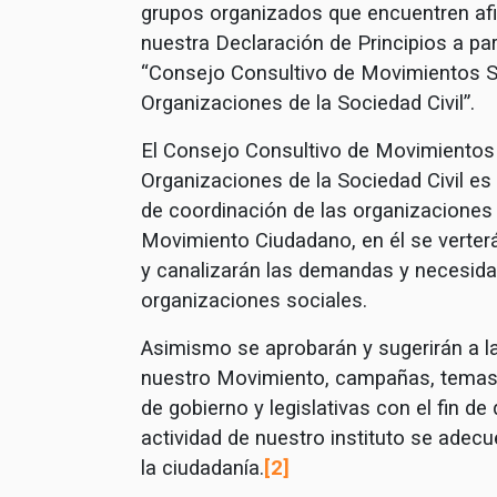
grupos organizados que encuentren af
nuestra Declaración de Principios a part
“Consejo Consultivo de Movimientos S
Organizaciones de la Sociedad Civil”.
El Consejo Consultivo de Movimientos
Organizaciones de la Sociedad Civil es 
de coordinación de las organizaciones
Movimiento Ciudadano, en él se verterá
y canalizarán las demandas y necesida
organizaciones sociales.
Asimismo se aprobarán y sugerirán a la
nuestro Movimiento, campañas, temas
de gobierno y legislativas con el fin de 
actividad de nuestro instituto se adecu
la ciudadanía.
[2]