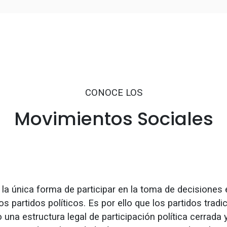
CONOCE LOS
Movimientos Sociales
la única forma de participar en la toma de decisiones 
s partidos políticos. Es por ello que los partidos tradi
 una estructura legal de participación política cerrada 