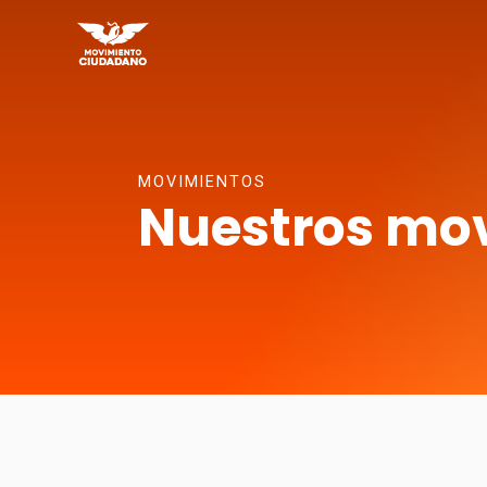
MOVIMIENTOS
Nuestros mo