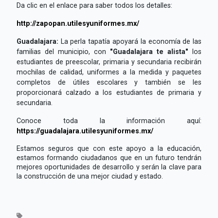
Da clic en el enlace para saber todos los detalles:
http://zapopan.utilesyuniformes.mx/
Guadalajara:
La perla tapatía apoyará la economía de las
familias del municipio, con
"Guadalajara te alista"
los
estudiantes de preescolar, primaria y secundaria recibirán
mochilas de calidad, uniformes a la medida y paquetes
completos de útiles escolares y también se les
proporcionará calzado a los estudiantes de primaria y
secundaria.
Conoce toda la información aquí:
https://guadalajara.utilesyuniformes.mx/
Estamos seguros que con este apoyo a la educación,
estamos formando ciudadanos que en un futuro tendrán
mejores oportunidades de desarrollo y serán la clave para
la construcción de una mejor ciudad y estado.