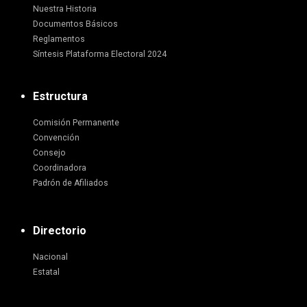
Nuestra Historia
Documentos Básicos
Reglamentos
Síntesis Plataforma Electoral 2024
Estructura
Comisión Permanente
Convención
Consejo
Coordinadora
Padrón de Afiliados
Directorio
Nacional
Estatal