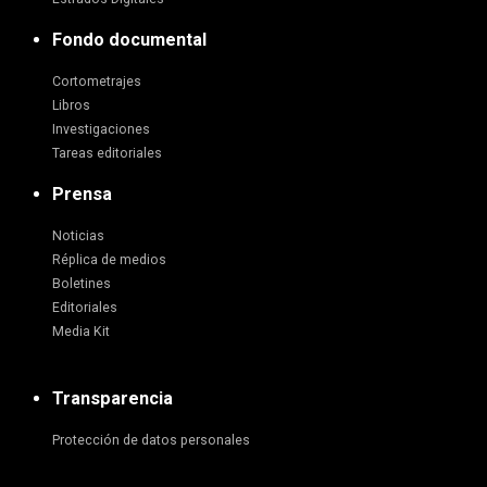
Fondo documental
Cortometrajes
Libros
Investigaciones
Tareas editoriales
Prensa
Noticias
Réplica de medios
Boletines
Editoriales
Media Kit
Transparencia
Protección de datos personales