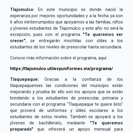
Tlajomulco:
En este municipio es donde nació la
esperanza por mejores oportunidades y a la fecha ya son
6 años ininterrumpidos que apoyamos a las familias, niños
y jóvenes estudiantes de Tlajomulco y este año no será la
excepción, pues con el programa
"Te queremos ver
crecer"
, se entregarán mochilas con útiles a los
estudiantes de los niveles de preescolar hasta secundaria.
Conoce más información sobre el programa, aquí:
https://tlajomulco.utilesyuniformes.mx/programa/
Tlaquepaque:
Gracias a la confianza de los
tlaquepaquenses las condiciones del municipio están
mejorando y prueba de ello son los apoyos que se están
brindando a los estudiantes de preescolar, primaria y
secundaria con el programa "Tlaquepaque te quiere listo"
que proverá de uniformes y útiles escolares a los
estudiantes de estos niveles. También se apoyará a los
jóvenes de bachillerato, mediante
"Te queremos
preparado"
que ofrecerá un apoyo mensual para