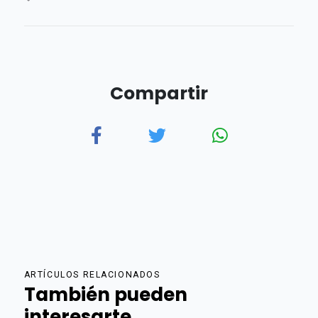
Compartir
ARTÍCULOS RELACIONADOS
También pueden
interesarte