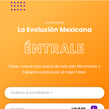
LOGREMOS
La Evolución Mexicana
ÉNTRALE
Únete, conoce más acerca de este gran Movimiento y
trabajemos juntos por un mejor futuro.
UNIRME