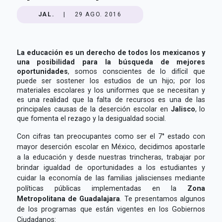
JAL.
|
29 AGO. 2016
La educación es un derecho de todos los mexicanos y
una posibilidad para la búsqueda de mejores
oportunidades
, somos conscientes de lo difícil que
puede ser sostener los estudios de un hijo; por los
materiales escolares y los uniformes que se necesitan y
es una realidad que la falta de recursos es una de las
principales causas de la deserción escolar en
Jalisco
, lo
que fomenta el rezago y la desigualdad social.
Con cifras tan preocupantes como ser el 7° estado con
mayor deserción escolar en México, decidimos apostarle
a la educación y desde nuestras trincheras, trabajar por
brindar igualdad de oportunidades a los estudiantes y
cuidar la economía de las familias jaliscienses mediante
políticas públicas implementadas en la
Zona
Metropolitana de Guadalajara
. Te presentamos algunos
de los programas que están vigentes en los Gobiernos
Ciudadanos: