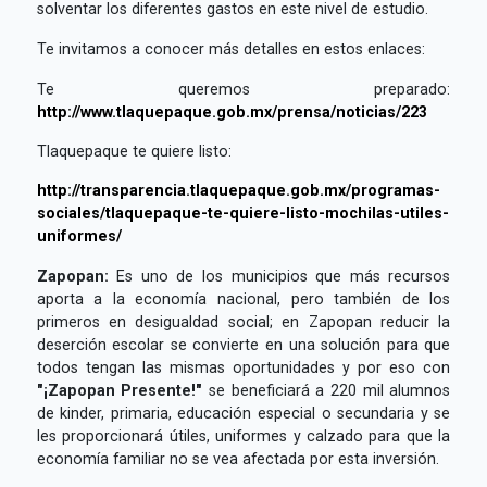
solventar los diferentes gastos en este nivel de estudio.
Te invitamos a conocer más detalles en estos enlaces:
Te queremos preparado:
http://www.tlaquepaque.gob.mx/prensa/noticias/223
Tlaquepaque te quiere listo:
http://transparencia.tlaquepaque.gob.mx/programas-
sociales/tlaquepaque-te-quiere-listo-mochilas-utiles-
uniformes/
Zapopan:
Es uno de los municipios que más recursos
aporta a la economía nacional, pero también de los
primeros en desigualdad social; en Zapopan reducir la
deserción escolar se convierte en una solución para que
todos tengan las mismas oportunidades y por eso con
"¡Zapopan Presente!"
se beneficiará a 220 mil alumnos
de kinder, primaria, educación especial o secundaria y se
les proporcionará útiles, uniformes y calzado para que la
economía familiar no se vea afectada por esta inversión.