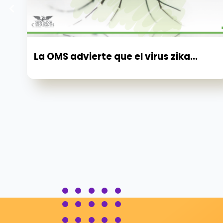
La OMS advierte que el virus zika...