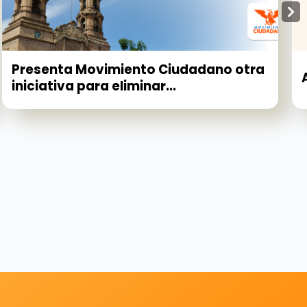
Presenta Movimiento Ciudadano otra
iniciativa para eliminar...