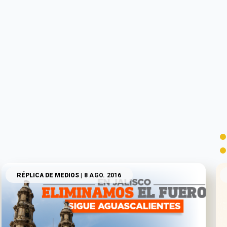
RÉPLICA DE MEDIOS
| 8 AGO. 2016