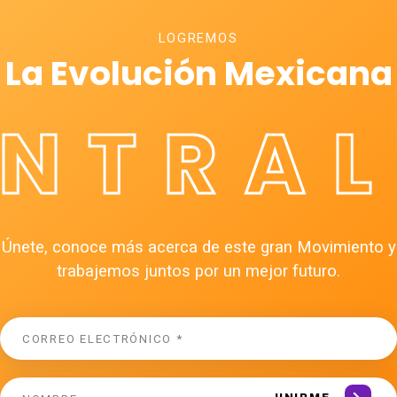
LOGREMOS
La Evolución Mexicana
ÉNTRAL
Únete, conoce más acerca de este gran Movimiento y
trabajemos juntos por un mejor futuro.