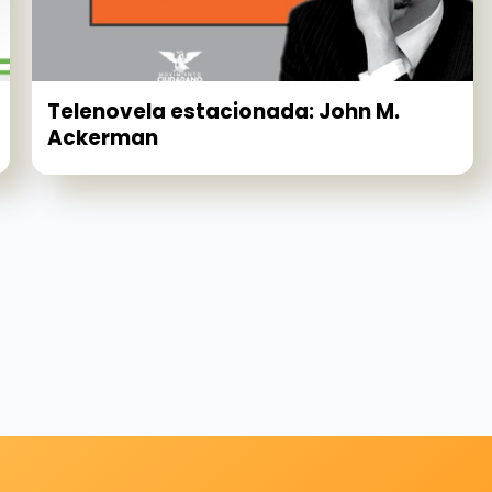
Telenovela estacionada: John M.
Ackerman