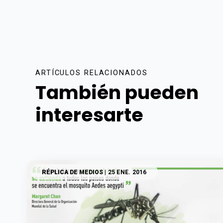
ARTÍCULOS RELACIONADOS
También pueden
interesarte
RÉPLICA DE MEDIOS
| 25 ENE. 2016