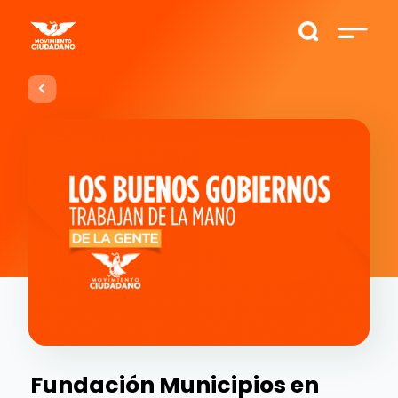
Fundación Municipios en