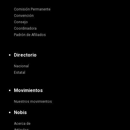
Comisión Permanente
Convención
Consejo
Coordinadora
Padrón de Afiliados
Directorio
Nacional
Estatal
Movimientos
Nuestros movimientos
Nobis
Acerca de