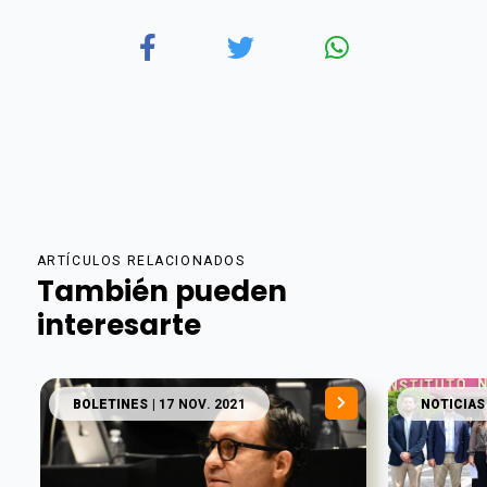
ARTÍCULOS RELACIONADOS
También pueden
interesarte
BOLETINES
| 17 NOV. 2021
NOTICIAS