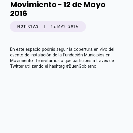
Movimiento - 12 de Mayo
2016
NOTICIAS
|
12 MAY. 2016
En este espacio podrás seguir la cobertura en vivo del
evento de instalación de la Fundación Municipios en
Movimiento. Te invitamos a que participes a través de
Twitter utilizando el hashtag #BuenGobierno.