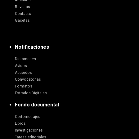
Artículos
Revistas
Contacto
Gacetas
Notificaciones
Dictámenes
Avisos
Acuerdos
Convocatorias
Formatos
Estrados Digitales
Fondo documental
Cortometrajes
Libros
Investigaciones
Tareas editoriales