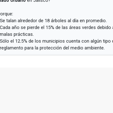
lado Urbano
en Jalisco?
orque:
Se talan alrededor de 18 árboles al día en promedio.
Cada año se pierde el 15% de las áreas verdes debido 
malas prácticas.
Sólo el 12.5% de los municipios cuenta con algún tipo 
reglamento para la protección del medio ambiente.