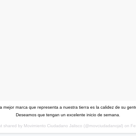
a mejor marca que representa a nuestra tierra es la calidez de su gent
Deseamos que tengan un excelente inicio de semana.