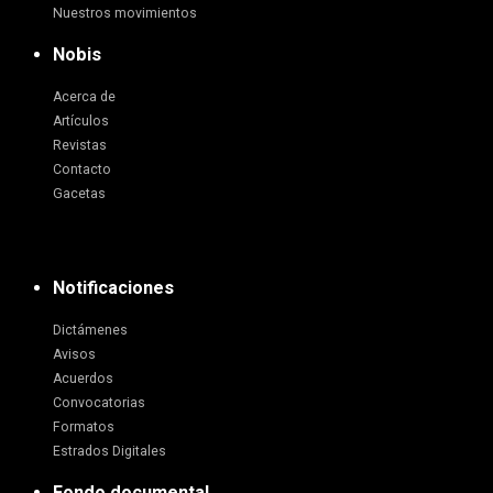
Nuestros movimientos
Nobis
Acerca de
Artículos
Revistas
Contacto
Gacetas
Notificaciones
Dictámenes
Avisos
Acuerdos
Convocatorias
Formatos
Estrados Digitales
Fondo documental