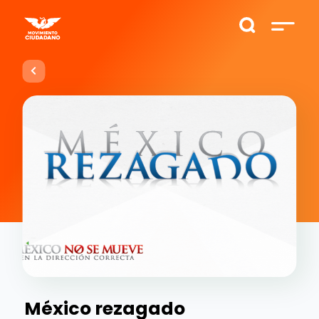
México rezagado