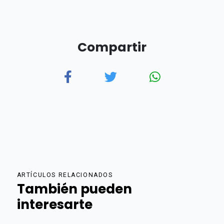
Compartir
ARTÍCULOS RELACIONADOS
También pueden
interesarte