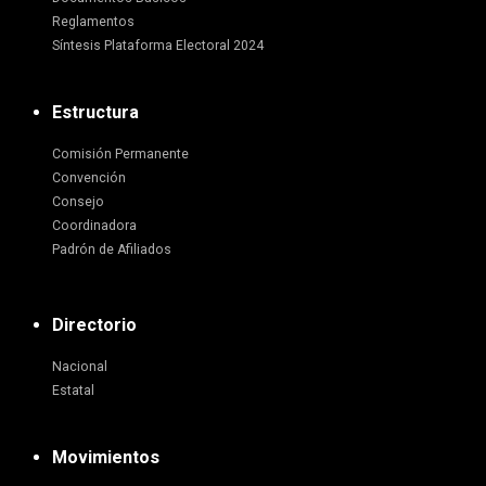
Reglamentos
Síntesis Plataforma Electoral 2024
Estructura
Comisión Permanente
Convención
Consejo
Coordinadora
Padrón de Afiliados
Directorio
Nacional
Estatal
Movimientos