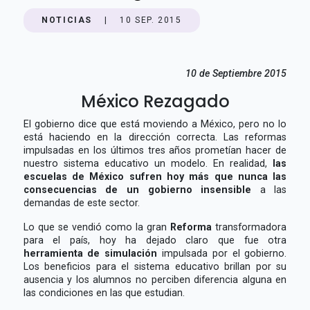
NOTICIAS
|
10 SEP. 2015
10 de Septiembre 2015
México Rezagado
El gobierno dice que está moviendo a México, pero no lo
está haciendo en la dirección correcta. Las reformas
impulsadas en los últimos tres años prometían hacer de
nuestro sistema educativo un modelo. En realidad,
las
escuelas de México sufren hoy más que nunca las
consecuencias de un gobierno insensible
a las
demandas de este sector.
Lo que se vendió como la gran
Reforma
transformadora
para el país, hoy ha dejado claro que fue otra
herramienta de simulación
impulsada por el gobierno.
Los beneficios para el sistema educativo brillan por su
ausencia y los alumnos no perciben diferencia alguna en
las condiciones en las que estudian.