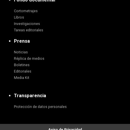
Cortometrajes
Libros
Investigaciones
Tareas editoriales
Prensa
Noticias
Réplica de medios
Boletines
Editoriales
Media Kit
Transparencia
Protección de datos personales
Aviso de Privacidad