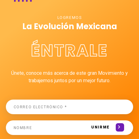
LOGREMOS
La Evolución Mexicana
ÉNTRALE
Únete, conoce más acerca de este gran Movimiento y
trabajemos juntos por un mejor futuro.
UNIRME