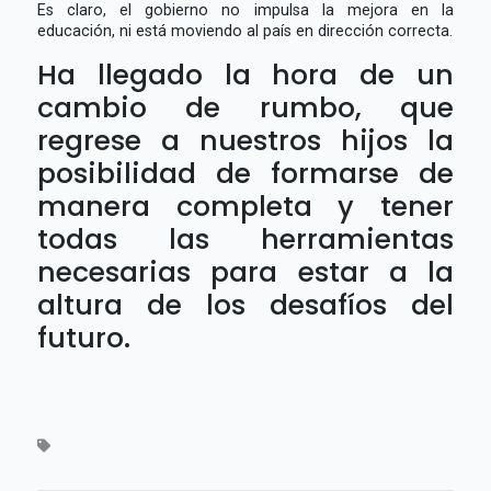
Es claro, el gobierno no impulsa la mejora en la
educación, ni está moviendo al país en dirección correcta.
Ha llegado la hora de un
cambio de rumbo, que
regrese a nuestros hijos la
posibilidad de formarse de
manera completa y tener
todas las herramientas
necesarias para estar a la
altura de los desafíos del
futuro.