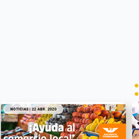
NOTICIAS
| 22 ABR. 2020