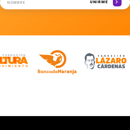
UNIRME