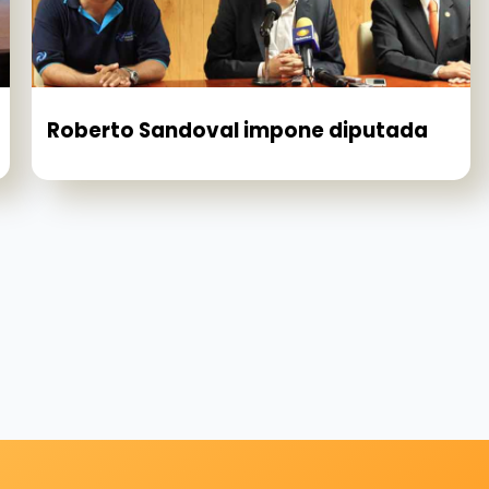
Roberto Sandoval impone diputada