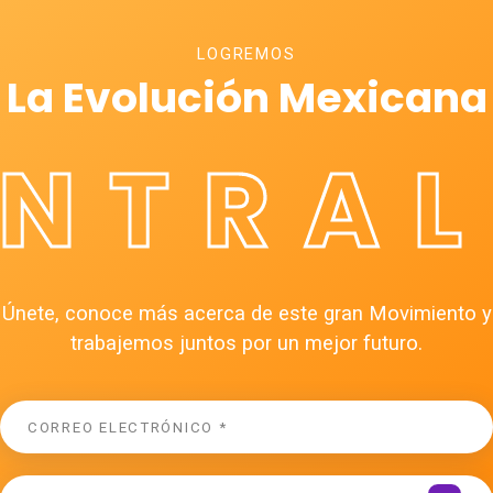
LOGREMOS
La Evolución Mexicana
ÉNTRAL
Únete, conoce más acerca de este gran Movimiento y
trabajemos juntos por un mejor futuro.