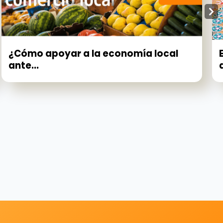
¿Cómo apoyar a la economía local
ante...