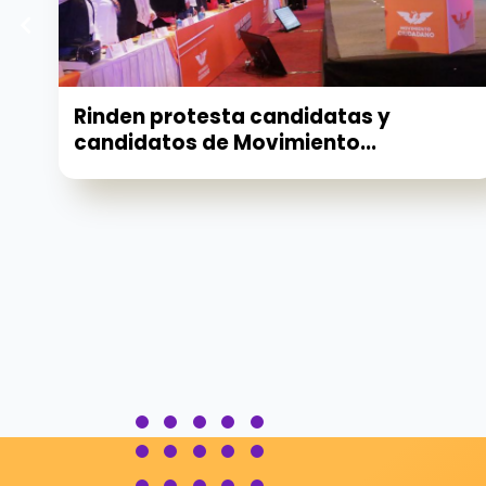
Rinden protesta candidatas y
candidatos de Movimiento...