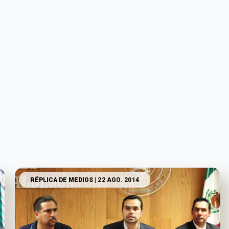
RÉPLICA DE MEDIOS
| 22 AGO. 2014