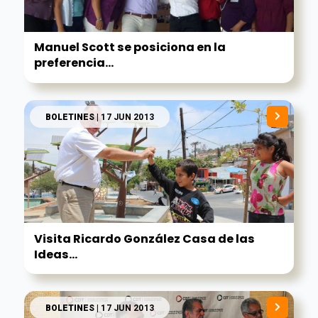
Manuel Scott se posiciona en la
preferencia...
BOLETINES
| 17 JUN 2013
Visita Ricardo González Casa de las
Ideas...
BOLETINES
| 17 JUN 2013