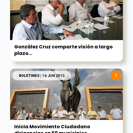
González Cruz comparte visión a largo
plazo...
BOLETINES
| 16 JUN 2013
Inicia Movimiento Ciudadano