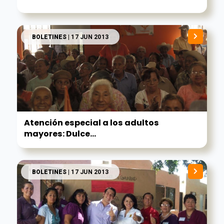
BOLETINES
| 17 JUN 2013
Atención especial a los adultos
mayores: Dulce...
BOLETINES
| 17 JUN 2013