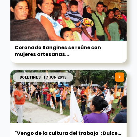
Coronado Sangines se reúne con
mujeres artesanas...
BOLETINES
| 17 JUN 2013
"Vengo de la cultura del trabajo": Dulce...