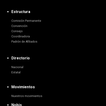
Estructura
Comisión Permanente
Convención
Consejo
Coordinadora
Padrón de Afiliados
Directorio
Nacional
Estatal
Movimientos
Nuestros movimientos
Nobis