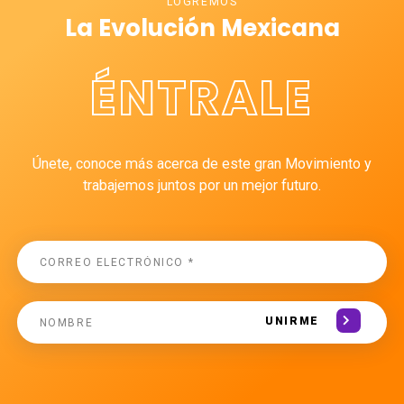
LOGREMOS
La Evolución Mexicana
ÉNTRALE
Únete, conoce más acerca de este gran Movimiento y
trabajemos juntos por un mejor futuro.
UNIRME