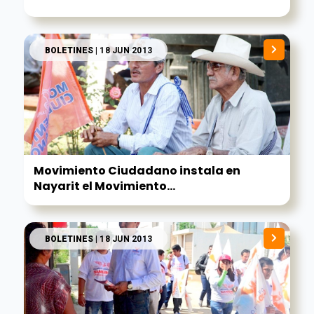
BOLETINES
| 18 JUN 2013
Movimiento Ciudadano instala en
Nayarit el Movimiento...
BOLETINES
| 18 JUN 2013