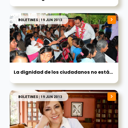
BOLETINES
| 19 JUN 2013
La dignidad de los ciudadanos no está...
BOLETINES
| 19 JUN 2013