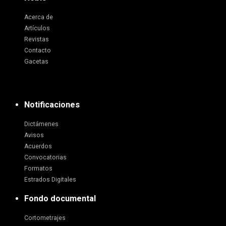
Acerca de
Artículos
Revistas
Contacto
Gacetas
Notificaciones
Dictámenes
Avisos
Acuerdos
Convocatorias
Formatos
Estrados Digitales
Fondo documental
Cortometrajes