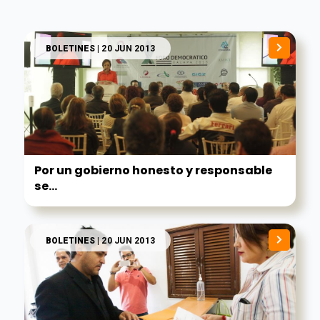
BOLETINES
| 20 JUN 2013
Por un gobierno honesto y responsable
se...
BOLETINES
| 20 JUN 2013