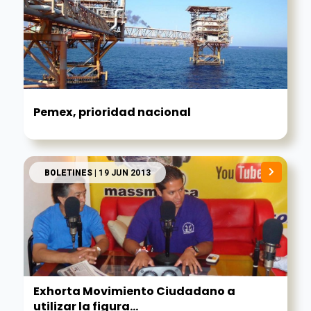
Pemex, prioridad nacional
BOLETINES
| 19 JUN 2013
Exhorta Movimiento Ciudadano a
utilizar la figura...