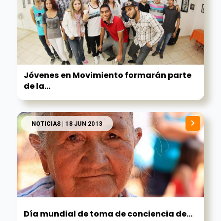
Jóvenes en Movimiento formarán parte
de la...
NOTICIAS
| 18 JUN 2013
Día mundial de toma de conciencia de...