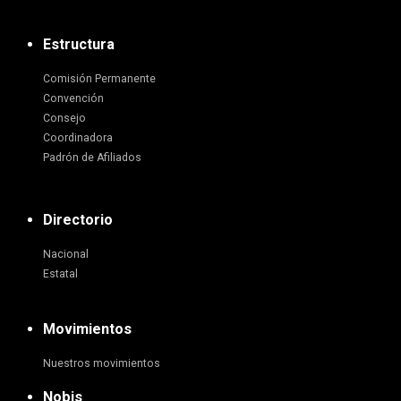
Estructura
Comisión Permanente
Convención
Consejo
Coordinadora
Padrón de Afiliados
Directorio
Nacional
Estatal
Movimientos
Nuestros movimientos
Nobis