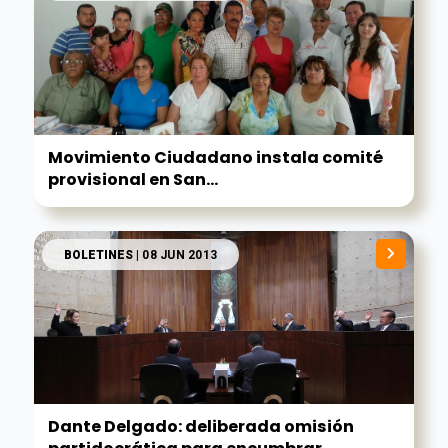
Movimiento Ciudadano instala comité
provisional en San...
BOLETINES
| 08 JUN 2013
Dante Delgado: deliberada omisión