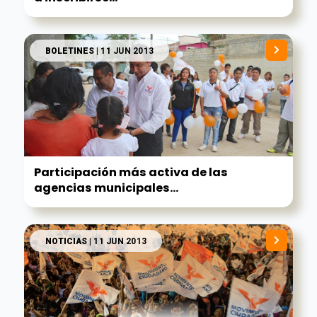
BOLETINES
| 11 JUN 2013
Participación más activa de las
agencias municipales...
NOTICIAS
| 11 JUN 2013