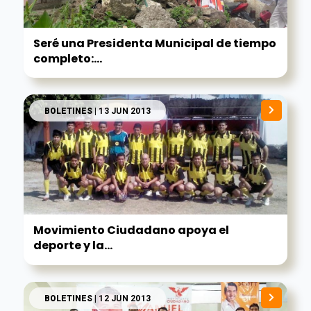
Seré una Presidenta Municipal de tiempo
completo:...
BOLETINES
| 13 JUN 2013
Movimiento Ciudadano apoya el
deporte y la...
BOLETINES
| 12 JUN 2013