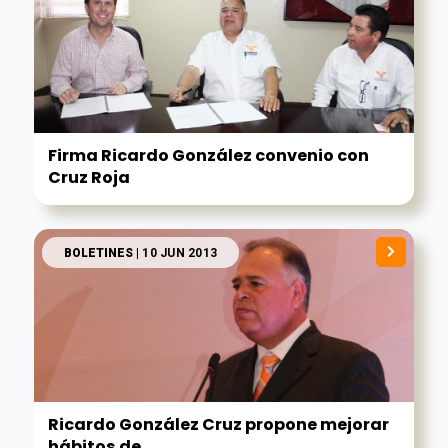
Firma Ricardo González convenio con
Cruz Roja
BOLETINES
| 10 JUN 2013
Ricardo González Cruz propone mejorar
hábitos de...