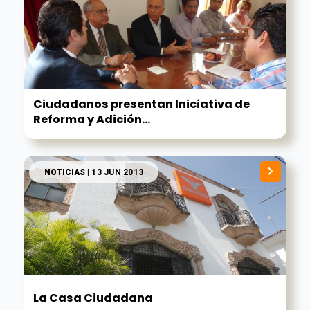
Ciudadanos presentan Iniciativa de
Reforma y Adición...
NOTICIAS
| 13 JUN 2013
La Casa Ciudadana