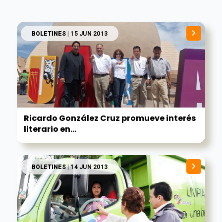
BOLETINES
| 15 JUN 2013
Ricardo González Cruz promueve interés
literario en...
BOLETINES
| 14 JUN 2013