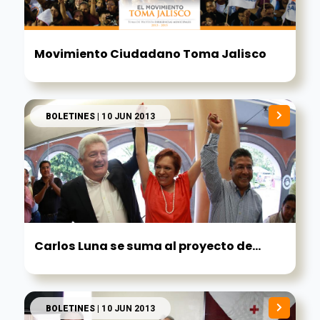
Movimiento Ciudadano Toma Jalisco
BOLETINES
| 10 JUN 2013
Carlos Luna se suma al proyecto de...
BOLETINES
| 10 JUN 2013