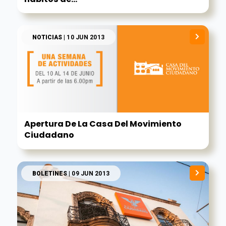
NOTICIAS
| 10 JUN 2013
Apertura De La Casa Del Movimiento
Ciudadano
BOLETINES
| 09 JUN 2013