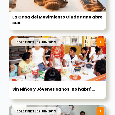
La Casa del Movimiento Ciudadano abre
sus...
BOLETINES
| 09 JUN 2013
Sin Niños y Jóvenes sanos, no habrá...
BOLETINES
| 09 JUN 2013