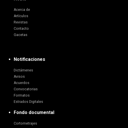
Acerca de
Artículos
Revistas
Contacto
Gacetas
Notificaciones
Dictámenes
Avisos
Acuerdos
Convocatorias
Formatos
Estrados Digitales
Fondo documental
Cortometrajes