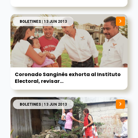
BOLETINES
| 13 JUN 2013
Coronado Sanginés exhorta al Instituto
Electoral, revisar...
BOLETINES
| 13 JUN 2013