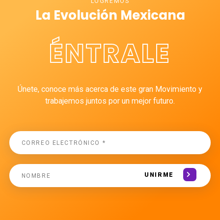
LOGREMOS
La Evolución Mexicana
ÉNTRALE
Únete, conoce más acerca de este gran Movimiento y
trabajemos juntos por un mejor futuro.
UNIRME