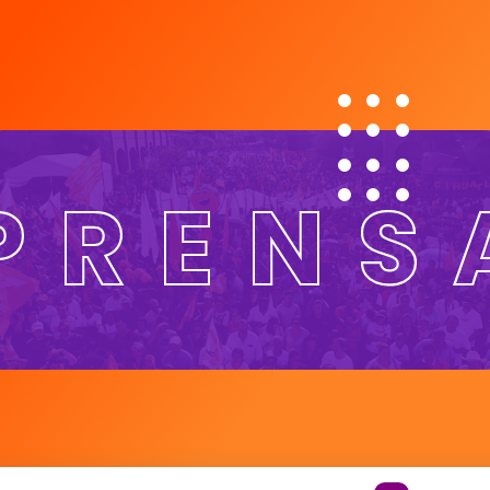
PRENS