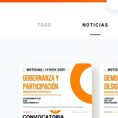
TODO
NOTICIAS
NOTICIAS
| 19 NOV 2025
NOTIC
CONVOCATORIA