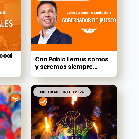
ocal
Con Pablo Lemus somos
y seremos siempre...
NOTICIAS
| 06 FEB 2024