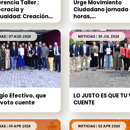
rencia Taller :
Urge Movimiento
cracia y
Ciudadano jornada 
ualdad: Creación...
horas,...
IAS
| 07 AUG 2024
NOTICIAS
| 30 JUL 2024
gio Efectivo, que
LO JUSTO ES QUE TU
voto cuente
CUENTE
IAS
| 09 APR 2024
NOTICIAS
| 02 APR 2024