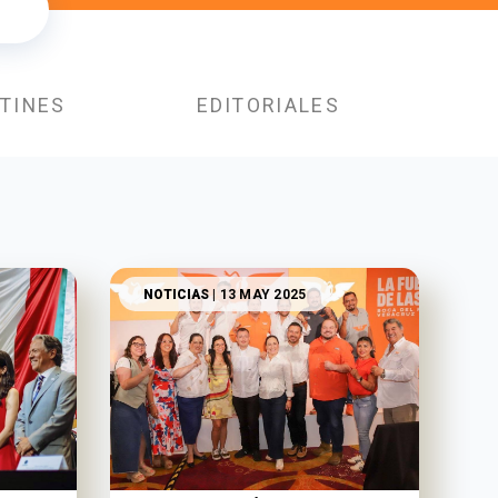
TINES
EDITORIALES
NOTICIAS
| 13 MAY 2025