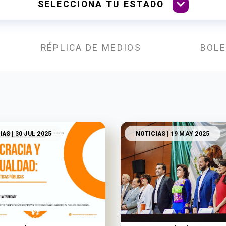
RÉPLICA DE MEDIOS
BOLE
IAS
| 30 JUL 2025
NOTICIAS
| 19 MAY 2025