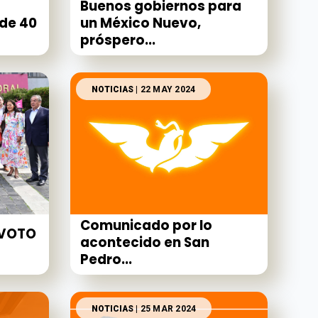
Buenos gobiernos para
de 40
un México Nuevo,
próspero...
NOTICIAS
| 22 MAY 2024
Comunicado por lo
 VOTO
acontecido en San
Pedro...
NOTICIAS
| 25 MAR 2024