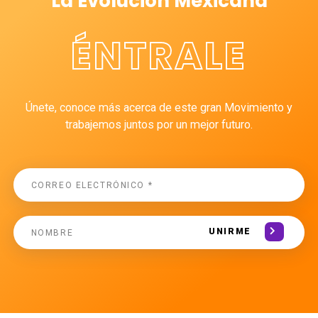
La Evolución Mexicana
ÉNTRALE
Únete, conoce más acerca de este gran Movimiento y
trabajemos juntos por un mejor futuro.
UNIRME