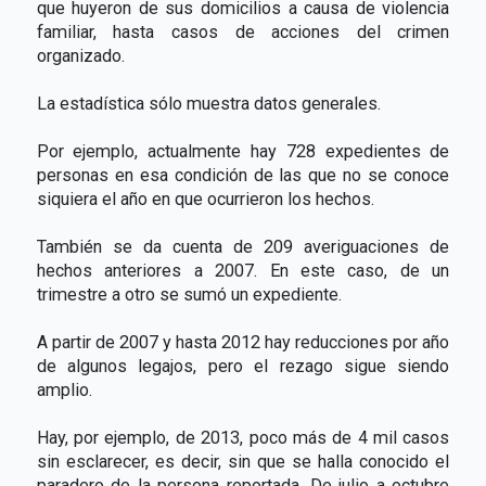
que huyeron de sus domicilios a causa de violencia
familiar, hasta casos de acciones del crimen
organizado.
La estadística sólo muestra datos generales.
Por ejemplo, actualmente hay 728 expedientes de
personas en esa condición de las que no se conoce
siquiera el año en que ocurrieron los hechos.
También se da cuenta de 209 averiguaciones de
hechos anteriores a 2007. En este caso, de un
trimestre a otro se sumó un expediente.
A partir de 2007 y hasta 2012 hay reducciones por año
de algunos legajos, pero el rezago sigue siendo
amplio.
Hay, por ejemplo, de 2013, poco más de 4 mil casos
sin esclarecer, es decir, sin que se halla conocido el
paradero de la persona reportada. De julio a octubre