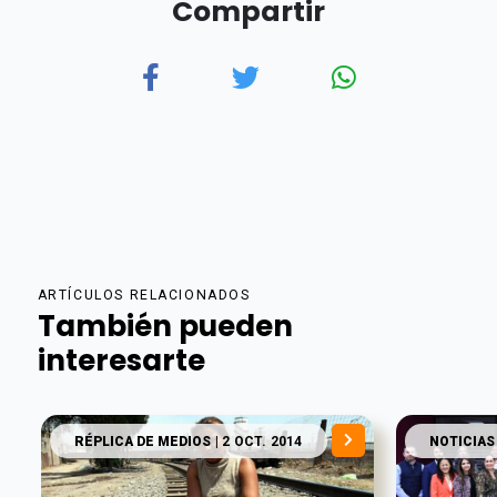
Compartir
ARTÍCULOS RELACIONADOS
También pueden
interesarte
RÉPLICA DE MEDIOS
| 2 OCT. 2014
NOTICIAS