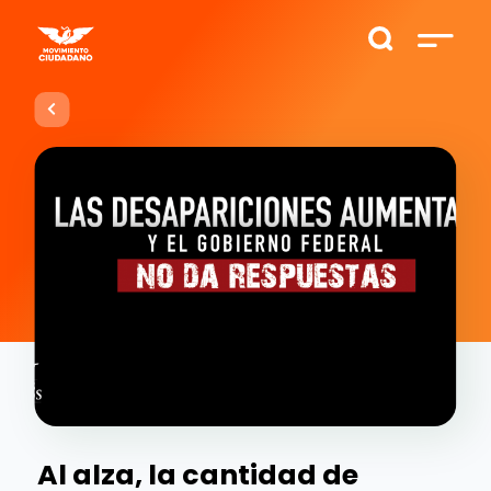
Al alza, la cantidad de