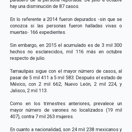
hay una disminución de 87 casos.
En lo referente a 2014 fueron depurados -sin que se
conozca si las personas fueron halladas vivas o
muertas- 166 expedientes.
Sin embargo, en 2015 el acumulado es de 3 mil 300
hechos no esclarecidos, mil 116 más en octubre
respecto de julio.
Tamaulipas sigue con el mayor número de casos, al
pasar de 5 mil 411 a 5 mil 583. Después el estado de
México, con 2 mil 662; Nuevo León, 2 mil 224, y
Jalisco, 2 mil 113.
Como en los trimestres anteriores, prevalece un
mayor número de varones no localizados (19 mil
407), contra 7 mil 263 mujeres.
En cuanto a nacionalidad, son 24 mil 238 mexicanos y