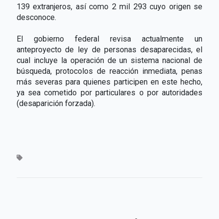
139 extranjeros, así como 2 mil 293 cuyo origen se
desconoce.
El gobierno federal revisa actualmente un
anteproyecto de ley de personas desaparecidas, el
cual incluye la operación de un sistema nacional de
búsqueda, protocolos de reacción inmediata, penas
más severas para quienes participen en este hecho,
ya sea cometido por particulares o por autoridades
(desaparición forzada).