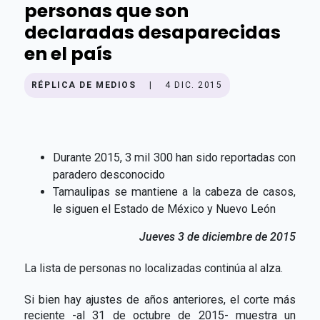
personas que son
declaradas desaparecidas
en el país
RÉPLICA DE MEDIOS
|
4 DIC. 2015
Durante 2015, 3 mil 300 han sido reportadas con
paradero desconocido
Tamaulipas se mantiene a la cabeza de casos,
le siguen el Estado de México y Nuevo León
Jueves 3 de diciembre de 2015
La lista de personas no localizadas continúa al alza.
Si bien hay ajustes de años anteriores, el corte más
reciente -al 31 de octubre de 2015- muestra un