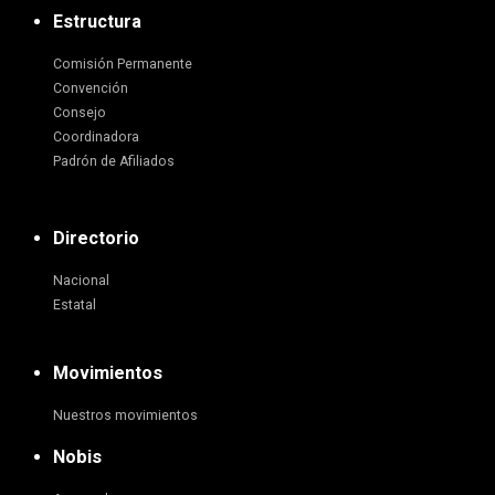
Estructura
Comisión Permanente
Convención
Consejo
Coordinadora
Padrón de Afiliados
Directorio
Nacional
Estatal
Movimientos
Nuestros movimientos
Nobis