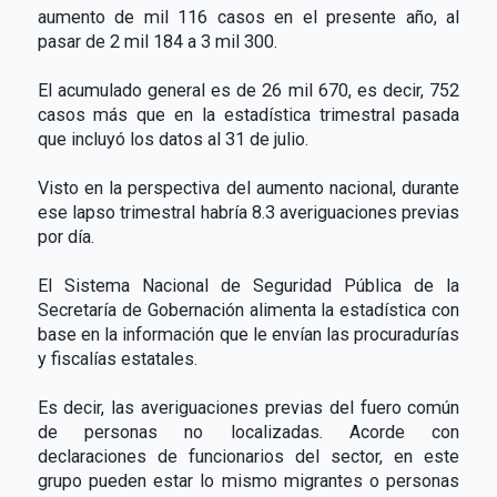
aumento de mil 116 casos en el presente año, al
pasar de 2 mil 184 a 3 mil 300.
El acumulado general es de 26 mil 670, es decir, 752
casos más que en la estadística trimestral pasada
que incluyó los datos al 31 de julio.
Visto en la perspectiva del aumento nacional, durante
ese lapso trimestral habría 8.3 averiguaciones previas
por día.
El Sistema Nacional de Seguridad Pública de la
Secretaría de Gobernación alimenta la estadística con
base en la información que le envían las procuradurías
y fiscalías estatales.
Es decir, las averiguaciones previas del fuero común
de personas no localizadas. Acorde con
declaraciones de funcionarios del sector, en este
grupo pueden estar lo mismo migrantes o personas