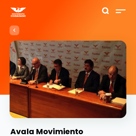
Avala Movimiento