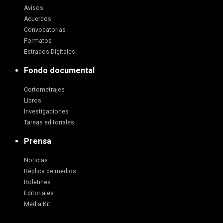
Avisos
Acuerdos
Convocatorias
Formatos
Estrados Digitales
Fondo documental
Cortometrajes
Libros
Investigaciones
Tareas editoriales
Prensa
Noticias
Réplica de medios
Boletines
Editoriales
Media Kit