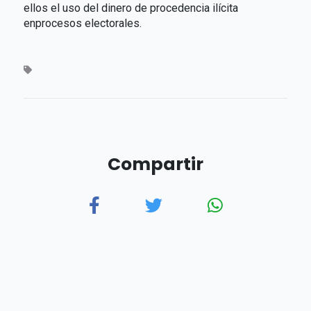
ellos el uso del dinero de procedencia ilícita
enprocesos electorales.
Compartir