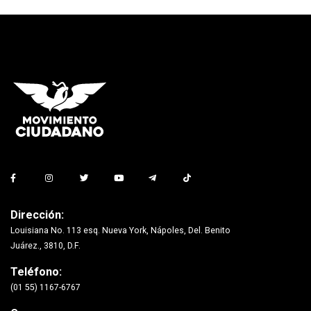
Dirección:
Louisiana No. 113 esq. Nueva York, Nápoles, Del. Benito
Juárez., 3810, D.F.
Teléfono:
(01 55) 1167-6767