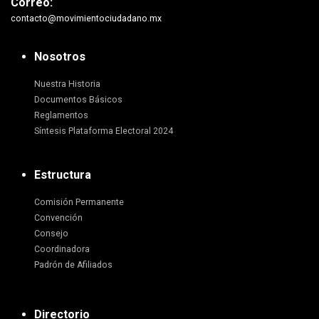
Correo:
contacto@movimientociudadano.mx
Nosotros
Nuestra Historia
Documentos Básicos
Reglamentos
Síntesis Plataforma Electoral 2024
Estructura
Comisión Permanente
Convención
Consejo
Coordinadora
Padrón de Afiliados
Directorio