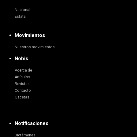
Nacional
Estatal
Movimientos
Nuestros movimientos
Nobis
Acerca de
Artículos
Revistas
Contacto
Gacetas
Notificaciones
Dictámenes