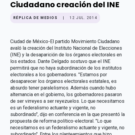
Ciudadano creación del INE
RÉPLICA DE MEDIOS
|
12 JUL. 2014
Ciudad de México-El partido Movimiento Ciudadano
avaló la creación del Instituto Nacional de Elecciones
(INE) y la desaparición de los órganos electorales en
los estados. Dante Delgado sostuvo que el INE
permitirá que no haya subordinación de los institutos
electorales a los gobernadores. "Estamos por
desaparecer los órganos electorales estatales, es
absurdo tener paralelismos. Además cuando hubo
alternancia en el gobierno, los gobernadores pasaron
de ser virreyes a ser reyezuelos. Lo que necesitamos
es un federalismo actuante y vigente, no
subordinado", dijo en conferencia en la que presentó la
propuesta de reforma político-electoral. "Lo que
necesitamos es un federalismo actuante y vigente, no
subordinado". Entre los planteamientos que hizo