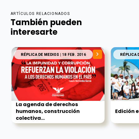
ARTÍCULOS RELACIONADOS
También pueden
interesarte
RÉPLICA DE MEDIOS
| 18 FEB. 2016
RÉPLICA 
La agenda de derechos
humanos, construcción
Edición 
colectiva...