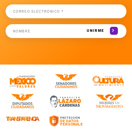
UNIRME