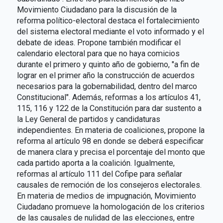
Movimiento Ciudadano para la discusión de la
reforma político-electoral destaca el fortalecimiento
del sistema electoral mediante el voto informado y el
debate de ideas. Propone también modificar el
calendario electoral para que no haya comicios
durante el primero y quinto año de gobierno, "a fin de
lograr en el primer año la construcción de acuerdos
necesarios para la gobernabilidad, dentro del marco
Constitucional". Además, reformas a los artículos 41,
115, 116 y 122 de la Constitución para dar sustento a
la Ley General de partidos y candidaturas
independientes. En materia de coaliciones, propone la
reforma al artículo 98 en donde se deberá especificar
de manera clara y precisa el porcentaje del monto que
cada partido aporta a la coalición. Igualmente,
reformas al artículo 111 del Cofipe para señalar
causales de remoción de los consejeros electorales.
En materia de medios de impugnación, Movimiento
Ciudadano promueve la homologación de los criterios
de las causales de nulidad de las elecciones, entre