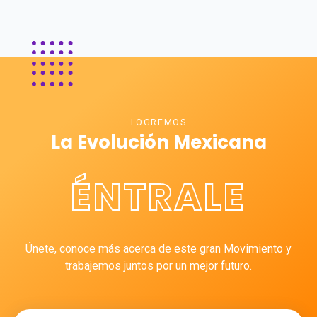
LOGREMOS
La Evolución Mexicana
ÉNTRALE
Únete, conoce más acerca de este gran Movimiento y
trabajemos juntos por un mejor futuro.