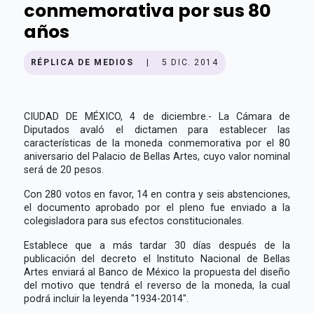
conmemorativa por sus 80
años
RÉPLICA DE MEDIOS
|
5 DIC. 2014
CIUDAD DE MÉXICO, 4 de diciembre.- La Cámara de
Diputados avaló el dictamen para establecer las
características de la moneda conmemorativa por el 80
aniversario del Palacio de Bellas Artes, cuyo valor nominal
será de 20 pesos.
Con 280 votos en favor, 14 en contra y seis abstenciones,
el documento aprobado por el pleno fue enviado a la
colegisladora para sus efectos constitucionales.
Establece que a más tardar 30 días después de la
publicación del decreto el Instituto Nacional de Bellas
Artes enviará al Banco de México la propuesta del diseño
del motivo que tendrá el reverso de la moneda, la cual
podrá incluir la leyenda "1934-2014".