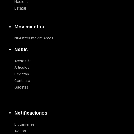
Nacional
Estatal
Movimientos
Nuestros movimientos
Nobis
Acerca de
Artículos
Revistas
Contacto
Gacetas
Notificaciones
Dictámenes
Avisos