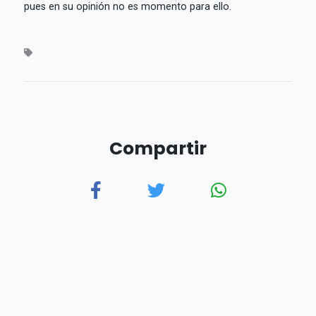
pues en su opinión no es momento para ello.
Compartir