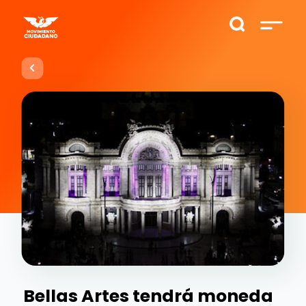
Bellas Artes tendrá moneda