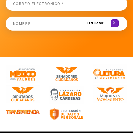
UNIRME