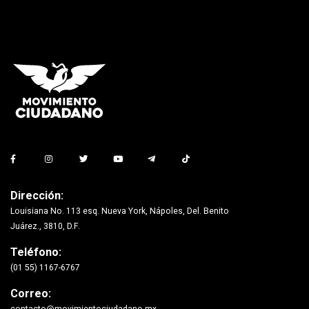
Dirección:
Louisiana No. 113 esq. Nueva York, Nápoles, Del. Benito
Juárez., 3810, D.F.
Teléfono:
(01 55) 1167-6767
Correo: