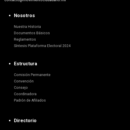
contacto@movimientociudadano.mx
Nosotros
Nuestra Historia
Documentos Básicos
Reglamentos
Síntesis Plataforma Electoral 2024
Estructura
Comisión Permanente
Convención
Consejo
Coordinadora
Padrón de Afiliados
Directorio