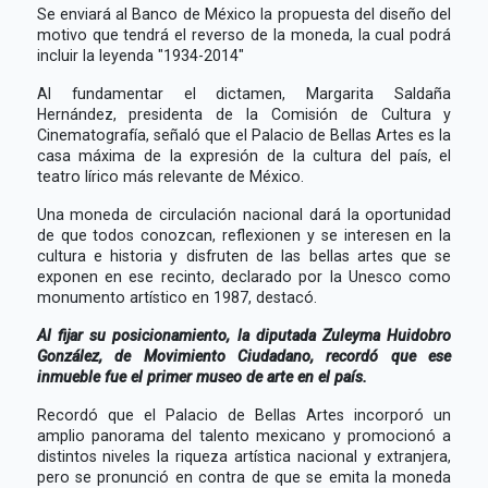
Se enviará al Banco de México la propuesta del diseño del
motivo que tendrá el reverso de la moneda, la cual podrá
incluir la leyenda "1934-2014"
Al fundamentar el dictamen, Margarita Saldaña
Hernández, presidenta de la Comisión de Cultura y
Cinematografía, señaló que el Palacio de Bellas Artes es la
casa máxima de la expresión de la cultura del país, el
teatro lírico más relevante de México.
Una moneda de circulación nacional dará la oportunidad
de que todos conozcan, reflexionen y se interesen en la
cultura e historia y disfruten de las bellas artes que se
exponen en ese recinto, declarado por la Unesco como
monumento artístico en 1987, destacó.
Al fijar su posicionamiento, la diputada Zuleyma Huidobro
González, de Movimiento Ciudadano, recordó que ese
inmueble fue el primer museo de arte en el país.
Recordó que el Palacio de Bellas Artes incorporó un
amplio panorama del talento mexicano y promocionó a
distintos niveles la riqueza artística nacional y extranjera,
pero se pronunció en contra de que se emita la moneda