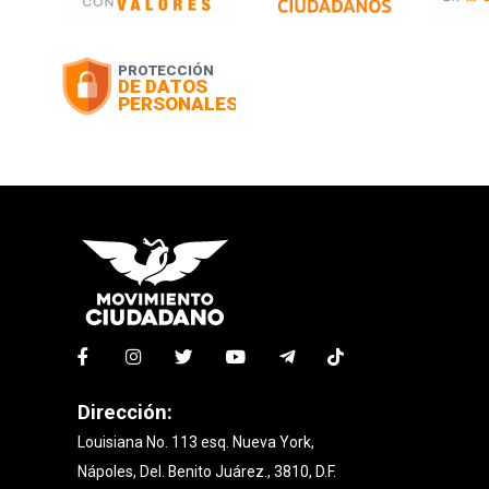
Dirección:
Louisiana No. 113 esq. Nueva York,
Nápoles, Del. Benito Juárez., 3810, D.F.