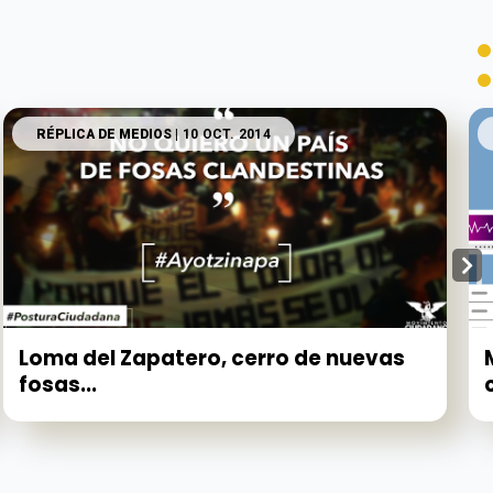
RÉPLICA DE MEDIOS
| 10 OCT. 2014
Loma del Zapatero, cerro de nuevas
fosas...