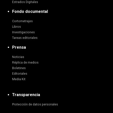
Estrados Digitales
Fondo documental
Cortometrajes
Libros
Investigaciones
Tareas editoriales
Prensa
Noticias
Réplica de medios
Boletines
Editoriales
Media Kit
Transparencia
Protección de datos personales