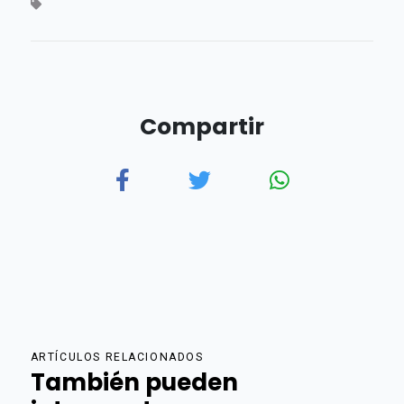
Compartir
ARTÍCULOS RELACIONADOS
También pueden