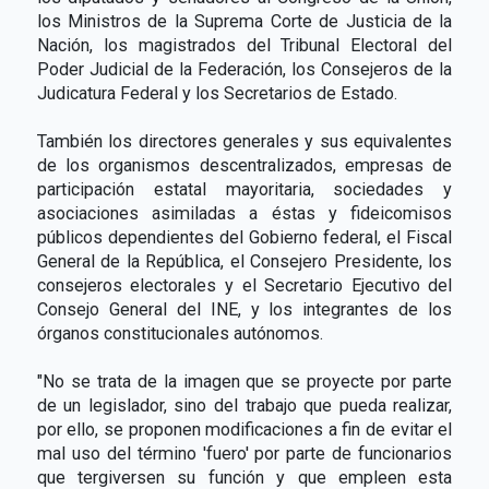
los Ministros de la Suprema Corte de Justicia de la
Nación, los magistrados del Tribunal Electoral del
Poder Judicial de la Federación, los Consejeros de la
Judicatura Federal y los Secretarios de Estado.
También los directores generales y sus equivalentes
de los organismos descentralizados, empresas de
participación estatal mayoritaria, sociedades y
asociaciones asimiladas a éstas y fideicomisos
públicos dependientes del Gobierno federal, el Fiscal
General de la República, el Consejero Presidente, los
consejeros electorales y el Secretario Ejecutivo del
Consejo General del INE, y los integrantes de los
órganos constitucionales autónomos.
"No se trata de la imagen que se proyecte por parte
de un legislador, sino del trabajo que pueda realizar,
por ello, se proponen modificaciones a fin de evitar el
mal uso del término 'fuero' por parte de funcionarios
que tergiversen su función y que empleen esta