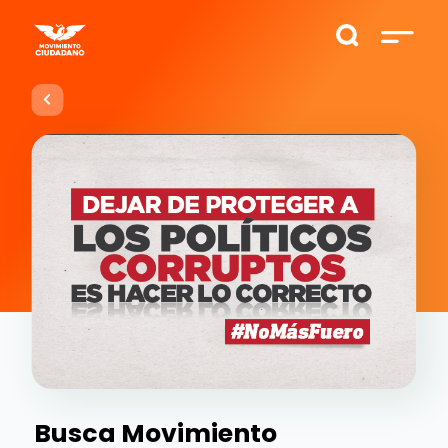
Busca Movimiento