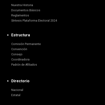
Nuestra Historia
Documentos Básicos
Reglamentos
Síntesis Plataforma Electoral 2024
Estructura
Comisión Permanente
Convención
Consejo
Coordinadora
Padrón de Afiliados
Directorio
Nacional
Estatal