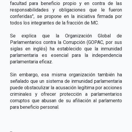
facultad para beneficio propio y en contra de las
responsabilidades y obligaciones que le fueron
conferidas", se propone en la iniciativa firmada por
todos los integrantes de la fracción de MC.
Se explica que la Organización Global de
Parlamentarios contra la Corrupción (GOPAC, por sus
siglas en inglés) ha establecido que la inmunidad
parlamentaria es esencial para la independencia
parlamentaria eficaz.
Sin embargo, esa misma organización también ha
señalado que un sistema de inmunidad parlamentaria
puede obstaculizar la acusación legítima por acciones
criminales y ofrecer protección a parlamentarios
corruptos que abusan de su afiliación al parlamento
para beneficio personal.