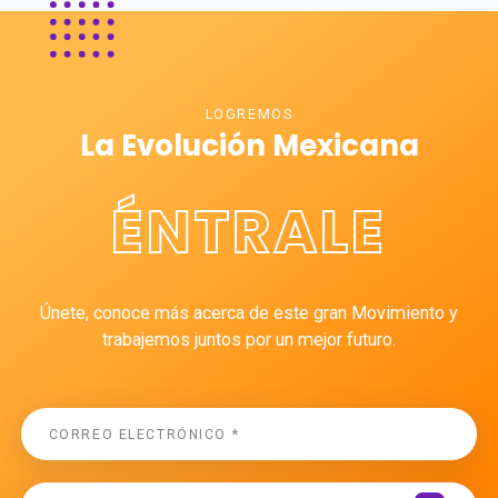
LOGREMOS
La Evolución Mexicana
ÉNTRALE
Únete, conoce más acerca de este gran Movimiento y
trabajemos juntos por un mejor futuro.