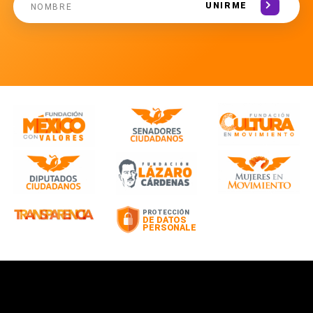
UNIRME