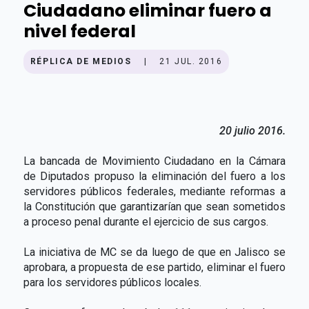
Ciudadano eliminar fuero a
nivel federal
RÉPLICA DE MEDIOS
|
21 JUL. 2016
20 julio 2016.
La bancada de Movimiento Ciudadano en la Cámara
de Diputados propuso la eliminación del fuero a los
servidores públicos federales, mediante reformas a
la Constitución que garantizarían que sean sometidos
a proceso penal durante el ejercicio de sus cargos.
La iniciativa de MC se da luego de que en Jalisco se
aprobara, a propuesta de ese partido, eliminar el fuero
para los servidores públicos locales.