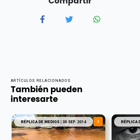
Compartir
ARTÍCULOS RELACIONADOS
También pueden
interesarte
RÉPLICA DE MEDIOS
| 30 SEP. 2014
RÉPLICA 