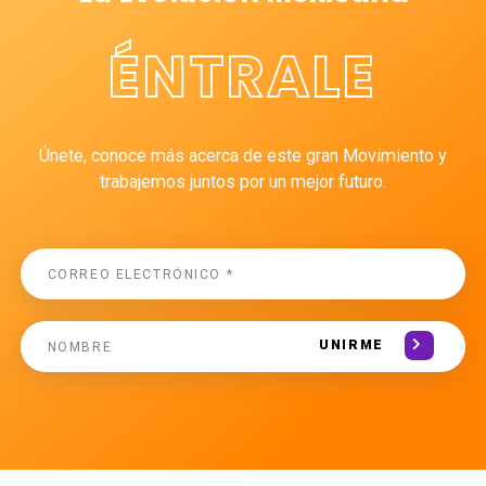
ÉNTRALE
Únete, conoce más acerca de este gran Movimiento y
trabajemos juntos por un mejor futuro.
UNIRME