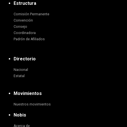
Estructura
Comisión Permanente
Convención
Consejo
Coordinadora
Padrón de Afiliados
Directorio
Nacional
Estatal
Movimientos
Nuestros movimientos
Nobis
Acerca de