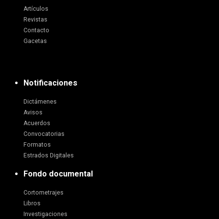
Artículos
Revistas
Contacto
Gacetas
Notificaciones
Dictámenes
Avisos
Acuerdos
Convocatorias
Formatos
Estrados Digitales
Fondo documental
Cortometrajes
Libros
Investigaciones