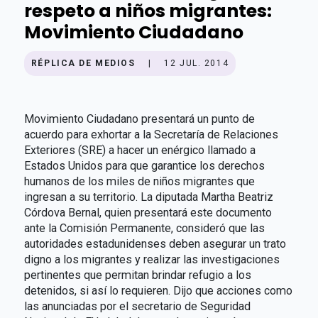
respeto a niños migrantes:
Movimiento Ciudadano
RÉPLICA DE MEDIOS
|
12 JUL. 2014
Movimiento Ciudadano presentará un punto de
acuerdo para exhortar a la Secretaría de Relaciones
Exteriores (SRE) a hacer un enérgico llamado a
Estados Unidos para que garantice los derechos
humanos de los miles de niños migrantes que
ingresan a su territorio. La diputada Martha Beatriz
Córdova Bernal, quien presentará este documento
ante la Comisión Permanente, consideró que las
autoridades estadunidenses deben asegurar un trato
digno a los migrantes y realizar las investigaciones
pertinentes que permitan brindar refugio a los
detenidos, si así lo requieren. Dijo que acciones como
las anunciadas por el secretario de Seguridad