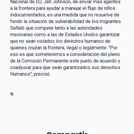
Nacional de EU, Jeh Johnson, de enviar más agentes
a la frontera para ayudar a manejar el flujo de niños
indocumentados, es una medida que no resuelve de
fondo la situación de vulnerabilidad de los migrantes.
Señaló que compete tanto a las autoridades
mexicanas como a las de Estados Unidos garantizar
que no sean violados los derechos humanos de
quienes cruzan la frontera, ilegal o legalmente. "Por
eso es que someteremos a consideración del pleno
de la Comisión Permanente este punto de acuerdo y
coadyuvar para que sean garantizados sus derechos
Humanos", precisó.