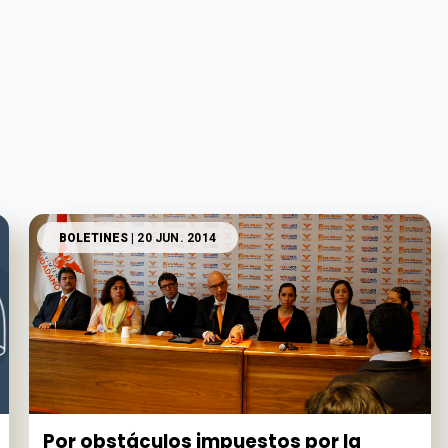
BOLETINES
| 20 JUN. 2014
Por obstáculos impuestos por la