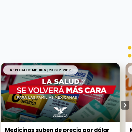
RÉPLICA DE MEDIOS
| 23 SEP. 2016
Medicinas suben de precio por dólar