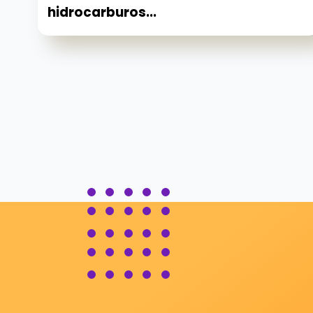
hidrocarburos...