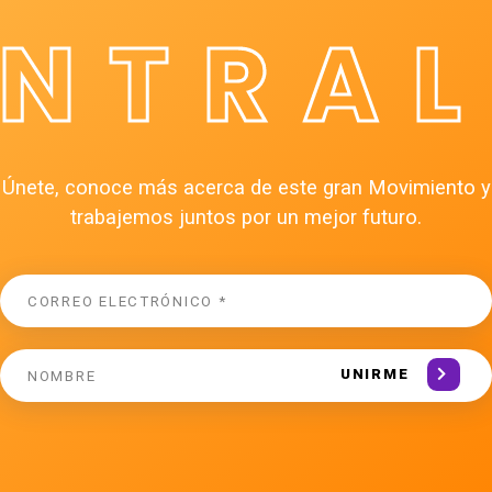
ÉNTRAL
Únete, conoce más acerca de este gran Movimiento y
trabajemos juntos por un mejor futuro.
UNIRME