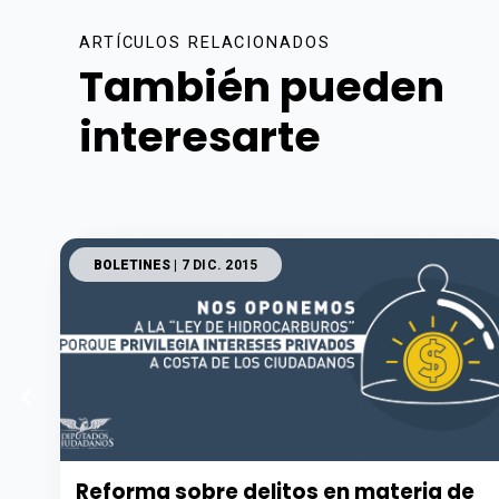
ARTÍCULOS RELACIONADOS
También pueden
interesarte
BOLETINES
| 7 DIC. 2015
Reforma sobre delitos en materia de