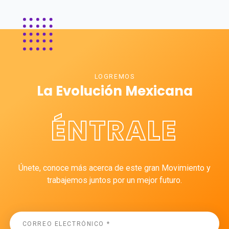
LOGREMOS
La Evolución Mexicana
ÉNTRALE
Únete, conoce más acerca de este gran Movimiento y
trabajemos juntos por un mejor futuro.