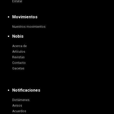
Estatal
Movimientos
Nuestros movimientos
Nobis
Acerca de
Artículos
Revistas
Contacto
Gacetas
Notificaciones
Dictámenes
Avisos
Acuerdos