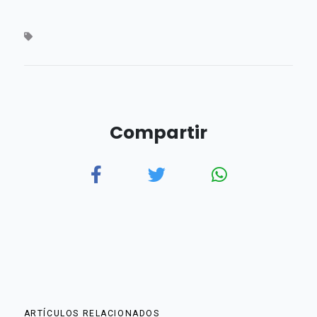
Compartir
ARTÍCULOS RELACIONADOS