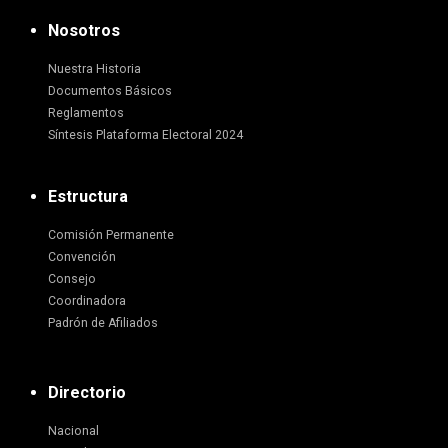
Nosotros
Nuestra Historia
Documentos Básicos
Reglamentos
Síntesis Plataforma Electoral 2024
Estructura
Comisión Permanente
Convención
Consejo
Coordinadora
Padrón de Afiliados
Directorio
Nacional