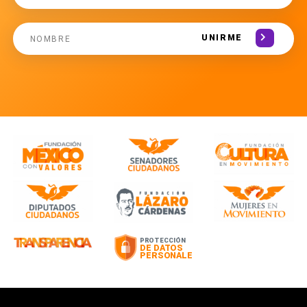
UNIRME