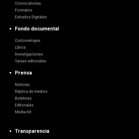
Convocatorias
Formatos
Estrados Digitales
Fondo documental
Cortometrajes
Libros
Investigaciones
Tareas editoriales
Prensa
Noticias
Réplica de medios
Boletines
Editoriales
Media Kit
Transparencia