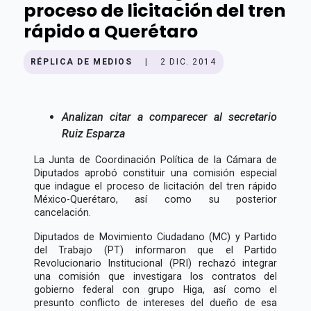
proceso de licitación del tren
rápido a Querétaro
RÉPLICA DE MEDIOS
|
2 DIC. 2014
Analizan citar a comparecer al secretario
Ruiz Esparza
La Junta de Coordinación Política de la Cámara de
Diputados aprobó constituir una comisión especial
que indague el proceso de licitación del tren rápido
México-Querétaro, así como su posterior
cancelación.
Diputados de Movimiento Ciudadano (MC) y Partido
del Trabajo (PT) informaron que el Partido
Revolucionario Institucional (PRI) rechazó integrar
una comisión que investigara los contratos del
gobierno federal con grupo Higa, así como el
presunto conflicto de intereses del dueño de esa