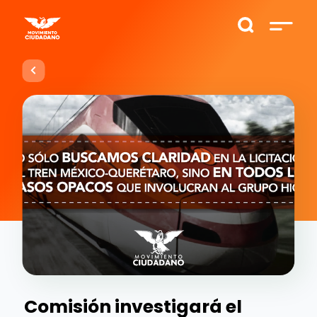
Comisión investigará el