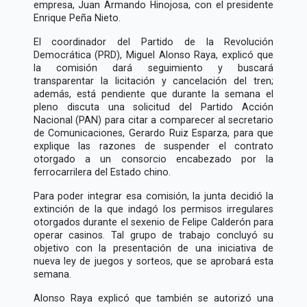
empresa, Juan Armando Hinojosa, con el presidente
Enrique Peña Nieto.
El coordinador del Partido de la Revolución
Democrática (PRD), Miguel Alonso Raya, explicó que
la comisión dará seguimiento y buscará
transparentar la licitación y cancelación del tren;
además, está pendiente que durante la semana el
pleno discuta una solicitud del Partido Acción
Nacional (PAN) para citar a comparecer al secretario
de Comunicaciones, Gerardo Ruiz Esparza, para que
explique las razones de suspender el contrato
otorgado a un consorcio encabezado por la
ferrocarrilera del Estado chino.
Para poder integrar esa comisión, la junta decidió la
extinción de la que indagó los permisos irregulares
otorgados durante el sexenio de Felipe Calderón para
operar casinos. Tal grupo de trabajo concluyó su
objetivo con la presentación de una iniciativa de
nueva ley de juegos y sorteos, que se aprobará esta
semana.
Alonso Raya explicó que también se autorizó una