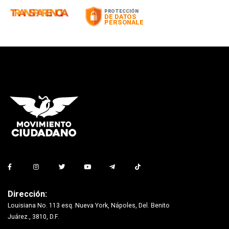
Dirección:
Louisiana No. 113 esq. Nueva York, Nápoles, Del. Benito
Juárez., 3810, D.F.