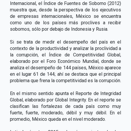
Internacional, el Índice de Fuentes de Soborno (2012)
muestra que, desde la perspectiva de los ejecutivos
de empresas internacionales, México se encuentra
como uno de los países más proclives a recibir
sobornos, sólo por debajo de Indonesia y Rusia.
Si se trata de medir el desempeño del país en el
contexto de la productividad y analizar la proclividad a
la corrupción, el Índice de Competitividad Global,
elaborado por el Foro Económico Mundial, donde se
analiza el desempeño de 144 países, México aparece
en el lugar 61 de 144; ahí se destaca que el principal
problema que frena la competitividad es la corrupción.
En el mismo sentido apunta el Reporte de Integridad
Global, elaborado por Global Integrity. En el reporte se
clasifican las fortalezas de cada país como muy
fuerte, fuerte, moderado, débil y muy débil. En el
promedio, México queda en el nivel moderado.