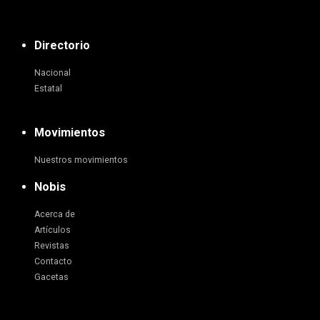
Directorio
Nacional
Estatal
Movimientos
Nuestros movimientos
Nobis
Acerca de
Artículos
Revistas
Contacto
Gacetas