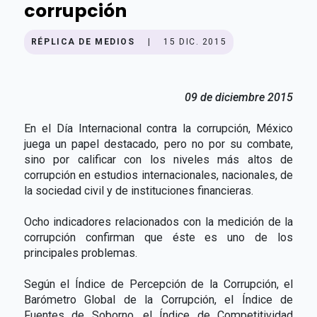
corrupción
RÉPLICA DE MEDIOS
|
15 DIC. 2015
09 de diciembre 2015
En el Día Internacional contra la corrupción, México
juega un papel destacado, pero no por su combate,
sino por calificar con los niveles más altos de
corrupción en estudios internacionales, nacionales, de
la sociedad civil y de instituciones financieras.
Ocho indicadores relacionados con la medición de la
corrupción confirman que éste es uno de los
principales problemas.
Según el Índice de Percepción de la Corrupción, el
Barómetro Global de la Corrupción, el Índice de
Fuentes de Soborno, el Índice de Competitividad