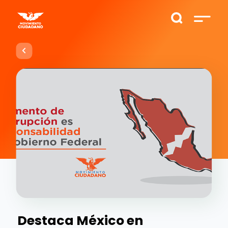
Destaca México en