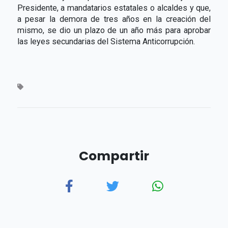
Presidente, a mandatarios estatales o alcaldes y que,
a pesar la demora de tres años en la creación del
mismo, se dio un plazo de un año más para aprobar
las leyes secundarias del Sistema Anticorrupción.
Compartir