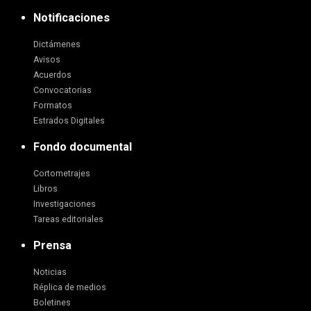
Notificaciones
Dictámenes
Avisos
Acuerdos
Convocatorias
Formatos
Estrados Digitales
Fondo documental
Cortometrajes
Libros
Investigaciones
Tareas editoriales
Prensa
Noticias
Réplica de medios
Boletines