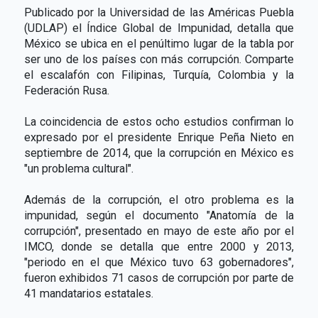
Publicado por la Universidad de las Américas Puebla
(UDLAP) el Índice Global de Impunidad, detalla que
México se ubica en el penúltimo lugar de la tabla por
ser uno de los países con más corrupción. Comparte
el escalafón con Filipinas, Turquía, Colombia y la
Federación Rusa.
La coincidencia de estos ocho estudios confirman lo
expresado por el presidente Enrique Peña Nieto en
septiembre de 2014, que la corrupción en México es
"un problema cultural".
Además de la corrupción, el otro problema es la
impunidad, según el documento "Anatomía de la
corrupción", presentado en mayo de este año por el
IMCO, donde se detalla que entre 2000 y 2013,
"periodo en el que México tuvo 63 gobernadores",
fueron exhibidos 71 casos de corrupción por parte de
41 mandatarios estatales.