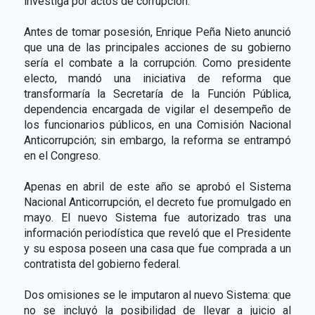
investiga por actos de corrupción.
Antes de tomar posesión, Enrique Peña Nieto anunció
que una de las principales acciones de su gobierno
sería el combate a la corrupción. Como presidente
electo, mandó una iniciativa de reforma que
transformaría la Secretaría de la Función Pública,
dependencia encargada de vigilar el desempeño de
los funcionarios públicos, en una Comisión Nacional
Anticorrupción; sin embargo, la reforma se entrampó
en el Congreso.
Apenas en abril de este año se aprobó el Sistema
Nacional Anticorrupción, el decreto fue promulgado en
mayo. El nuevo Sistema fue autorizado tras una
información periodística que reveló que el Presidente
y su esposa poseen una casa que fue comprada a un
contratista del gobierno federal.
Dos omisiones se le imputaron al nuevo Sistema: que
no se incluyó la posibilidad de llevar a juicio al