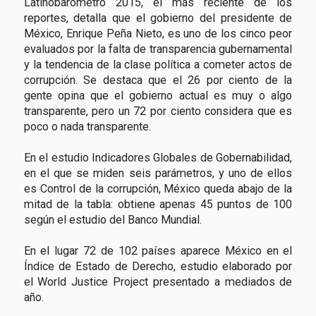
Latinobarómetro 2015, el más reciente de los
reportes, detalla que el gobierno del presidente de
México, Enrique Peña Nieto, es uno de los cinco peor
evaluados por la falta de transparencia gubernamental
y la tendencia de la clase política a cometer actos de
corrupción. Se destaca que el 26 por ciento de la
gente opina que el gobierno actual es muy o algo
transparente, pero un 72 por ciento considera que es
poco o nada transparente.
En el estudio Indicadores Globales de Gobernabilidad,
en el que se miden seis parámetros, y uno de ellos
es Control de la corrupción, México queda abajo de la
mitad de la tabla: obtiene apenas 45 puntos de 100
según el estudio del Banco Mundial.
En el lugar 72 de 102 países aparece México en el
Índice de Estado de Derecho, estudio elaborado por
el World Justice Project presentado a mediados de
año.