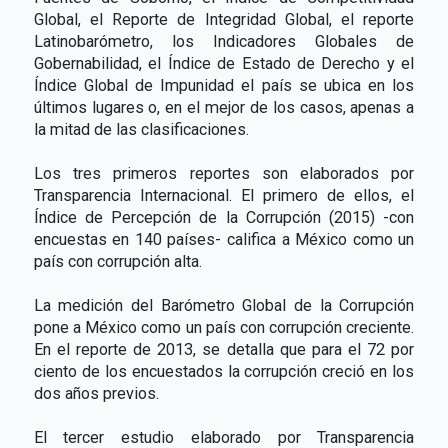
Global, el Reporte de Integridad Global, el reporte
Latinobarómetro, los Indicadores Globales de
Gobernabilidad, el Índice de Estado de Derecho y el
Índice Global de Impunidad el país se ubica en los
últimos lugares o, en el mejor de los casos, apenas a
la mitad de las clasificaciones.
Los tres primeros reportes son elaborados por
Transparencia Internacional. El primero de ellos, el
Índice de Percepción de la Corrupción (2015) -con
encuestas en 140 países- califica a México como un
país con corrupción alta.
La medición del Barómetro Global de la Corrupción
pone a México como un país con corrupción creciente.
En el reporte de 2013, se detalla que para el 72 por
ciento de los encuestados la corrupción creció en los
dos años previos.
El tercer estudio elaborado por Transparencia