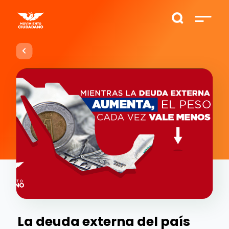
La deuda externa del país