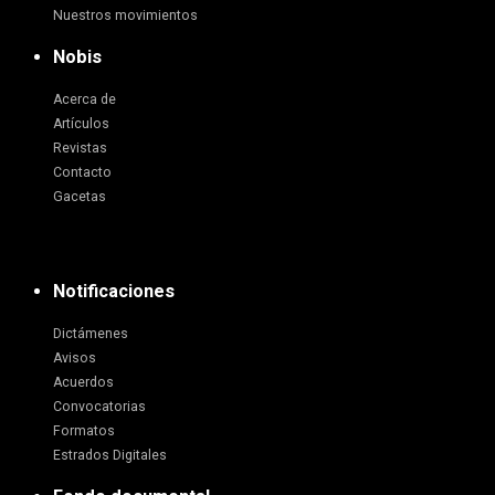
Nuestros movimientos
Nobis
Acerca de
Artículos
Revistas
Contacto
Gacetas
Notificaciones
Dictámenes
Avisos
Acuerdos
Convocatorias
Formatos
Estrados Digitales