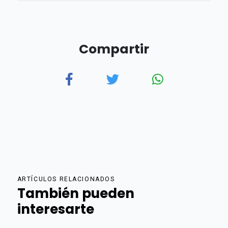
Compartir
ARTÍCULOS RELACIONADOS
También pueden
interesarte