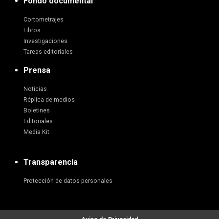
Fondo documental
Cortometrajes
Libros
Investigaciones
Tareas editoriales
Prensa
Noticias
Réplica de medios
Boletines
Editoriales
Media Kit
Transparencia
Protección de datos personales