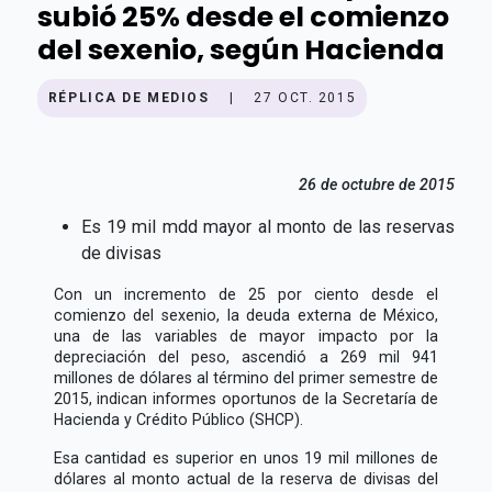
subió 25% desde el comienzo
del sexenio, según Hacienda
RÉPLICA DE MEDIOS
|
27 OCT. 2015
26 de octubre de 2015
Es 19 mil mdd mayor al monto de las reservas
de divisas
Con un incremento de 25 por ciento desde el
comienzo del sexenio, la deuda externa de México,
una de las variables de mayor impacto por la
depreciación del peso, ascendió a 269 mil 941
millones de dólares al término del primer semestre de
2015, indican informes oportunos de la Secretaría de
Hacienda y Crédito Público (SHCP).
Esa cantidad es superior en unos 19 mil millones de
dólares al monto actual de la reserva de divisas del