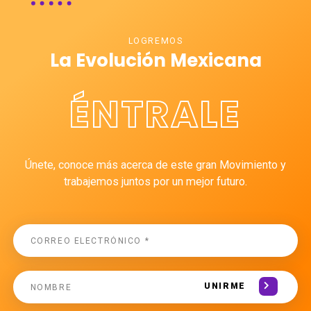
LOGREMOS
La Evolución Mexicana
ÉNTRALE
Únete, conoce más acerca de este gran Movimiento y
trabajemos juntos por un mejor futuro.
UNIRME