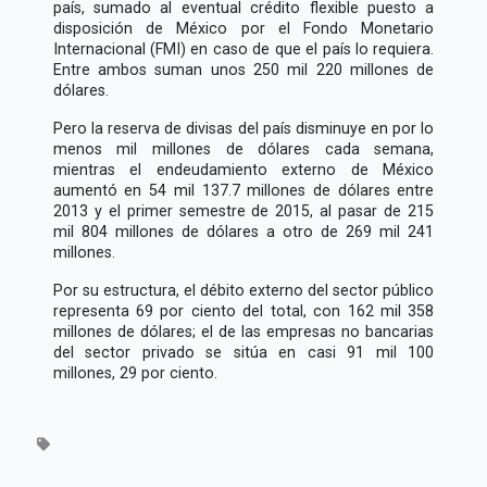
país, sumado al eventual crédito flexible puesto a
disposición de México por el Fondo Monetario
Internacional (FMI) en caso de que el país lo requiera.
Entre ambos suman unos 250 mil 220 millones de
dólares.
Pero la reserva de divisas del país disminuye en por lo
menos mil millones de dólares cada semana,
mientras el endeudamiento externo de México
aumentó en 54 mil 137.7 millones de dólares entre
2013 y el primer semestre de 2015, al pasar de 215
mil 804 millones de dólares a otro de 269 mil 241
millones.
Por su estructura, el débito externo del sector público
representa 69 por ciento del total, con 162 mil 358
millones de dólares; el de las empresas no bancarias
del sector privado se sitúa en casi 91 mil 100
millones, 29 por ciento.