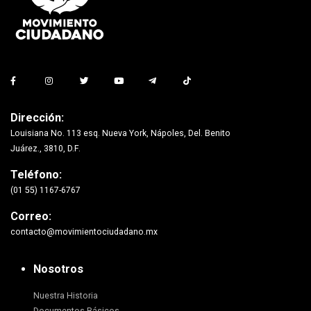
Dirección:
Louisiana No. 113 esq. Nueva York, Nápoles, Del. Benito
Juárez., 3810, D.F.
Teléfono:
(01 55) 1167-6767
Correo:
contacto@movimientociudadano.mx
Nosotros
Nuestra Historia