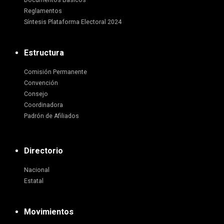
Documentos Básicos
Reglamentos
Síntesis Plataforma Electoral 2024
Estructura
Comisión Permanente
Convención
Consejo
Coordinadora
Padrón de Afiliados
Directorio
Nacional
Estatal
Movimientos